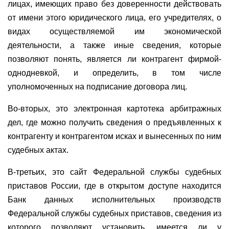
лицах, имеющих право без доверенности действовать
от имени этого юридического лица, его учредителях, о
видах осуществляемой им экономической
деятельности, а также иные сведения, которые
позволяют понять, является ли контрагент фирмой-
однодневкой, и определить, в том числе
уполномоченных на подписание договора лиц.
Во-вторых, это электронная картотека арбитражных
дел, где можно получить сведения о предъявленных к
контрагенту и контрагентом исках и вынесенных по ним
судебных актах.
В-третьих, это сайт Федеральной службы судебных
приставов России, где в открытом доступе находится
Банк данных исполнительных производств
Федеральной службы судебных приставов, сведения из
которого позволяют установить, имеется ли у