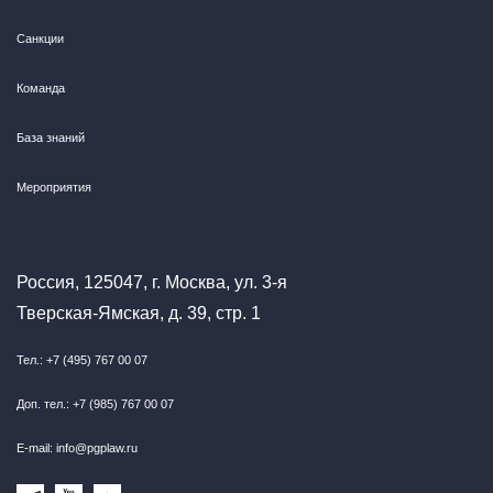
Санкции
Команда
База знаний
Мероприятия
Россия, 125047, г. Москва, ул. 3-я
Тверская-Ямская, д. 39, стр. 1
Тел.: +7 (495) 767 00 07
Доп. тел.: +7 (985) 767 00 07
E-mail: info@pgplaw.ru