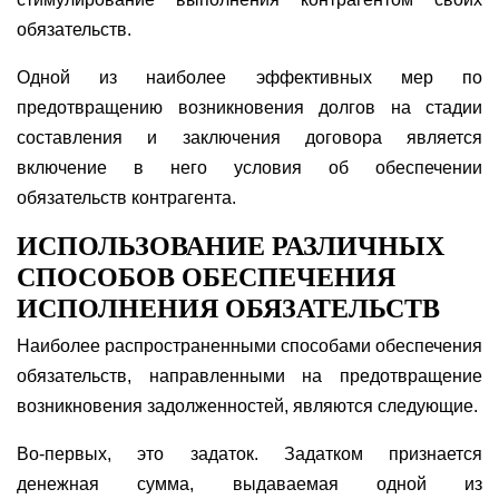
обязательств.
Одной из наиболее эффективных мер по
предотвращению возникновения долгов на стадии
составления и заключения договора является
включение в него условия об обеспечении
обязательств контрагента.
ИСПОЛЬЗОВАНИЕ РАЗЛИЧНЫХ
СПОСОБОВ ОБЕСПЕЧЕНИЯ
ИСПОЛНЕНИЯ ОБЯЗАТЕЛЬСТВ
Наиболее распространенными способами обеспечения
обязательств, направленными на предотвращение
возникновения задолженностей, являются следующие.
Во-первых, это задаток. Задатком признается
денежная сумма, выдаваемая одной из