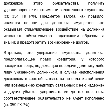
должником этого обязательства получить
удовлетворение из стоимости заложенного имущества
(ст. 334 ГК РФ). Предметом залога, как правило,
является ценное для должника имущество, что
оказывает стимулирующее воздействие на должника
исполнить обязательство надлежащим образом, а
значит, и предотвратить возникновение долгов.
В-третьих, это удержание имущества должника,
предполагающее право кредитора, у которого
находится вещь, подлежащая передаче должнику либо
лицу, указанному должником, в случае неисполнения
должником в срок обязательства по оплате этой вещи
или возмещению кредитору связанных с нею издержек
и других убытков удерживать ее до тех пор, пока
соответствующее обязательство не будет исполнено
(ст. 359 ГК РФ).