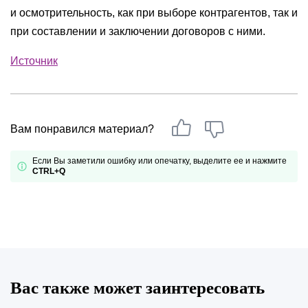
и осмотрительность, как при выборе контрагентов, так и
при составлении и заключении договоров с ними.
Источник
Вам понравился материал?
Если Вы заметили ошибку или опечатку, выделите ее и нажмите
CTRL+Q
Вас также может заинтересовать