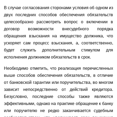
В случае согласования сторонами условия об одном из
двух последних способов обеспечения обязательств
целесообразно рассмотреть вопрос о включении в
договор возможности внесудебного порядка
обращения взыскания на имущество должника, что
ускоряет сам процесс взыскания, а, соответственно,
будет служить дополнительным стимулом для
исполнения должником обязательств в срок.
Необходимо отметить, что реализация перечисленных
выше способов обеспечения обязательств, в отличие
от банковской гарантии или поручительства, во многом
зависит непосредственно от действий кредитора.
Безусловно, последние способы также являются
эффективными, однако на практике обращение к банку
или поручителю не редко заканчивается судебным