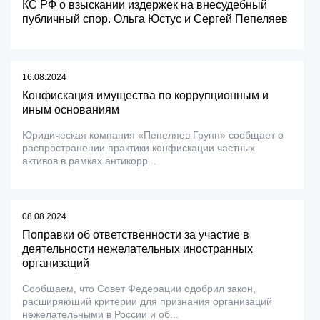
КС РФ о взыскании издержек на внесудебный
публичный спор. Ольга Юстус и Сергей Пепеляев
16.08.2024
Конфискация имущества по коррупционным и
иным основаниям
Юридическая компания «Пепеляев Групп» сообщает о
распространении практики конфискации частных
активов в рамках антикорр...
08.08.2024
Поправки об ответственности за участие в
деятельности нежелательных иностранных
организаций
Сообщаем, что Совет Федерации одобрил закон,
расширяющий критерии для признания организаций
нежелательными в России и об...