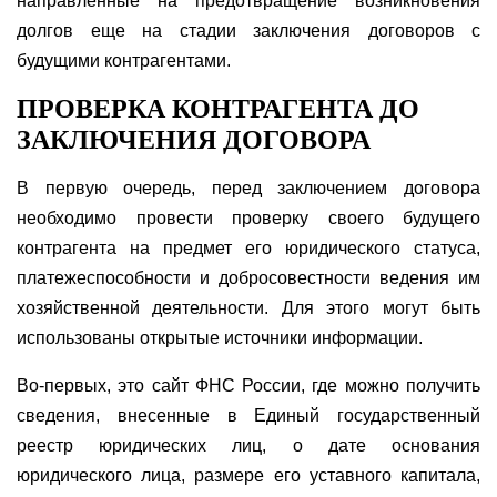
направленные на предотвращение возникновения
долгов еще на стадии заключения договоров с
будущими контрагентами.
ПРОВЕРКА КОНТРАГЕНТА ДО
ЗАКЛЮЧЕНИЯ ДОГОВОРА
В первую очередь, перед заключением договора
необходимо провести проверку своего будущего
контрагента на предмет его юридического статуса,
платежеспособности и добросовестности ведения им
хозяйственной деятельности. Для этого могут быть
использованы открытые источники информации.
Во-первых, это сайт ФНС России, где можно получить
сведения, внесенные в Единый государственный
реестр юридических лиц, о дате основания
юридического лица, размере его уставного капитала,