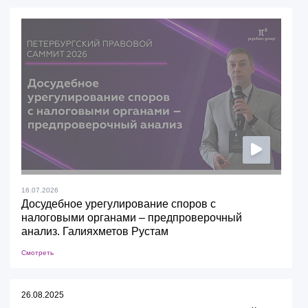
16.07.2026
Досудебное урегулирование споров с
налоговыми органами – предпроверочный
анализ. Галияхметов Рустам
Смотреть
26.08.2025