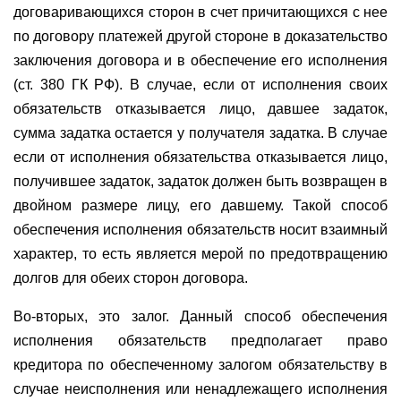
договаривающихся сторон в счет причитающихся с нее
по договору платежей другой стороне в доказательство
заключения договора и в обеспечение его исполнения
(ст. 380 ГК РФ). В случае, если от исполнения своих
обязательств отказывается лицо, давшее задаток,
сумма задатка остается у получателя задатка. В случае
если от исполнения обязательства отказывается лицо,
получившее задаток, задаток должен быть возвращен в
двойном размере лицу, его давшему. Такой способ
обеспечения исполнения обязательств носит взаимный
характер, то есть является мерой по предотвращению
долгов для обеих сторон договора.
Во-вторых, это залог. Данный способ обеспечения
исполнения обязательств предполагает право
кредитора по обеспеченному залогом обязательству в
случае неисполнения или ненадлежащего исполнения