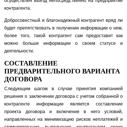
осуществлен выезд непосредственно на предприятие
контрагента.
Добросовестный и благонадежный контрагент вряд ли
будет препятствовать в получении информации о нем,
более того, такой контрагент сам предоставит как
можно больше информации о своем статусе и
деятельности.
СОСТАВЛЕНИЕ
ПРЕДВАРИТЕЛЬНОГО ВАРИАНТА
ДОГОВОРА
Следующим шагом в случае принятия компанией
решения о заключении договора с учетом собранной о
контрагенте информации является составление
проекта договора и включение в него условий,
направленных на минимизацию рисков неплатежей и
стимулирование выполнения контрагентом своих