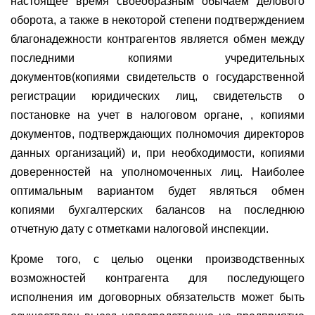
настоящее время своеобразным обычаем делового
оборота, а также в некоторой степени подтверждением
благонадежности контрагентов является обмен между
последними копиями учредительных
документов(копиями свидетельств о государственной
регистрации юридических лиц, свидетельств о
постановке на учет в налоговом органе, , копиями
документов, подтверждающих полномочия директоров
данных организаций) и, при необходимости, копиями
доверенностей на уполномоченных лиц. Наиболее
оптимальным вариантом будет являться обмен
копиями бухгалтерских балансов на последнюю
отчетную дату с отметками налоговой инспекции.
Кроме того, с целью оценки производственных
возможностей контрагента для последующего
исполнения им договорных обязательств может быть