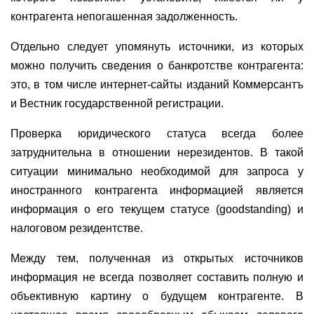
контрагента непогашенная задолженность.
Отдельно следует упомянуть источники, из которых
можно получить сведения о банкротстве контрагента:
это, в том числе интернет-сайты изданий Коммерсантъ
и Вестник государственной регистрации.
Проверка юридического статуса всегда более
затруднительна в отношении нерезидентов. В такой
ситуации минимально необходимой для запроса у
иностранного контрагента информацией является
информация о его текущем статусе (goodstanding) и
налоговом резидентстве.
Между тем, полученная из открытых источников
информация не всегда позволяет составить полную и
объективную картину о будущем контрагенте. В