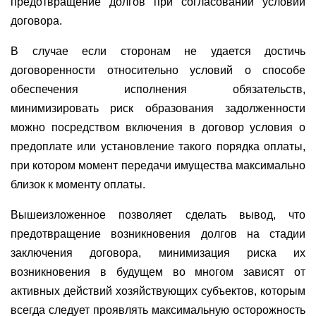
предотвращение долгов при согласовании условий
договора.
В случае если сторонам не удается достичь
договоренности относительно условий о способе
обеспечения исполнения обязательств,
минимизировать риск образования задолженности
можно посредством включения в договор условия о
предоплате или установление такого порядка оплаты,
при котором момент передачи имущества максимально
близок к моменту оплаты.
Вышеизложенное позволяет сделать вывод, что
предотвращение возникновения долгов на стадии
заключения договора, минимизация риска их
возникновения в будущем во многом зависят от
активных действий хозяйствующих субъектов, которым
всегда следует проявлять максимальную осторожность