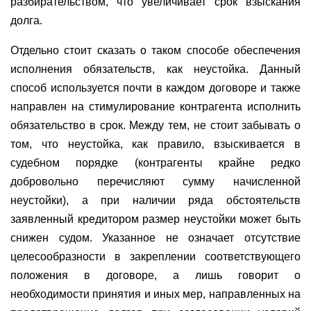
разбирательством, что увеличивает срок взыскания
долга.
Отдельно стоит сказать о таком способе обеспечения
исполнения обязательств, как неустойка. Данный
способ используется почти в каждом договоре и также
направлен на стимулирование контрагента исполнить
обязательство в срок. Между тем, не стоит забывать о
том, что неустойка, как правило, взыскивается в
судебном порядке (контрагенты крайне редко
добровольно перечисляют сумму начисленной
неустойки), а при наличии ряда обстоятельств
заявленный кредитором размер неустойки может быть
снижен судом. Указанное не означает отсутствие
целесообразности в закреплении соответствующего
положения в договоре, а лишь говорит о
необходимости принятия и иных мер, направленных на