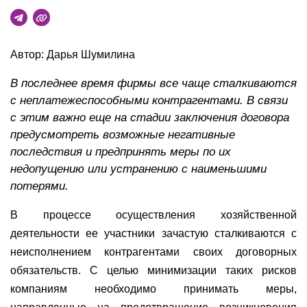
Автор: Дарья Шумилина
В последнее время фирмы все чаще сталкиваются
с неплатежеспособными контрагентами. В связи
с этим важно еще на стадии заключения договора
предусмотреть возможные негативные
последствия и предпринять меры по их
недопущению или устранению с наименьшими
потерями.
В процессе осуществления хозяйственной
деятельности ее участники зачастую сталкиваются с
неисполнением контрагентами своих договорных
обязательств. С целью минимизации таких рисков
компаниям необходимо принимать меры,