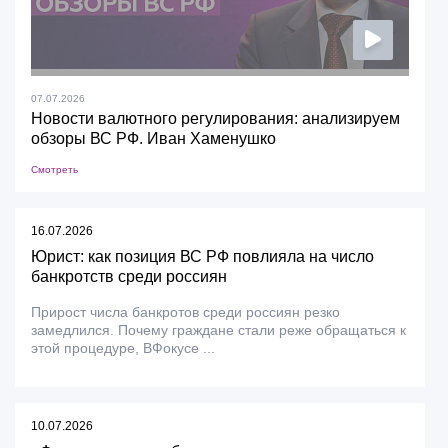
07.07.2026
Новости валютного регулирования: анализируем
обзоры ВС РФ. Иван Хаменушко
Смотреть
16.07.2026
Юрист: как позиция ВС РФ повлияла на число
банкротств среди россиян
Прирост числа банкротов среди россиян резко
замедлился. Почему граждане стали реже обращаться к
этой процедуре, ВФокусе ...
10.07.2026