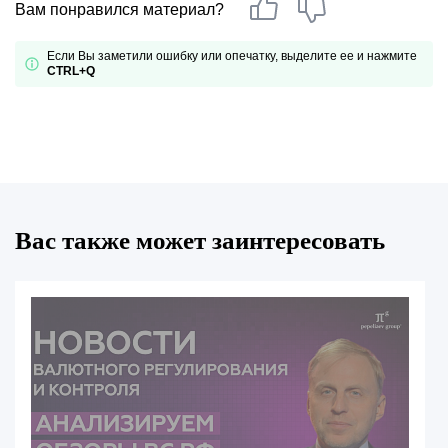
Вам понравился материал?
Если Вы заметили ошибку или опечатку, выделите ее и нажмите
CTRL+Q
Вас также может заинтересовать