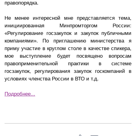
правопорядка.
Не менее интересной мне представляется тема,
инициированная Минпромторгом России:
«Регулирование госзакупок и закупок публичными
компаниями». По приглашению министерства я
приму участие в круглом столе в качестве спикера,
мое выступление будет посвящено вопросам
правоприменительной практики в системе
госзакупок, регулирования закупок госкомпаний в
условиях членства России в ВТО и т.д.
Подробнее...