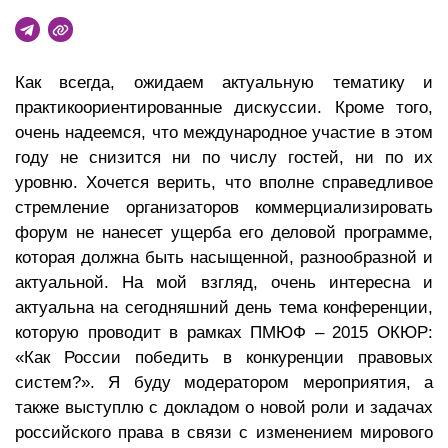
Как всегда, ожидаем актуальную тематику и
практикоориентированные дискуссии. Кроме того,
очень надеемся, что международное участие в этом
году не снизится ни по числу гостей, ни по их
уровню. Хочется верить, что вполне справедливое
стремление организаторов коммерциализировать
форум не нанесет ущерба его деловой программе,
которая должна быть насыщенной, разнообразной и
актуальной. На мой взгляд, очень интересна и
актуальна на сегодняшний день тема конференции,
которую проводит в рамках ПМЮФ – 2015 ОКЮР:
«Как России победить в конкуренции правовых
систем?». Я буду модератором мероприятия, а
также выступлю с докладом о новой роли и задачах
российского права в связи с изменением мирового