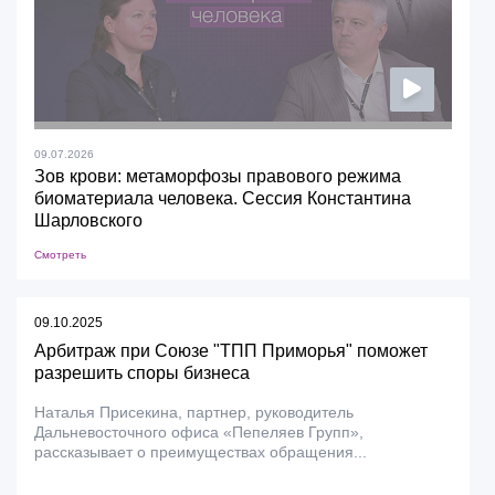
09.07.2026
Зов крови: метаморфозы правового режима
биоматериала человека. Сессия Константина
Шарловского
Смотреть
09.10.2025
Арбитраж при Союзе "ТПП Приморья" поможет
разрешить споры бизнеса
Наталья Присекина, партнер, руководитель
Дальневосточного офиса «Пепеляев Групп»,
рассказывает о преимуществах обращения...