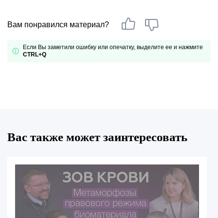
Вам понравился материал?
Если Вы заметили ошибку или опечатку, выделите ее и нажмите
CTRL+Q
Вас также может заинтересовать