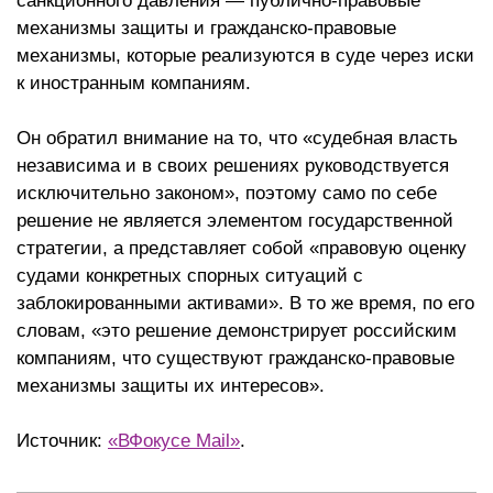
санкционного давления — публично-правовые
механизмы защиты и гражданско-правовые
механизмы, которые реализуются в суде через иски
к иностранным компаниям.
Он обратил внимание на то, что «судебная власть
независима и в своих решениях руководствуется
исключительно законом», поэтому само по себе
решение не является элементом государственной
стратегии, а представляет собой «правовую оценку
судами конкретных спорных ситуаций с
заблокированными активами». В то же время, по его
словам, «это решение демонстрирует российским
компаниям, что существуют гражданско-правовые
механизмы защиты их интересов».
Источник:
«ВФокусе Mail
»
.