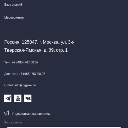
База знаний
Мероприятия
Россия, 125047, г. Москва, ул. 3-я
Тверская-Ямская, д. 39, стр. 1
Тел.: +7 (495) 767 00 07
Доп. тел.: +7 (985) 767 00 07
E-mail: info@pgplaw.ru
Подписаться на рассылку
Карта сайта