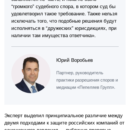
“громкого” судебного спора, в котором суд бы
удовлетворил такое требование. Также нельзя
исключать того, что подобные решения будут
исполняться в “дружеских” юрисдикциях, при
наличии там имущества ответчика».
Юрий Воробьев
Партнер, руководитель
практики разрешения споров и
медиации «Пепеляев Групп».
Эксперт выделил принципиальное различие между
двумя подходами к защите российских компаний от