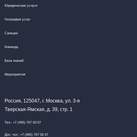
Юридические услуги
География услуг
Санкции
Команда
База знаний
Мероприятия
Россия, 125047, г. Москва, ул. 3-я
Тверская-Ямская, д. 39, стр. 1
Тел.: +7 (495) 767 00 07
Доп. тел.: +7 (985) 767 00 07