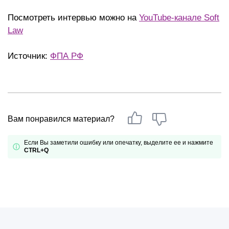
Посмотреть интервью можно на
YouTube-канале Soft
Law
Источник:
ФПА РФ
Вам понравился материал?
Если Вы заметили ошибку или опечатку, выделите ее и нажмите
CTRL+Q