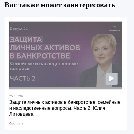
Вас также может заинтересовать
25.05.2026
Защита личных активов в банкротстве: семейные
и наследственные вопросы. Часть 2. Юлия
Литовцева
Смотреть