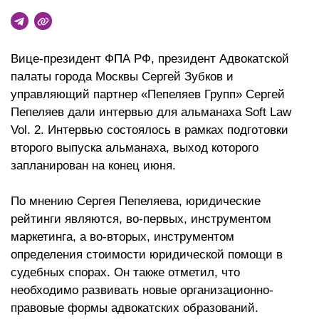
Вице-президент ФПА РФ, президент Адвокатской
палаты города Москвы Сергей Зубков и
управляющий партнер «Пепеляев Групп» Сергей
Пепеляев дали интервью для альманаха Soft Law
Vol. 2. Интервью состоялось в рамках подготовки
второго выпуска альманаха, выход которого
запланирован на конец июня.
По мнению Сергея Пепеляева, юридические
рейтинги являются, во-первых, инструментом
маркетинга, а во-вторых, инструментом
определения стоимости юридической помощи в
судебных спорах. Он также отметил, что
необходимо развивать новые организационно-
правовые формы адвокатских образований.