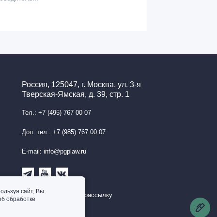
Россия, 125047, г. Москва, ул. 3-я
Тверская-Ямская, д. 39, стр. 1
Тел.: +7 (495) 767 00 07
Доп. тел.: +7 (985) 767 00 07
E-mail: info@pgplaw.ru
ользуя сайт, Вы
Подписаться на рассылку
об обработке