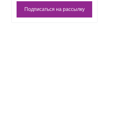
Подписаться на рассылку