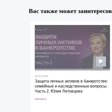
Вас также может заинтересов
25.05.2026
Защита личных активов в банкротстве:
семейные и наследственные вопросы.
Часть 2. Юлия Литовцева
Смотреть