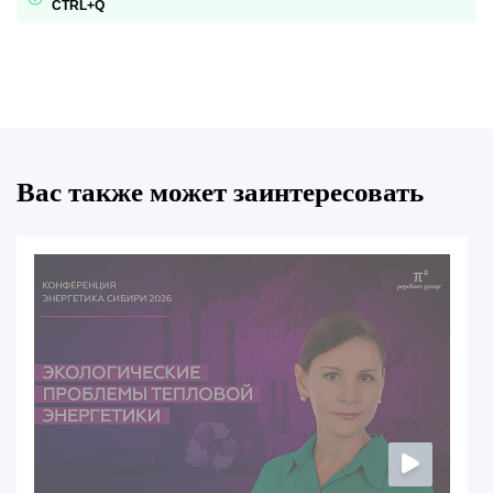
CTRL+Q
Вас также может заинтересовать