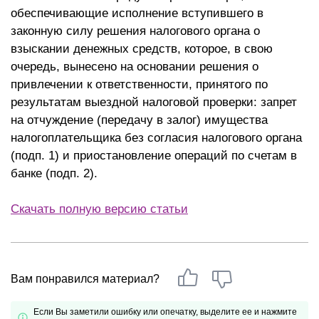
обеспечивающие исполнение вступившего в
законную силу решения налогового органа о
взыскании денежных средств, которое, в свою
очередь, вынесено на основании решения о
привлечении к ответственности, принятого по
результатам выездной налоговой проверки: запрет
на отчуждение (передачу в залог) имущества
налогоплательщика без согласия налогового органа
(подп. 1) и приостановление операций по счетам в
банке (подп. 2).
Скачать полную версию статьи
Вам понравился материал?
Если Вы заметили ошибку или опечатку, выделите ее и нажмите