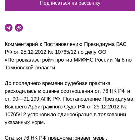
Подписаться на рассылку
Комментарий к Постановлению Президиума ВАС
РФ от 25.12.2012 № 10765/12 по делу ОО
«Петровкагазстрой» против МИФНС России № 6 по
Тамбовской области.
До последнего времени судебная практика
расходилась в оценке соотношения ст. 76 НК РФ и
ст. 90—91,199 АПК РФ. Постановление Президиума
Высшего Арбитражного Суда РФ от 25.12.2012 №
10765/12 установило единообразие в толковании
указанных норм.
Статья 76 НК РФ предусматривает меры,