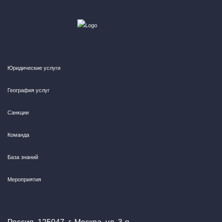
Юридические услуги
География услуг
Санкции
Команда
База знаний
Мероприятия