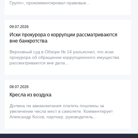
Групп», прокомментировал правовые...
09.07.2026
Иски прокурора о коррупции рассматриваются
вне банкротства
Верховный суд в Обзоре № 14 разъяснил, что иски
прокурора об обращении коррупционного имущества
рассматриваются вне дела...
08.07.2026
Кресла из воздуха
Должна ли авиакомпания платить пошлины за
увеличение числа мест в самолете. Комментирует
Александр Косов, партнер, руководитель...