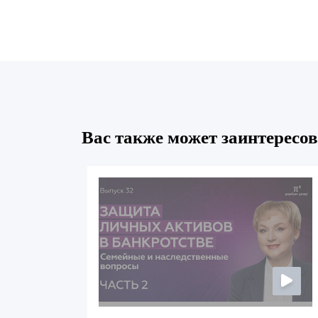
Вас также может заинтересов