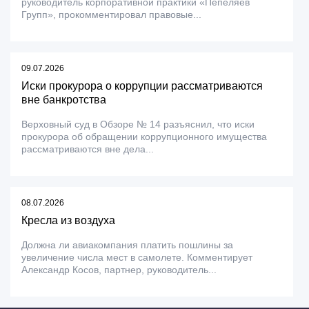
руководитель корпоративной практики «Пепеляев
Групп», прокомментировал правовые...
09.07.2026
Иски прокурора о коррупции рассматриваются
вне банкротства
Верховный суд в Обзоре № 14 разъяснил, что иски
прокурора об обращении коррупционного имущества
рассматриваются вне дела...
08.07.2026
Кресла из воздуха
Должна ли авиакомпания платить пошлины за
увеличение числа мест в самолете. Комментирует
Александр Косов, партнер, руководитель...