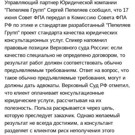
Управляющий партнер Юридической компании
"Пепеляев Групп" Сергей Пепеляев сообщил, что 17
июня Совет ФПА передал в Комиссию Совета ФПА
РФ по этике и стандартам разработанный "Пепеляев
Групп" проект стандарта качества юридических
консультационных услуг. Спикер напомнил
правовые позиции Верховного суда России: если
качество специально не определено договором, то
результат работ должен соответствовать обычно
предъявляемым требованиям. Ответ на вопрос, что
такое обычно предъявляемые требования, могут и
должны дать адвокаты. Верховный Суд РФ отметил,
что клиент оплачивает консультационные
юридические услуги, рассчитывая на их
полезность. Польза раскрывается через цель,
которую преследует заказчик. Однако желаемый
результат не всегда достижим, а консультант
разделяет с клиентом риск неполучения этого