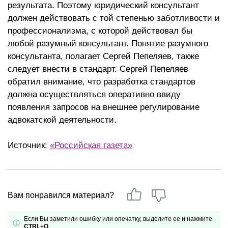
результата. Поэтому юридический консультант
должен действовать с той степенью заботливости и
профессионализма, с которой действовал бы
любой разумный консультант. Понятие разумного
консультанта, полагает Сергей Пепеляев, также
следует внести в стандарт. Сергей Пепеляев
обратил внимание, что разработка стандартов
должна осуществляться оперативно ввиду
появления запросов на внешнее регулирование
адвокатской деятельности.
Источник:
«Российская газета»
Вам понравился материал?
Если Вы заметили ошибку или опечатку, выделите ее и нажмите
CTRL+Q