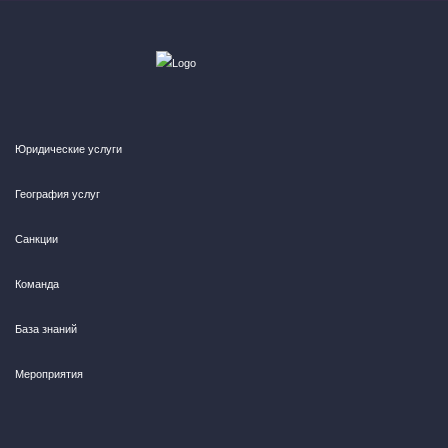
Юридические услуги
География услуг
Санкции
Команда
База знаний
Мероприятия