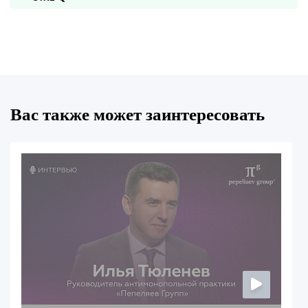
Вас также может заинтересовать