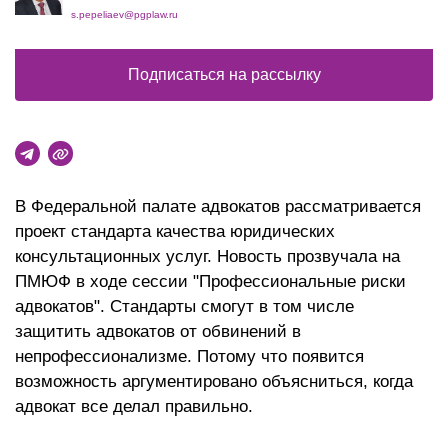
s.pepeliaev@pgplaw.ru
Подписаться на рассылку
В Федеральной палате адвокатов рассматривается
проект стандарта качества юридических
консультационных услуг. Новость прозвучала на
ПМЮФ в ходе сессии "Профессиональные риски
адвокатов". Стандарты смогут в том числе
защитить адвокатов от обвинений в
непрофессионализме. Потому что появится
возможность аргументировано объясниться, когда
адвокат все делал правильно.