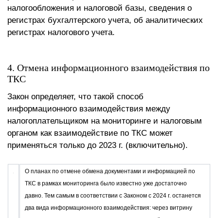
налогообложения и налоговой базы, сведения о
регистрах бухгалтерского учета, об аналитических
регистрах налогового учета.
4. Отмена информационного взаимодействия по
ТКС
Закон определяет, что такой способ
информационного взаимодействия между
налогоплательщиком на мониторинге и налоговым
органом как взаимодействие по ТКС может
применяться только до 2023 г. (включительно).
О планах по отмене обмена документами и информацией по
ТКС в рамках мониторинга было известно уже достаточно
давно. Тем самым в соответствии с Законом с 2024 г. останется
два вида информационного взаимодействия: через витрину