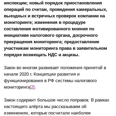
инспекции; новый порядок приостановления
операций по счетам, проведения камеральных,
выездных и встречных проверок компании на
мониторинге; изменения в процедуре
составления мотивированного мнения по
инициативе налогового органа, досрочного
прекращения мониторинга; предоставление
участникам мониторинга права в заявительном
порядке возмещать НДС и акцизы.
Закон во многом развивает положения принятой в
начале 2020 г. Концепции развития и
функционирования в РФ системы налогового
мониторинга
[2]
.
Закон содержит большое число поправок. В рамках
настоящего алёрта мы рассказываем об
изменениях, которые посчитали наиболее