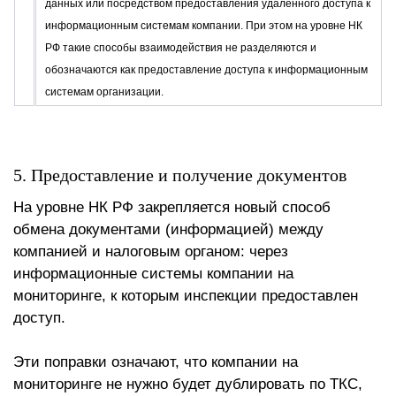
данных или посредством предоставления удалённого доступа к
информационным системам компании. При этом на уровне НК
РФ такие способы взаимодействия не разделяются и
обозначаются как предоставление доступа к информационным
системам организации.
5. Предоставление и получение документов
На уровне НК РФ закрепляется новый способ
обмена документами (информацией) между
компанией и налоговым органом: через
информационные системы компании на
мониторинге, к которым инспекции предоставлен
доступ.
Эти поправки означают, что компании на
мониторинге не нужно будет дублировать по ТКС,