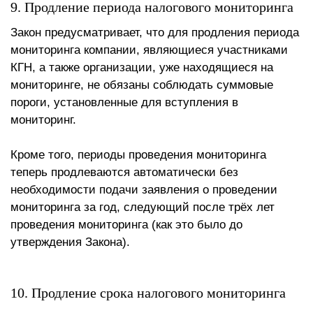
9. Продление периода налогового мониторинга
Закон предусматривает, что для продления периода
мониторинга компании, являющиеся участниками
КГН, а также организации, уже находящиеся на
мониторинге, не обязаны соблюдать суммовые
пороги, установленные для вступления в
мониторинг.
Кроме того, периоды проведения мониторинга
теперь продлеваются автоматически без
необходимости подачи заявления о проведении
мониторинга за год, следующий после трёх лет
проведения мониторинга (как это было до
утверждения Закона).
10. Продление срока налогового мониторинга