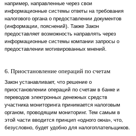
например, направленные через свои
информационные системы ответы на требования
налогового органа о предоставлении документов
(информации, пояснений). Также Закон
предоставляет возможность направлять через
информационные системы компании запросы о
предоставлении мотивированных мнений.
6. Приостановление операций по счетам
Закон устанавливает, что решение о
приостановлении операций по счетам в банке и
переводов электронных денежных средств
участника мониторинга принимается налоговым
органом, проводящим мониторинг. Тем самым в
этой части вводится принцип «одного окна», что,
безусловно, будет удобно для налогоплательщиков.