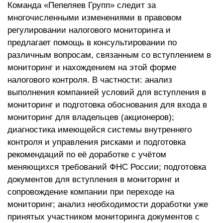
Команда «Пепеляев Групп» следит за
многочисленными изменениями в правовом
регулировании налогового мониторинга и
предлагает помощь в консультировании по
различным вопросам, связанным со вступлением в
мониторинг и нахождением на этой форме
налогового контроля. В частности: анализ
выполнения компанией условий для вступления в
мониторинг и подготовка обоснования для входа в
мониторинг для владельцев (акционеров);
диагностика имеющейся системы внутреннего
контроля и управления рисками и подготовка
рекомендаций по её доработке с учётом
меняющихся требований ФНС России; подготовка
документов для вступления в мониторинг и
сопровождение компании при переходе на
мониторинг; анализ необходимости доработки уже
принятых участником мониторинга документов с