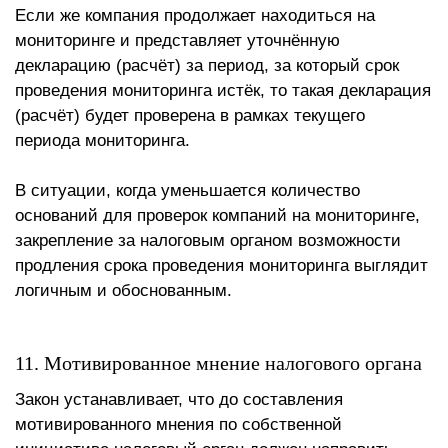
Если же компания продолжает находиться на
мониторинге и представляет уточнённую
декларацию (расчёт) за период, за который срок
проведения мониторинга истёк, то такая декларация
(расчёт) будет проверена в рамках текущего
периода мониторинга.
В ситуации, когда уменьшается количество
оснований для проверок компаний на мониторинге,
закрепление за налоговым органом возможности
продления срока проведения мониторинга выглядит
логичным и обоснованным.
11. Мотивированное мнение налогового органа
Закон устанавливает, что до составления
мотивированного мнения по собственной