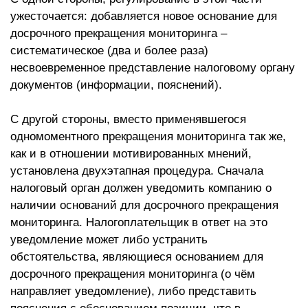
ужесточается: добавляется новое основание для
досрочного прекращения мониторинга –
систематическое (два и более раза)
несвоевременное представление налоговому органу
документов (информации, пояснений).
С другой стороны, вместо применявшегося
одномоментного прекращения мониторинга так же,
как и в отношении мотивированных мнений,
установлена двухэтапная процедура. Сначала
налоговый орган должен уведомить компанию о
наличии оснований для досрочного прекращения
мониторинга. Налогоплательщик в ответ на это
уведомление может либо устранить
обстоятельства, являющиеся основанием для
досрочного прекращения мониторинга (о чём
направляет уведомление), либо представить