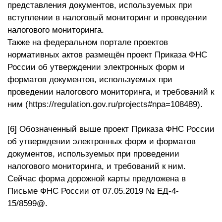
представления документов, используемых при
вступлении в налоговый мониторинг и проведении
налогового мониторинга.
Также на федеральном портале проектов
нормативных актов размещён проект Приказа ФНС
России об утверждении электронных форм и
форматов документов, используемых при
проведении налогового мониторинга, и требований к
ним (https://regulation.gov.ru/projects#npa=108489).
[6] Обозначенный выше проект Приказа ФНС России
об утверждении электронных форм и форматов
документов, используемых при проведении
налогового мониторинга, и требований к ним.
Сейчас форма дорожной карты предложена в
Письме ФНС России от 07.05.2019 № ЕД-4-
15/8599@.