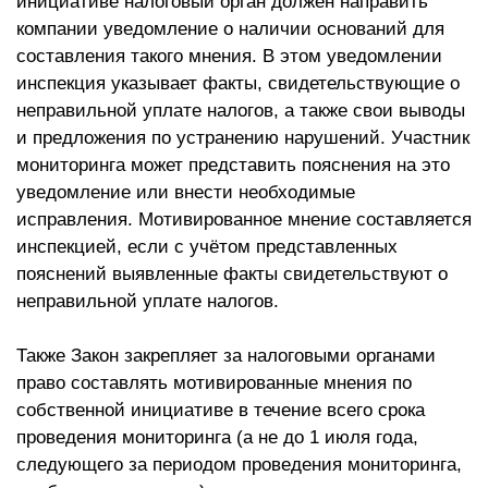
инициативе налоговый орган должен направить
компании уведомление о наличии оснований для
составления такого мнения. В этом уведомлении
инспекция указывает факты, свидетельствующие о
неправильной уплате налогов, а также свои выводы
и предложения по устранению нарушений. Участник
мониторинга может представить пояснения на это
уведомление или внести необходимые
исправления. Мотивированное мнение составляется
инспекцией, если с учётом представленных
пояснений выявленные факты свидетельствуют о
неправильной уплате налогов.
Также Закон закрепляет за налоговыми органами
право составлять мотивированные мнения по
собственной инициативе в течение всего срока
проведения мониторинга (а не до 1 июля года,
следующего за периодом проведения мониторинга,