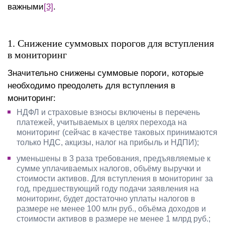
важными
[3]
.
1. Снижение суммовых порогов для вступления
в мониторинг
Значительно снижены суммовые пороги, которые
необходимо преодолеть для вступления в
мониторинг:
НДФЛ и страховые взносы включены в перечень
платежей, учитываемых в целях перехода на
мониторинг (сейчас в качестве таковых принимаются
только НДС, акцизы, налог на прибыль и НДПИ);
уменьшены в 3 раза требования, предъявляемые к
сумме уплачиваемых налогов, объёму выручки и
стоимости активов. Для вступления в мониторинг за
год, предшествующий году подачи заявления на
мониторинг, будет достаточно уплаты налогов в
размере не менее 100 млн руб., объёма доходов и
стоимости активов в размере не менее 1 млрд руб.;