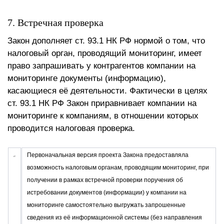
7. Встречная проверка
Закон дополняет ст. 93.1 НК РФ нормой о том, что
налоговый орган, проводящий мониторинг, имеет
право запрашивать у контрагентов компании на
мониторинге документы (информацию),
касающиеся её деятельности. Фактически в целях
ст. 93.1 НК РФ Закон приравнивает компании на
мониторинге к компаниям, в отношении которых
проводится налоговая проверка.
Первоначальная версия проекта Закона предоставляла
возможность налоговым органам, проводящим мониторинг, при
получении в рамках встречной проверки поручения об
истребовании документов (информации) у компании на
мониторинге самостоятельно выгружать запрошенные
сведения из её информационной системы (без направления