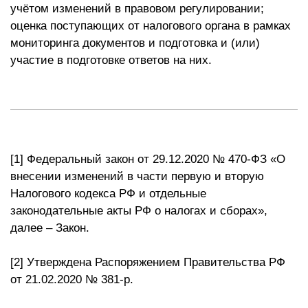
учётом изменений в правовом регулировании;
оценка поступающих от налогового органа в рамках
мониторинга документов и подготовка и (или)
участие в подготовке ответов на них.
[1] Федеральный закон от 29.12.2020 № 470-ФЗ «О
внесении изменений в части первую и вторую
Налогового кодекса РФ и отдельные
законодательные акты РФ о налогах и сборах»,
далее – Закон.
[2] Утверждена Распоряжением Правительства РФ
от 21.02.2020 № 381-р.