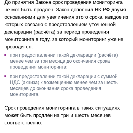
До принятия Закона срок проведения мониторинга
не мог быть продлён. Закон дополнил НК РФ двумя
основаниями для увеличения этого срока, каждое из
которых связано с представлением уточнённой
декларации (расчёта) за период проведения
мониторинга в году, за который мониторинг уже не
проводится:
при предоставлении такой декларации (расчёта)
менее чем за три месяца до окончания срока
проведения мониторинга;
при предоставлении такой декларации с суммой
НДС (акциза) к возмещению менее чем за шесть
месяцев до окончания срока проведения
мониторинга.
Срок проведения мониторинга в таких ситуациях
может быть продлён на три и шесть месяцев
соответственно.