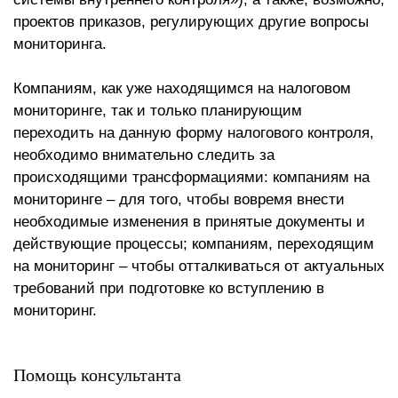
проектов приказов, регулирующих другие вопросы
мониторинга.
Компаниям, как уже находящимся на налоговом
мониторинге, так и только планирующим
переходить на данную форму налогового контроля,
необходимо внимательно следить за
происходящими трансформациями: компаниям на
мониторинге – для того, чтобы вовремя внести
необходимые изменения в принятые документы и
действующие процессы; компаниям, переходящим
на мониторинг – чтобы отталкиваться от актуальных
требований при подготовке ко вступлению в
мониторинг.
Помощь консультанта