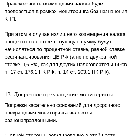
Правомерность возмещения налога будет
проверяться в рамках мониторинга без назначения
КНП.
При этом в случае излишнего возмещения налога
проценты на соответствующую сумму будут
начисляться по процентной ставке, равной ставке
рефинансирования ЦБ РФ (а не по двукратной
ставке ЦБ РФ, как для других налогоплательщиков –
п. 17 ст. 176.1 НК РФ, п. 14 ст. 203.1 НК РФ).
13. Досрочное прекращение мониторинга
Поправки касательно оснований для досрочного
прекращения мониторинга являются
разнонаправленными.
С одной стороны, регулирование в этой части