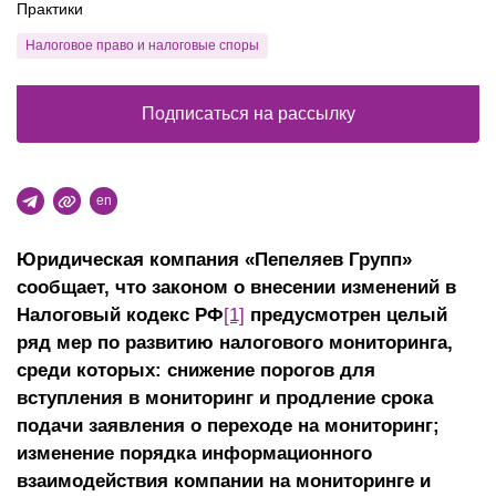
Практики
Налоговое право и налоговые споры
Подписаться на рассылку
en
Юридическая компания «Пепеляев Групп»
сообщает, что законом о внесении изменений в
Налоговый кодекс РФ
[1]
предусмотрен целый
ряд мер по развитию налогового мониторинга,
среди которых: снижение порогов для
вступления в мониторинг и продление срока
подачи заявления о переходе на мониторинг;
изменение порядка информационного
взаимодействия компании на мониторинге и