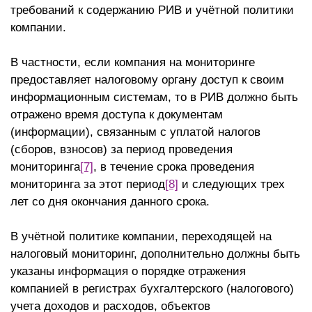
требований к содержанию РИВ и учётной политики
компании.
В частности, если компания на мониторинге
предоставляет налоговому органу доступ к своим
информационным системам, то в РИВ должно быть
отражено время доступа к документам
(информации), связанным с уплатой налогов
(сборов, взносов) за период проведения
мониторинга
[7]
, в течение срока проведения
мониторинга за этот период
[8]
и следующих трех
лет со дня окончания данного срока.
В учётной политике компании, переходящей на
налоговый мониторинг, дополнительно должны быть
указаны информация о порядке отражения
компанией в регистрах бухгалтерского (налогового)
учета доходов и расходов, объектов