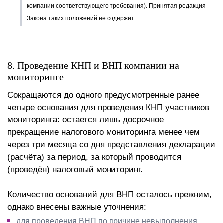
компании соответствующего требования). Принятая редакция
Закона таких положений не содержит.
8. Проведение КНП и ВНП компании на
мониторинге
Сокращаются до одного предусмотренные ранее
четыре основания для проведения КНП участников
мониторинга: остается лишь досрочное
прекращение налогового мониторинга менее чем
через три месяца со дня представления декларации
(расчёта) за период, за который проводится
(проведён) налоговый мониторинг.
Количество оснований для ВНП осталось прежним,
однако внесены важные уточнения:
для проведения ВНП по причине невыполнения