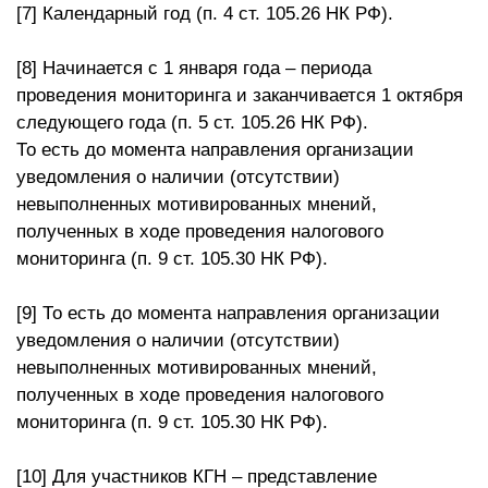
[7] Календарный год (п. 4 ст. 105.26 НК РФ).
[8] Начинается с 1 января года – периода
проведения мониторинга и заканчивается 1 октября
следующего года (п. 5 ст. 105.26 НК РФ).
То есть до момента направления организации
уведомления о наличии (отсутствии)
невыполненных мотивированных мнений,
полученных в ходе проведения налогового
мониторинга (п. 9 ст. 105.30 НК РФ).
[9] То есть до момента направления организации
уведомления о наличии (отсутствии)
невыполненных мотивированных мнений,
полученных в ходе проведения налогового
мониторинга (п. 9 ст. 105.30 НК РФ).
[10] Для участников КГН – представление