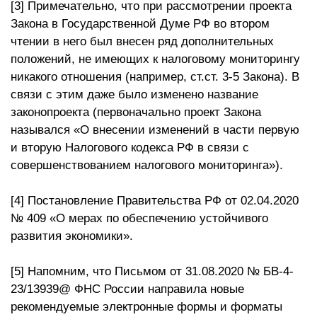
[3] Примечательно, что при рассмотрении проекта
Закона в Государственной Думе РФ во втором
чтении в него был внесен ряд дополнительных
положений, не имеющих к налоговому мониторингу
никакого отношения (например, ст.ст. 3-5 Закона). В
связи с этим даже было изменено название
законопроекта (первоначально проект Закона
назывался «О внесении изменений в части первую
и вторую Налогового кодекса РФ в связи с
совершенствованием налогового мониторинга»).
[4] Постановление Правительства РФ от 02.04.2020
№ 409 «О мерах по обеспечению устойчивого
развития экономики».
[5] Напомним, что Письмом от 31.08.2020 № БВ-4-
23/13939@ ФНС России направила новые
рекомендуемые электронные формы и форматы