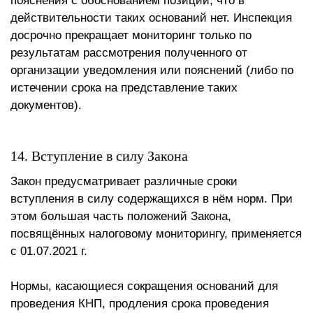
пояснения с обоснованием позиции, что в
действительности таких оснований нет. Инспекция
досрочно прекращает мониторинг только по
результатам рассмотрения полученного от
организации уведомления или пояснений (либо по
истечении срока на представление таких
документов).
14. Вступление в силу Закона
Закон предусматривает различные сроки
вступления в силу содержащихся в нём норм. При
этом большая часть положений Закона,
посвящённых налоговому мониторингу, применяется
с 01.07.2021 г.
Нормы, касающиеся сокращения оснований для
проведения КНП, продления срока проведения