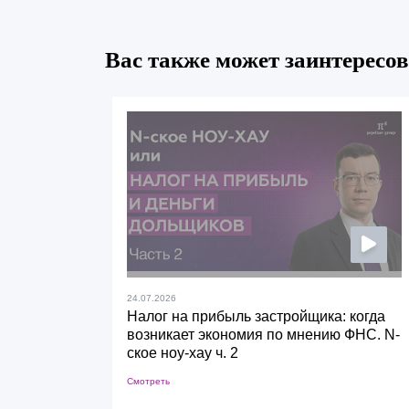
Вас также может заинтересов
24.07.2026
Налог на прибыль застройщика: когда
возникает экономия по мнению ФНС. N-
ское ноу-хау ч. 2
Смотреть