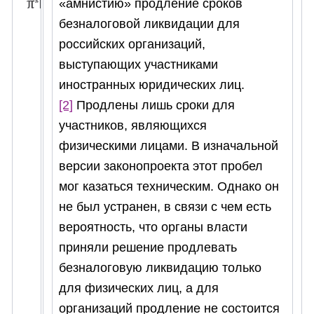
«амнистию» продление сроков
безналоговой ликвидации для
российских организаций,
выступающих участниками
иностранных юридических лиц.
[2]
Продлены лишь сроки для
участников, являющихся
физическими лицами. В изначальной
версии законопроекта этот пробел
мог казаться техническим. Однако он
не был устранен, в связи с чем есть
вероятность, что органы власти
приняли решение продлевать
безналоговую ликвидацию только
для физических лиц, а для
организаций продление не состоится