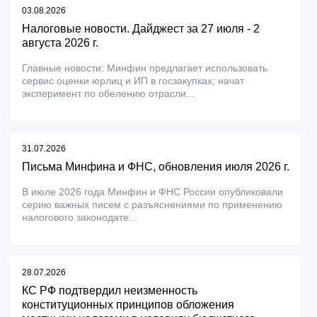
03.08.2026
Налоговые новости. Дайджест за 27 июля - 2
августа 2026 г.
Главные новости: Минфин предлагает использовать
сервис оценки юрлиц и ИП в госзакупках; начат
эксперимент по обелению отрасли...
31.07.2026
Письма Минфина и ФНС, обновления июля 2026 г.
В июле 2026 года Минфин и ФНС России опубликовали
серию важных писем с разъяснениями по применению
налогового законодате...
28.07.2026
КС РФ подтвердил неизменность
конституционных принципов обложения