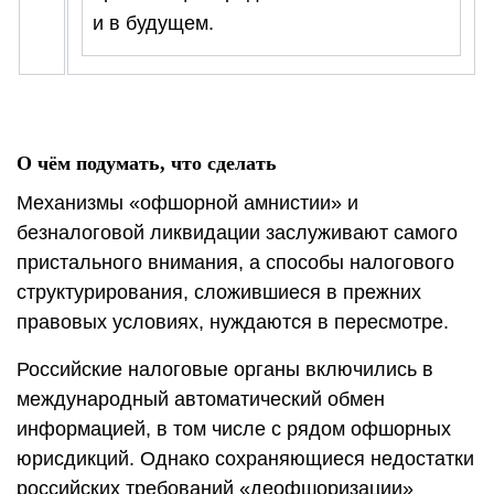
и в будущем.
О чём подумать, что сделать
Механизмы «офшорной амнистии» и
безналоговой ликвидации заслуживают самого
пристального внимания, а способы налогового
структурирования, сложившиеся в прежних
правовых условиях, нуждаются в пересмотре.
Российские налоговые органы включились в
международный автоматический обмен
информацией, в том числе с рядом офшорных
юрисдикций. Однако сохраняющиеся недостатки
российских требований «деофшоризации»