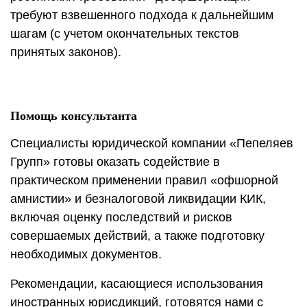
требуют взвешенного подхода к дальнейшим
шагам (с учетом окончательных текстов
принятых законов).
Помощь консультанта
Специалисты юридической компании «Пепеляев
Групп» готовы оказать содействие в
практическом применении правил «офшорной
амнистии» и безналоговой ликвидации КИК,
включая оценку последствий и рисков
совершаемых действий, а также подготовку
необходимых документов.
Рекомендации, касающиеся использования
иностранных юрисдикций, готовятся нами с