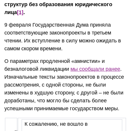
структур без образования юридического
лица
[1]
.
9 февраля Государственная Дума приняла
соответствующие законопроекты в третьем
чтении. Их вступление в силу можно ожидать в
самом скором времени.
О параметрах продленной «амнистии» и
безналоговой ликвидации
мы сообщали ранее
.
Изначальные тексты законопроектов в процессе
рассмотрения, с одной стороны, не были
изменены в худшую сторону, с другой – не были
доработаны, что могло бы сделать более
успешными принимаемые государством меры.
К сожалению, не вошло в