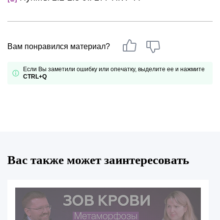
Вам понравился материал?
Если Вы заметили ошибку или опечатку, выделите ее и нажмите
CTRL+Q
Вас также может заинтересовать