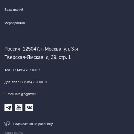
База знаний
Мероприятия
Россия, 125047, г. Москва, ул. 3-я
Тверская-Ямская, д. 39, стр. 1
Тел.: +7 (495) 767 00 07
Доп. тел.: +7 (985) 767 00 07
E-mail: info@pgplaw.ru
Подписаться на рассылку
Карта сайта