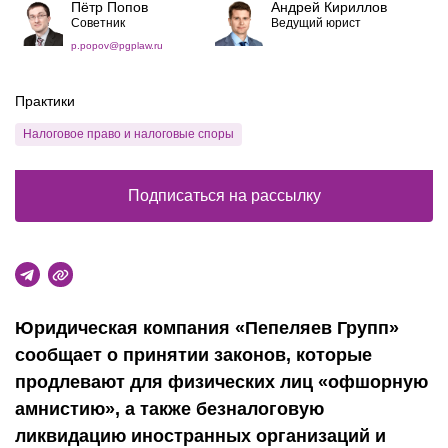
Пётр Попов
Андрей Кириллов
Советник
Ведущий юрист
p.popov@pgplaw.ru
Практики
Налоговое право и налоговые споры
Подписаться на рассылку
Юридическая компания «Пепеляев Групп»
сообщает о принятии законов, которые
продлевают для физических лиц «офшорную
амнистию», а также безналоговую
ликвидацию иностранных организаций и