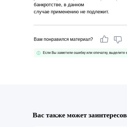
банкротстве, в данном
случае применению не подлежит.
Вам понравился материал?
Если Вы заметили ошибку или опечатку, выделите
Вас также может заинтересов