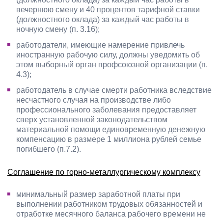
вечернюю смену и 40 процентов тарифной ставки
(должностного оклада) за каждый час работы в
ночную смену (п. 3.16);
работодатели, имеющие намерение привлечь
иностранную рабочую силу, должны уведомить об
этом выборный орган профсоюзной организации (п.
4.3);
работодатель в случае смерти работника вследствие
несчастного случая на производстве либо
профессионального заболевания предоставляет
сверх установленной законодательством
материальной помощи единовременную денежную
компенсацию в размере 1 миллиона рублей семье
погибшего (п.7.2).
Соглашение по горно-металлургическому комплексу
минимальный размер заработной платы при
выполнении работником трудовых обязанностей и
отработке месячного баланса рабочего времени не