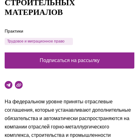
СТРОИТЕЛЬНЫХ
МАТЕРИАЛОВ
Практики
Трудовое и миграционное право
Подписаться на рассылку
На федеральном уровне приняты отраслевые
соглашения, которые устанавливают дополнительные
обязательства и автоматически распространяются на
компании отраслей горно-металлургического
комплекса, строительства и промышленности