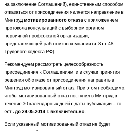
на заключение Соглашений), единственным способом
отказаться от присоединения является направление в
Минтруд
мотивированного отказа
с приложением
протокола консультаций с выборном органом
первичной профсоюзной организации,
представляющей работников компании (ч. 8 ст. 48
Трудового кодекса РФ).
Рекомендуем рассмотреть целесообразность
присоединения к Соглашениям, и в случае принятия
решения об отказе от присоединения направить в
Минтруд мотивированный отказ. При этом необходимо,
чтобы мотивированный отказ поступил в Минтруд в
течение 30 календарных дней с даты публикации – то
есть
до 29.05.2014 г. включительно
.
Если указанный мотивированный отказ не будет