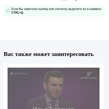
Если Вы заметили ошибку или опечатку, выделите ее и нажмите
CTRL+Q
Вас также может заинтересовать