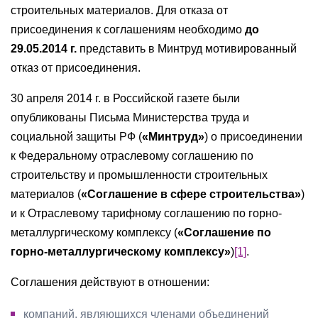
строительных материалов. Для отказа от
присоединения к соглашениям необходимо
до
29.05.2014 г.
представить в Минтруд мотивированный
отказ от присоединения.
30 апреля 2014 г. в Российской газете были
опубликованы Письма Министерства труда и
социальной защиты РФ (
«Минтруд»
) о присоединении
к Федеральному отраслевому соглашению по
строительству и промышленности строительных
материалов (
«Соглашение в сфере строительства»
)
и к Отраслевому тарифному соглашению по горно-
металлургическому комплексу (
«Соглашение по
горно-металлургическому комплексу»
)
[1]
.
Соглашения действуют в отношении:
компаний, являющихся членами объединений