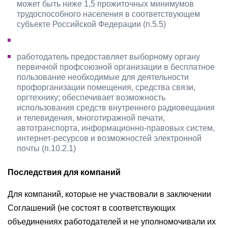
может быть ниже 1,5 прожиточных минимумов
трудоспособного населения в соответствующем
субъекте Российской Федерации (п.5.5)
работодатель предоставляет выборному органу
первичной профсоюзной организации в бесплатное
пользование необходимые для деятельности
профорганизации помещения, средства связи,
оргтехнику; обеспечивает возможность
использования средств внутреннего радиовещания
и телевидения, многотиражной печати,
автотранспорта, информационно-правовых систем,
интернет-ресурсов и возможностей электронной
почты (п.10.2.1)
Последствия для компаний
Для компаний, которые не участвовали в заключении
Соглашений (не состоят в соответствующих
объединениях работодателей и не уполномочивали их