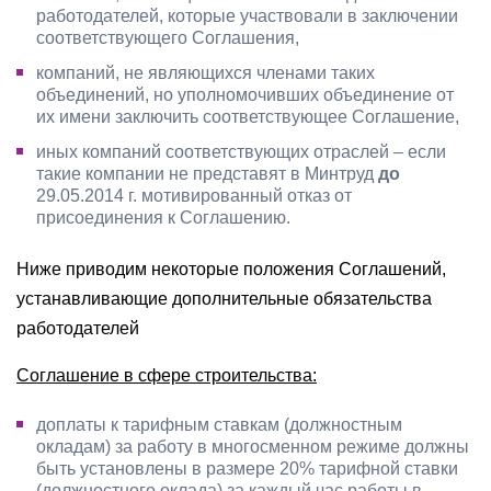
работодателей, которые участвовали в заключении
соответствующего Соглашения,
компаний, не являющихся членами таких
объединений, но уполномочивших объединение от
их имени заключить соответствующее Соглашение,
иных компаний соответствующих отраслей – если
такие компании не представят в Минтруд
до
29.05.2014 г. мотивированный отказ от
присоединения к Соглашению.
Ниже приводим некоторые положения Соглашений,
устанавливающие дополнительные обязательства
работодателей
Соглашение в сфере строительства:
доплаты к тарифным ставкам (должностным
окладам) за работу в многосменном режиме должны
быть установлены в размере 20% тарифной ставки
(должностного оклада) за каждый час работы в