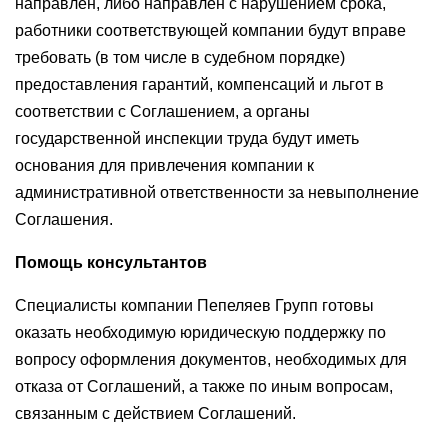
направлен, либо направлен с нарушением срока,
работники соответствующей компании будут вправе
требовать (в том числе в судебном порядке)
предоставления гарантий, компенсаций и льгот в
соответствии с Соглашением, а органы
государственной инспекции труда будут иметь
основания для привлечения компании к
административной ответственности за невыполнение
Соглашения.
Помощь консультантов
Специалисты компании Пепеляев Групп готовы
оказать необходимую юридическую поддержку по
вопросу оформления документов, необходимых для
отказа от Соглашений, а также по иным вопросам,
связанным с действием Соглашений.