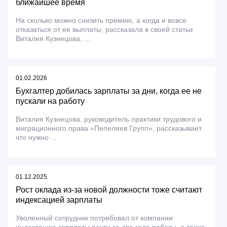
ближайшее время
На сколько можно снизить премию, а когда и вовсе
отказаться от ее выплаты, рассказала в своей статье
Виталия Кузнецова, ...
01.02.2026
Бухгалтер добилась зарплаты за дни, когда ее не
пускали на работу
Виталия Кузнецова, руководитель практики трудового и
миграционного права «Пепеляев Групп», рассказывает.
что нужно ...
01.12.2025
Рост оклада из-за новой должности тоже считают
индексацией зарплаты
Уволенный сотрудник потребовал от компании