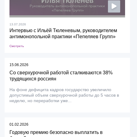
13.07.2026
Интервью с Ильёй Тюленевым, руководителем
антимонопольной практики «Пепеляев Групп»
Смотреть
15.06.2026
Со сверхурочной работой сталкиваются 38%
трудящихся россиян
На фоне дефицита кадров государство увеличило
допустимый объем сверхурочной работы до 5 часов в
неделю, но переработки уже...
01.02.2026
Годовую премию безопасно выплатить в