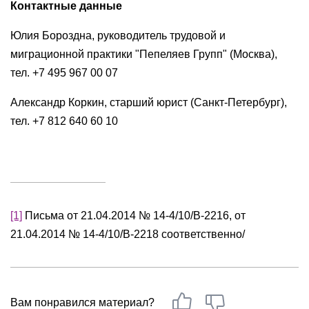
Контактные данные
Юлия Бороздна, руководитель трудовой и
миграционной практики "Пепеляев Групп" (Москва),
тел. +7 495 967 00 07
Александр Коркин, старший юрист (Санкт-Петербург),
тел. +7 812 640 60 10
[1]
Письма от 21.04.2014 № 14-4/10/В-2216, от
21.04.2014 № 14-4/10/В-2218 соответственно/
Вам понравился материал?