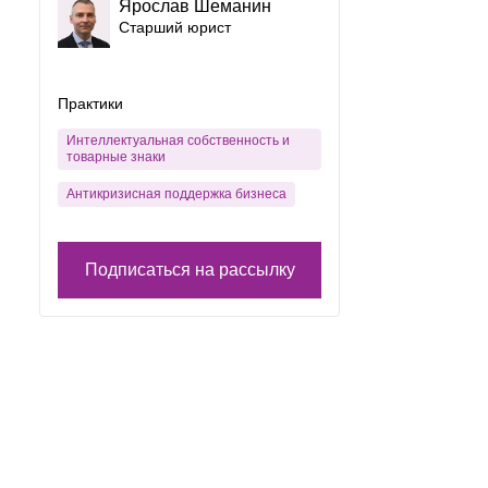
Ярослав Шеманин
Старший юрист
Практики
Интеллектуальная собственность и
товарные знаки
Антикризисная поддержка бизнеса
Подписаться на рассылку