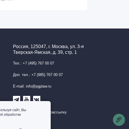
Россия, 125047, г. Москва, ул. 3-я
Тверская-Ямская, д. 39, стр. 1
Тел.: +7 (495) 767 00 07
Доп. тел.: +7 (985) 767 00 07
E-mail: info@pgplaw.ru
ользуя сайт, Вы
Подписаться на рассылку
об обработке