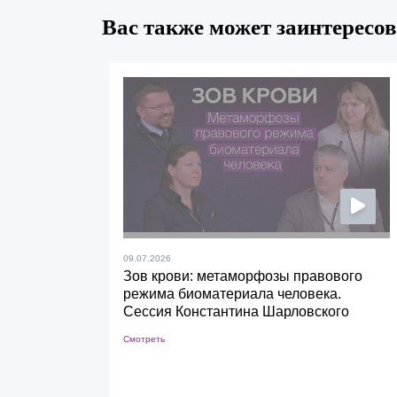
Вас также может заинтересов
09.07.2026
Зов крови: метаморфозы правового
режима биоматериала человека.
Сессия Константина Шарловского
Смотреть