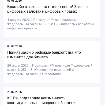
05.08.2026
Блокчейн в законе: что готовит новый Закон о
цифровых валютах и цифровых правах
4 августа 2026 г. Президент России подписал
Федеральный закон № 282-ФЗ «О цифровых валютах и
цифровых правах».
04.08.2026
Принят закон о реформе банкротства: что
изменится для бизнеса
26 июля 2026 г. Президент РФ подписал Федеральный
закон № 253-ФЗ «О внесении изменений в
Федеральный закон „О несостояте...
28.07.2026
КС РФ подтвердил неизменность
конституционных принципов обложения