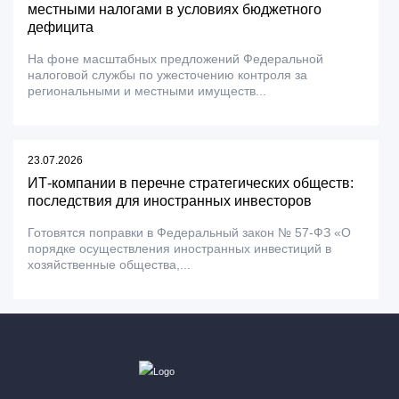
местными налогами в условиях бюджетного
дефицита
На фоне масштабных предложений Федеральной
налоговой службы по ужесточению контроля за
региональными и местными имуществ...
23.07.2026
ИТ-компании в перечне стратегических обществ:
последствия для иностранных инвесторов
Готовятся поправки в Федеральный закон № 57-ФЗ «О
порядке осуществления иностранных инвестиций в
хозяйственные общества,...