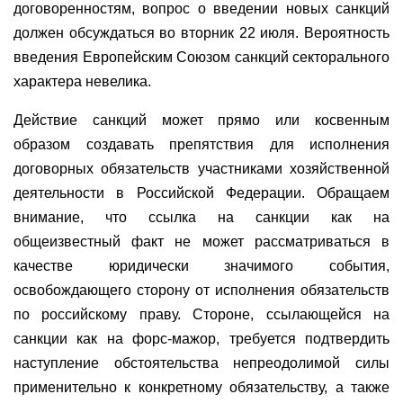
договоренностям, вопрос о введении новых санкций
должен обсуждаться во вторник 22 июля. Вероятность
введения Европейским Союзом санкций секторального
характера невелика.
Действие санкций может прямо или косвенным
образом создавать препятствия для исполнения
договорных обязательств участниками хозяйственной
деятельности в Российской Федерации. Обращаем
внимание, что ссылка на санкции как на
общеизвестный факт не может рассматриваться в
качестве юридически значимого события,
освобождающего сторону от исполнения обязательств
по российскому праву. Стороне, ссылающейся на
санкции как на форс-мажор, требуется подтвердить
наступление обстоятельства непреодолимой силы
применительно к конкретному обязательству, а также