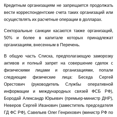
Кредитным организациям не запрещается продолжать
вести корреспондентские счета таких организаций или
осуществлять их расчетные операции в долларах.
Секторальные санкции касаются также организаций,
50% и более в капитале которых принадлежат
организациям, внесенным в Перечень.
В общую часть Списка, предполагающую заморозку
активов и полный запрет на совершение сделок с
физическими лицами и организациями, попали
следующие физические лица: Беседа Сергей
Орестович (руководитель Службы оперативной
информации и международных связей ФСБ РФ),
Бородай Александр Юрьевич (премьер-министр ДНР),
Неверов Сергей Иванович (заместитель председателя
ГД ФС РФ), Савельев Олег Генрихович (министр РФ по