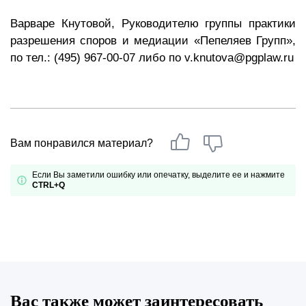
Варваре Кнутовой, Руководителю группы практики
разрешения споров и медиации «Пепеляев Групп»,
по тел.: (495) 967-00-07 либо по v.knutova@pgplaw.ru
Вам понравился материал?
Если Вы заметили ошибку или опечатку, выделите ее и нажмите
CTRL+Q
Вас также может заинтересовать