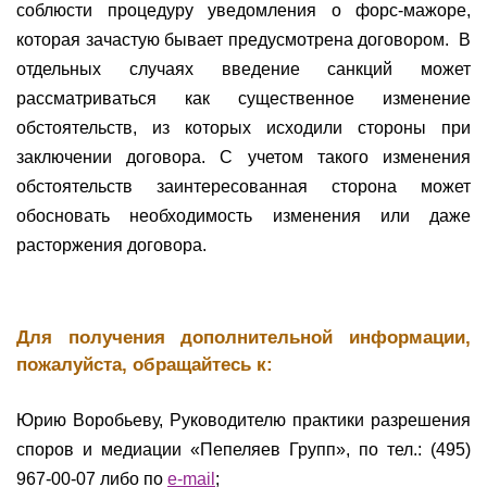
соблюсти процедуру уведомления о форс-мажоре,
которая зачастую бывает предусмотрена договором. В
отдельных случаях введение санкций может
рассматриваться как существенное изменение
обстоятельств, из которых исходили стороны при
заключении договора. С учетом такого изменения
обстоятельств заинтересованная сторона может
обосновать необходимость изменения или даже
расторжения договора.
Для получения дополнительной информации,
пожалуйста, обращайтесь к:
Юрию Воробьеву, Руководителю практики разрешения
споров и медиации «Пепеляев Групп», по тел.: (495)
967-00-07 либо по
e-mail
;