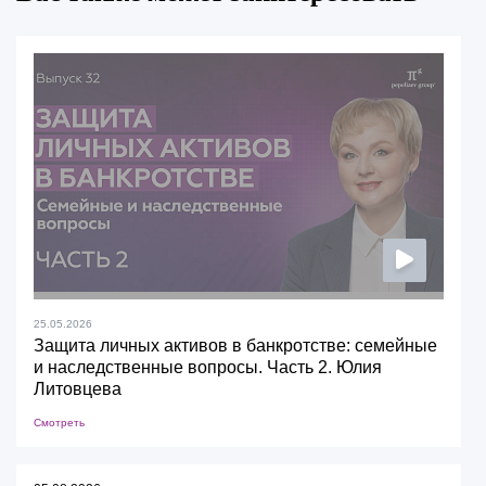
25.05.2026
Защита личных активов в банкротстве: семейные
и наследственные вопросы. Часть 2. Юлия
Литовцева
Смотреть