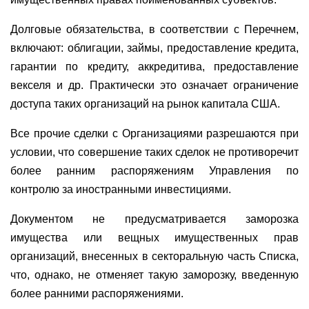
Долговые обязательства, в соответствии с Перечнем,
включают: облигации, займы, предоставление кредита,
гарантии по кредиту, аккредитива, предоставление
векселя и др. Практически это означает ограничение
доступа таких организаций на рынок капитала США.
Все прочие сделки с Организациями разрешаются при
условии, что совершение таких сделок не противоречит
более ранним распоряжениям Управления по
контролю за иностранными инвестициями.
Документом не предусматривается заморозка
имущества или вещных имущественных прав
организаций, внесенных в секторальную часть Списка,
что, однако, не отменяет такую заморозку, введенную
более ранними распоряжениями.