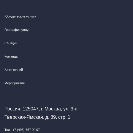
Юридические услуги
География услуг
Санкции
Команда
База знаний
Мероприятия
Россия, 125047, г. Москва, ул. 3-я
Тверская-Ямская, д. 39, стр. 1
Тел.: +7 (495) 767 00 07