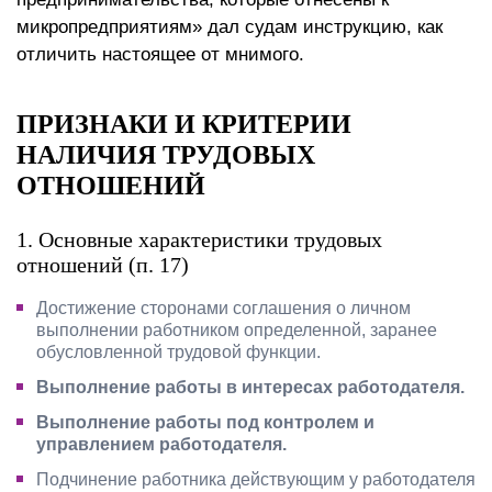
микропредприятиям» дал судам инструкцию, как
отличить настоящее от мнимого.
ПРИЗНАКИ И КРИТЕРИИ
НАЛИЧИЯ ТРУДОВЫХ
ОТНОШЕНИЙ
1. Основные характеристики трудовых
отношений (п. 17)
Достижение сторонами соглашения о личном
выполнении работником определенной, заранее
обусловленной трудовой функции.
Выполнение работы в интересах работодателя.
Выполнение работы под контролем и
управлением работодателя.
Подчинение работника действующим у работодателя