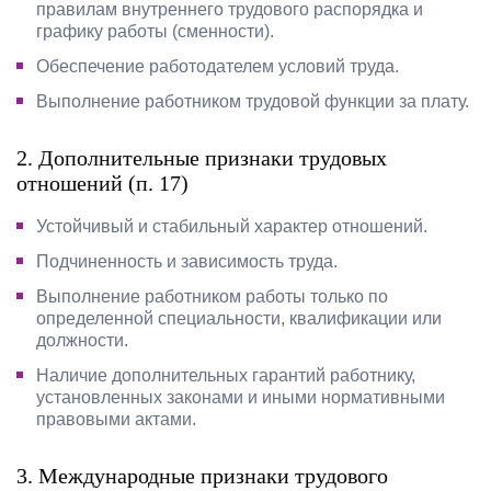
правилам внутреннего трудового распорядка и
графику работы (сменности).
Обеспечение работодателем условий труда.
Выполнение работником трудовой функции за плату.
2. Дополнительные признаки трудовых
отношений (п. 17)
Устойчивый и стабильный характер отношений.
Подчиненность и зависимость труда.
Выполнение работником работы только по
определенной специальности, квалификации или
должности.
Наличие дополнительных гарантий работнику,
установленных законами и иными нормативными
правовыми актами.
3. Международные признаки трудового