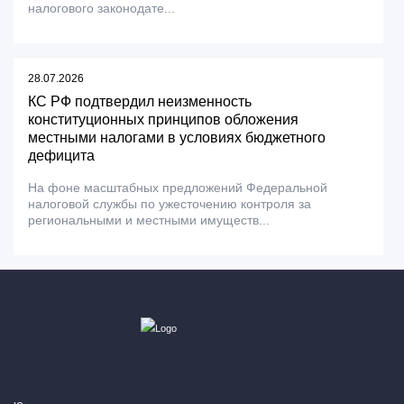
налогового законодате...
28.07.2026
КС РФ подтвердил неизменность
конституционных принципов обложения
местными налогами в условиях бюджетного
дефицита
На фоне масштабных предложений Федеральной
налоговой службы по ужесточению контроля за
региональными и местными имуществ...