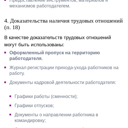
Предоставление инструментов, материалов и
механизмов работодателем.
4. Доказательства наличия трудовых отношений
(п. 18)
В качестве доказательств трудовых отношений
могут быть использованы:
Оформленный пропуск на территорию
работодателя.
Журнал регистрации прихода-ухода работников на
работу.
Документы кадровой деятельности работодателя:
Графики работы (сменности);
Графики отпусков;
Документы о направлении работника в
командировку;