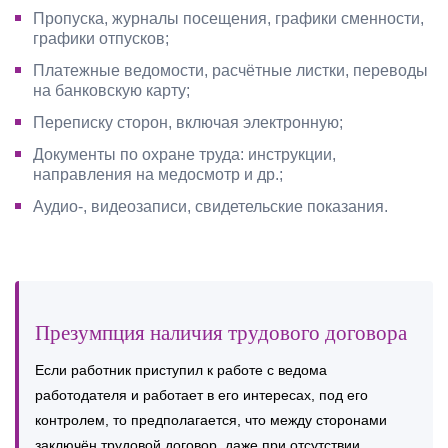
Пропуска, журналы посещения, графики сменности,
графики отпусков;
Платежные ведомости, расчётные листки, переводы
на банковскую карту;
Переписку сторон, включая электронную;
Документы по охране труда: инструкции,
направления на медосмотр и др.;
Аудио-, видеозаписи, свидетельские показания.
Презумпция наличия трудового договора
Если работник приступил к работе с ведома
работодателя и работает в его интересах, под его
контролем, то предполагается, что между сторонами
заключён трудовой договор, даже при отсутствии