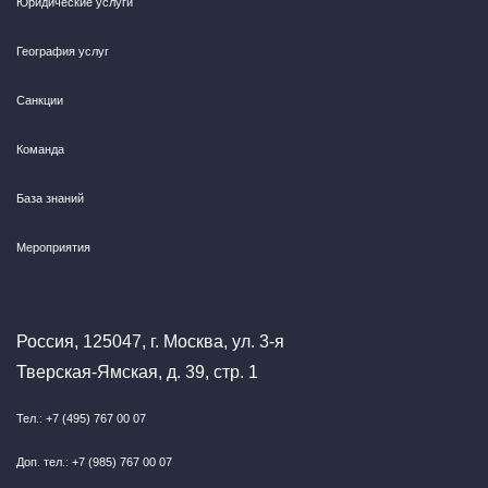
Юридические услуги
География услуг
Санкции
Команда
База знаний
Мероприятия
Россия, 125047, г. Москва, ул. 3-я
Тверская-Ямская, д. 39, стр. 1
Тел.: +7 (495) 767 00 07
Доп. тел.: +7 (985) 767 00 07