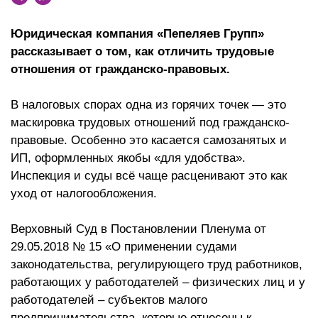
Юридическая компания «Пепеляев Групп»
рассказывает о том, как отличить трудовые
отношения от гражданско-правовых.
В налоговых спорах одна из горячих точек — это
маскировка трудовых отношений под гражданско-
правовые. Особенно это касается самозанятых и
ИП, оформленных якобы «для удобства».
Инспекция и суды всё чаще расценивают это как
уход от налогообложения.
Верховный Суд в Постановлении Пленума от
29.05.2018 № 15 «О применении судами
законодательства, регулирующего труд работников,
работающих у работодателей – физических лиц и у
работодателей – субъектов малого
предпринимательства, которые отнесены к