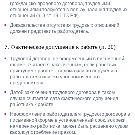
гражданско-правового договора, трудовыми
отношениями толкуются в пользу наличия трудовых
отношений (ч. 3 ст. 19.1 ТК РФ).
Доказательства отсутствия трудовых отношений
должен представить работодатель.
7. Фактическое допущение к работе (п. 20)
Трудовой договор, не оформленный в письменной
форме, считается заключенным, если работник
приступил к работе с ведома или по поручению
работодателя или его уполномоченного
представителя.
Датой заключения трудового договора в таком
случае считается дата фактического допущения
работника к работе.
Неоформление работодателем трудового договора в
письменной форме в установленный срок, вопреки
намерению работника, может быть расценено судом
как злоупотребление правом.