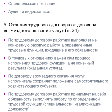
Свидетельские показания.
Аудио- и видеозаписи.
5. Отличия трудового договора от договора
возмездного оказания услуг (п. 24)
По трудовому договору работник выполняет не
конкретную разовую работу, а определенные
трудовые функции, входящие в его обязанности.
В трудовых отношениях важен сам процесс
исполнения трудовой функции, а не конечный
результат (оказанная услуга).
По договору возмездного оказания услуг
исполнитель сохраняет положение самостоятельного
хозяйствующего субъекта.
По трудовому договору работник принимает на себя
обязанность выполнять работу по определенной
трудовой функции (специальности, квалификации,
должности).