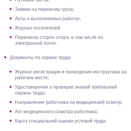
Заявки на перевозку груза;
Акты о выполненных работах;
Журнал посетителей
Переписка сторон спора, в том числе по
электронной почте.
Документы по охране труда:
Журнал регистрации и проведения инструктажа на
рабочем месте;
Удостоверения о проверке знаний требований
охраны труда;
Направление работника на медицинский осмотр;
Акт медицинского осмотра работника;
Карта специальной оценки условий труда.