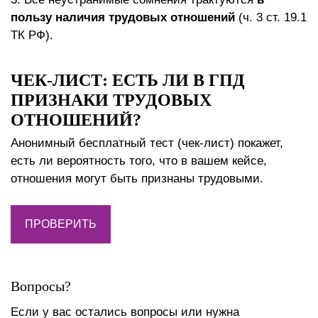
пользу наличия трудовых отношений
(ч. 3 ст. 19.1
ТК РФ).
ЧЕК-ЛИСТ: ЕСТЬ ЛИ В ГПД
ПРИЗНАКИ ТРУДОВЫХ
ОТНОШЕНИЙ?
Анонимный бесплатный тест (чек-лист) покажет,
есть ли вероятность того, что в вашем кейсе,
отношения могут быть признаны трудовыми.
ПРОВЕРИТЬ
Вопросы?
Если у вас остались вопросы или нужна