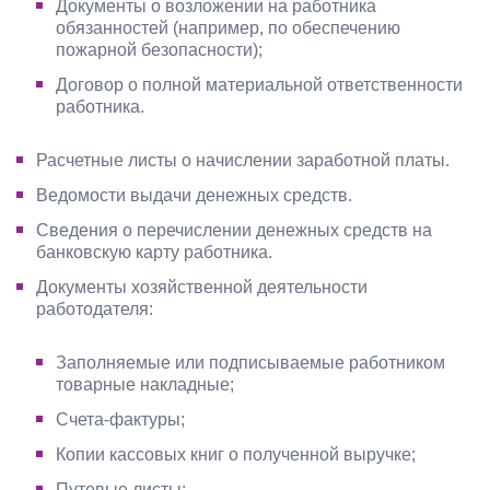
Документы о возложении на работника
обязанностей (например, по обеспечению
пожарной безопасности);
Договор о полной материальной ответственности
работника.
Расчетные листы о начислении заработной платы.
Ведомости выдачи денежных средств.
Сведения о перечислении денежных средств на
банковскую карту работника.
Документы хозяйственной деятельности
работодателя:
Заполняемые или подписываемые работником
товарные накладные;
Счета-фактуры;
Копии кассовых книг о полученной выручке;
Путевые листы;