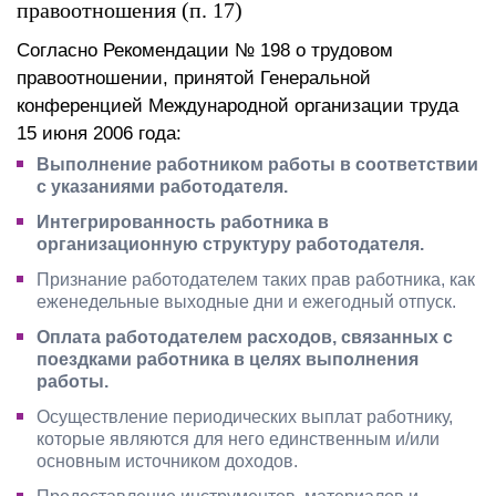
правоотношения (п. 17)
Согласно Рекомендации № 198 о трудовом
правоотношении, принятой Генеральной
конференцией Международной организации труда
15 июня 2006 года:
Выполнение работником работы в соответствии
с указаниями работодателя.
Интегрированность работника в
организационную структуру работодателя.
Признание работодателем таких прав работника, как
еженедельные выходные дни и ежегодный отпуск.
Оплата работодателем расходов, связанных с
поездками работника в целях выполнения
работы.
Осуществление периодических выплат работнику,
которые являются для него единственным и/или
основным источником доходов.