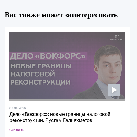
Вас также может заинтересовать
07.08.2026
Дело «Вокфорс»: новые границы налоговой
реконструкции. Рустам Галияхметов
Смотреть