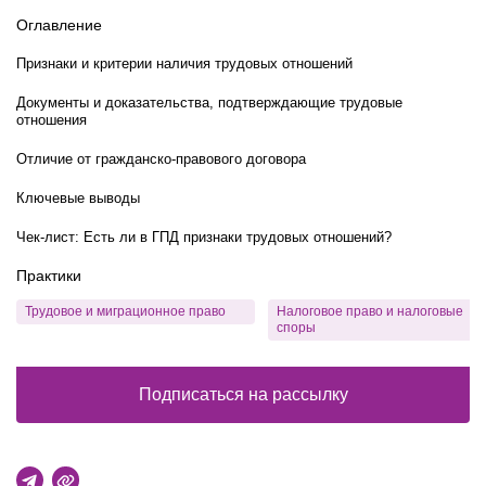
Оглавление
Признаки и критерии наличия трудовых отношений
Документы и доказательства, подтверждающие трудовые
отношения
Отличие от гражданско-правового договора
Ключевые выводы
Чек-лист: Есть ли в ГПД признаки трудовых отношений?
Практики
Трудовое и миграционное право
Налоговое право и налоговые
споры
Подписаться на рассылку