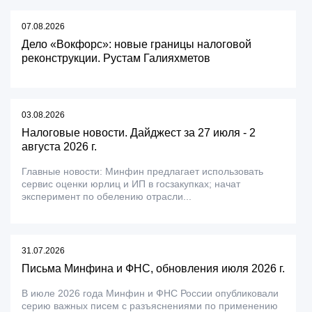
07.08.2026
Дело «Вокфорс»: новые границы налоговой
реконструкции. Рустам Галияхметов
03.08.2026
Налоговые новости. Дайджест за 27 июля - 2
августа 2026 г.
Главные новости: Минфин предлагает использовать
сервис оценки юрлиц и ИП в госзакупках; начат
эксперимент по обелению отрасли...
31.07.2026
Письма Минфина и ФНС, обновления июля 2026 г.
В июле 2026 года Минфин и ФНС России опубликовали
серию важных писем с разъяснениями по применению