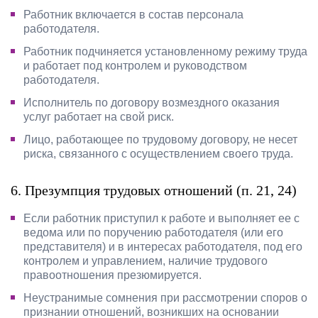
Работник включается в состав персонала
работодателя.
Работник подчиняется установленному режиму труда
и работает под контролем и руководством
работодателя.
Исполнитель по договору возмездного оказания
услуг работает на свой риск.
Лицо, работающее по трудовому договору, не несет
риска, связанного с осуществлением своего труда.
6. Презумпция трудовых отношений (п. 21, 24)
Если работник приступил к работе и выполняет ее с
ведома или по поручению работодателя (или его
представителя) и в интересах работодателя, под его
контролем и управлением, наличие трудового
правоотношения презюмируется.
Неустранимые сомнения при рассмотрении споров о
признании отношений, возникших на основании