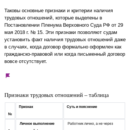
Таковы основные признаки и критерии наличия
трудовых отношений, которые выделены в
Постановлении Пленума Верховного Суда РФ от 29
мая 2018 г. № 15. Эти признаки позволяют судам
установить факт наличия трудовых отношений даже
в случаях, когда договор формально оформлен как
гражданско-правовой или когда письменный договор
вовсе отсутствует.
Признаки трудовых отношений – таблица
Признак
Суть и пояснение
№
Личное выполнение
Работник лично, а не через