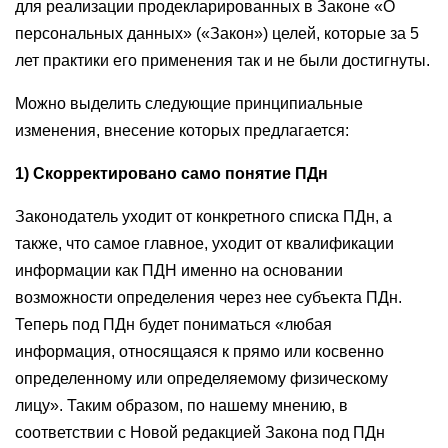
для реализации продекларированных в Законе «О
персональных данных» («Закон») целей, которые за 5
лет практики его применения так и не были достигнуты.
Можно выделить следующие принципиальные
изменения, внесение которых предлагается:
1) Скорректировано само понятие ПДн
Законодатель уходит от конкретного списка ПДн, а
также, что самое главное, уходит от квалификации
информации как ПДН именно на основании
возможности определения через нее субъекта ПДн.
Теперь под ПДн будет пониматься «любая
информация, относящаяся к прямо или косвенно
определенному или определяемому физическому
лицу». Таким образом, по нашему мнению, в
соответствии с Новой редакцией Закона под ПДн