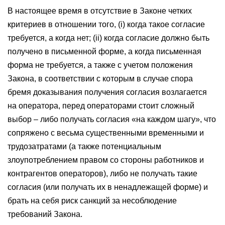
В настоящее время в отсутствие в Законе четких
критериев в отношении того, (i) когда такое согласие
требуется, а когда нет; (ii) когда согласие должно быть
получено в письменной форме, а когда письменная
форма не требуется, а также с учетом положения
Закона, в соответствии с которым в случае спора
бремя доказывания получения согласия возлагается
на оператора, перед операторами стоит сложный
выбор – либо получать согласия «на каждом шагу», что
сопряжено с весьма существенными временными и
трудозатратами (а также потенциальным
злоупотреблением правом со стороны работников и
контрагентов операторов), либо не получать такие
согласия (или получать их в ненадлежащей форме) и
брать на себя риск санкций за несоблюдение
требований Закона.