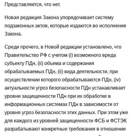
Представляется, что нет.
Новая редакция Закона упорядочивает систему
подзаконных актов, которые издаются во исполнение
Закона.
Среди прочего, в Новой редакции установлено, что
Правительство РФ с учетом (i) возможного вреда
субъекту ПДн, (ii) объема и содержания
обрабатываемых ПДн, (ii) вида деятельности, при
осуществлении которого обрабатываются ПДн, (iv)
актуальности угроз безопасности ПДн устанавливает
уровни защищенности ПДн при их обработке в
информационных системах ПДн в зависимости от
уровня угроз безопасности этих данных. При этом уже
для каждого из уровней защищенности ФСБ и ФСТЭК
разрабатывают конкретные требования в отношении