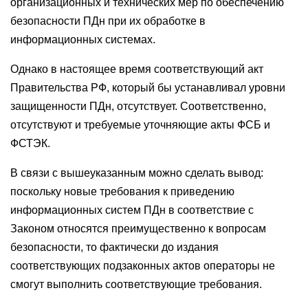
организационных и технических мер по обеспечению
безопасности ПДн при их обработке в
информационных системах.
Однако в настоящее время соответствующий акт
Правительства РФ, который бы устанавливал уровни
защищенности ПДн, отсутствует. Соответственно,
отсутствуют и требуемые уточняющие акты ФСБ и
ФСТЭК.
В связи с вышеуказанным можно сделать вывод:
поскольку новые требования к приведению
информационных систем ПДн в соответствие с
Законом относятся преимущественно к вопросам
безопасности, то фактически до издания
соответствующих подзаконных актов операторы не
смогут выполнить соответствующие требования.