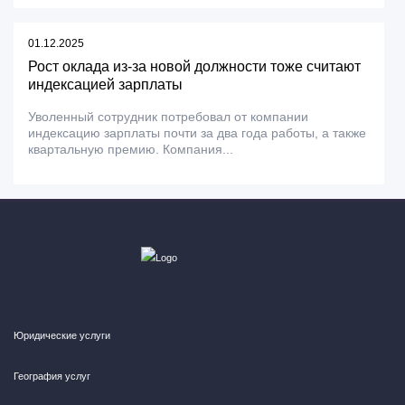
01.12.2025
Рост оклада из-за новой должности тоже считают
индексацией зарплаты
Уволенный сотрудник потребовал от компании
индексацию зарплаты почти за два года работы, а также
квартальную премию. Компания...
Юридические услуги
География услуг