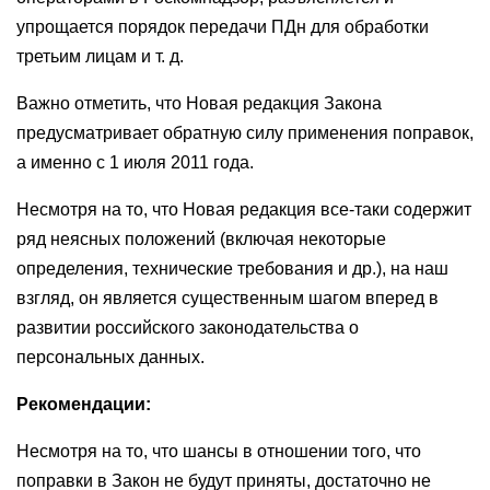
упрощается порядок передачи ПДн для обработки
третьим лицам и т. д.
Важно отметить, что Новая редакция Закона
предусматривает обратную силу применения поправок,
а именно с 1 июля 2011 года.
Несмотря на то, что Новая редакция все-таки содержит
ряд неясных положений (включая некоторые
определения, технические требования и др.), на наш
взгляд, он является существенным шагом вперед в
развитии российского законодательства о
персональных данных.
Рекомендации:
Несмотря на то, что шансы в отношении того, что
поправки в Закон не будут приняты, достаточно не