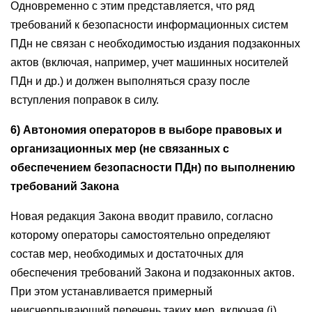
Одновременно с этим представляется, что ряд
требований к безопасности информационных систем
ПДн не связан с необходимостью издания подзаконных
актов (включая, например, учет машинных носителей
ПДн и др.) и должен выполняться сразу после
вступления поправок в силу.
6) Автономия операторов в выборе правовых и
организационных мер (не связанных с
обеспечением безопасности ПДн) по выполнению
требований Закона
Новая редакция Закона вводит правило, согласно
которому операторы самостоятельно определяют
состав мер, необходимых и достаточных для
обеспечения требований Закона и подзаконных актов.
При этом устанавливается примерный
неисчерпывающий перечень таких мер, включая (i)