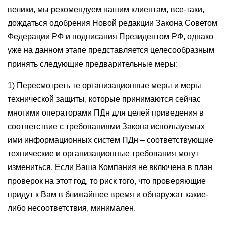
велики, мы рекомендуем нашим клиентам, все-таки,
дождаться одобрения Новой редакции Закона Советом
Федерации РФ и подписания Президентом РФ, однако
уже на данном этапе представляется целесообразным
принять следующие предварительные меры:
1) Пересмотреть те организационные меры и меры
технической защиты, которые принимаются сейчас
многими операторами ПДн для целей приведения в
соответствие с требованиями Закона используемых
ими информационных систем ПДн – соответствующие
технические и организационные требования могут
измениться. Если Ваша Компания не включена в план
проверок на этот год, то риск того, что проверяющие
придут к Вам в ближайшее время и обнаружат какие-
либо несоответствия, минимален.