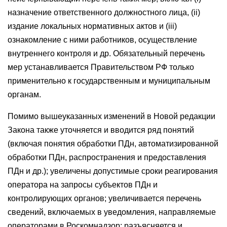
назначение ответственного должностного лица, (ii)
издание локальных нормативных актов и (iii)
ознакомление с ними работников, осуществление
внутреннего контроля и др. Обязательный перечень
мер устанавливается Правительством РФ только
применительно к государственным и муниципальным
органам.
Помимо вышеуказанных изменений в Новой редакции
Закона также уточняется и вводится ряд понятий
(включая понятия обработки ПДн, автоматизированной
обработки ПДн, распространения и предоставления
ПДн и др.); увеличены допустимые сроки реагирования
оператора на запросы субъектов ПДн и
контролирующих органов; увеличивается перечень
сведений, включаемых в уведомления, направляемые
операторами в Роскомнадзор; разъясняется и