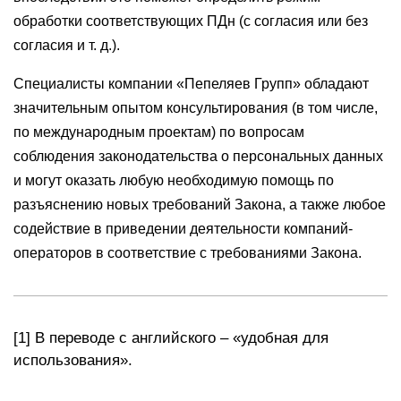
обработки соответствующих ПДн (с согласия или без
согласия и т. д.).
Специалисты компании «Пепеляев Групп» обладают
значительным опытом консультирования (в том числе,
по международным проектам) по вопросам
соблюдения законодательства о персональных данных
и могут оказать любую необходимую помощь по
разъяснению новых требований Закона, а также любое
содействие в приведении деятельности компаний-
операторов в соответствие с требованиями Закона.
[1] В переводе с английского – «удобная для
использования».