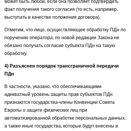
может быть любой, если она позволяет подтвердить
факт получения такого согласия (то есть, например,
выступать в качестве положения договора).
Отметим, что лицо, осуществляющее обработку ПДн по
поручению оператора, по новой редакции Закона не
обязано получать согласие субъекта ПДн на такую
обработку.
4) Разъяснен порядок трансграничной передачи
ПДн
В частности, указано, что обеспечивающими
адекватный уровень защиты прав субъектов ПДн
признаются государства-члены Конвенции Совета
Европы о защите физических лиц при
автоматизированной обработке персональных данных,
а также иные государства, которые будут внесены в