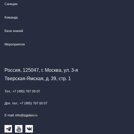
Санкции
Команда
База знаний
Мероприятия
Россия, 125047, г. Москва, ул. 3-я
Тверская-Ямская, д. 39, стр. 1
Тел.: +7 (495) 767 00 07
Доп. тел.: +7 (985) 767 00 07
E-mail: info@pgplaw.ru