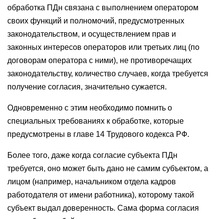
обработка ПДн связана с выполнением оператором
своих функций и полномочий, предусмотренных
законодательством, и осуществлением прав и
законных интересов операторов или третьих лиц (по
договорам оператора с ними), не противоречащих
законодательству, количество случаев, когда требуется
получение согласия, значительно сужается.
Одновременно с этим необходимо помнить о
специальных требованиях к обработке, которые
предусмотрены в главе 14 Трудового кодекса РФ.
Более того, даже когда согласие субъекта ПДн
требуется, оно может быть дано не самим субъектом, а
лицом (например, начальником отдела кадров
работодателя от имени работника), которому такой
субъект выдал доверенность. Сама форма согласия