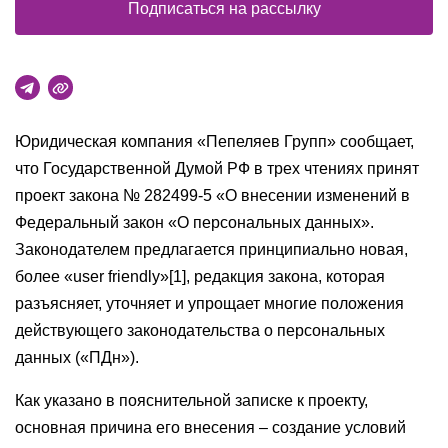
Подписаться на рассылку
Юридическая компания «Пепеляев Групп» сообщает,
что Государственной Думой РФ в трех чтениях принят
проект закона № 282499-5 «О внесении изменений в
Федеральный закон «О персональных данных».
Законодателем предлагается принципиально новая,
более «user friendly»[1], редакция закона, которая
разъясняет, уточняет и упрощает многие положения
действующего законодательства о персональных
данных («ПДн»).
Как указано в пояснительной записке к проекту,
основная причина его внесения – создание условий