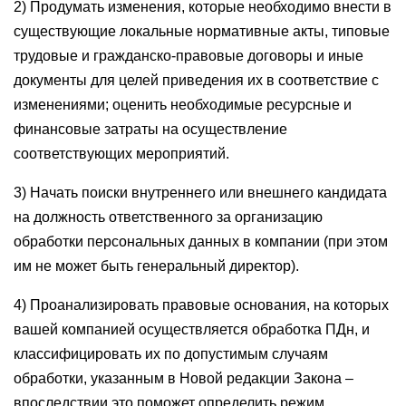
2) Продумать изменения, которые необходимо внести в
существующие локальные нормативные акты, типовые
трудовые и гражданско-правовые договоры и иные
документы для целей приведения их в соответствие с
изменениями; оценить необходимые ресурсные и
финансовые затраты на осуществление
соответствующих мероприятий.
3) Начать поиски внутреннего или внешнего кандидата
на должность ответственного за организацию
обработки персональных данных в компании (при этом
им не может быть генеральный директор).
4) Проанализировать правовые основания, на которых
вашей компанией осуществляется обработка ПДн, и
классифицировать их по допустимым случаям
обработки, указанным в Новой редакции Закона –
впоследствии это поможет определить режим