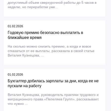
допустимый объем сверхурочной работы до 5 часов в
неделю, но переработки уже...
01.02.2026
Годовую премию безопасно выплатить в
ближайшее время
На сколько можно снизить премию, а когда и вовсе
отказаться от ее выплаты, рассказала в своей статье
Виталия Кузнецова, ...
01.02.2026
Бухгалтер добилась зарплаты за дни, когда ее не
пускали на работу
Виталия Кузнецова, руководитель практики трудового и
миграционного права «Пепеляев Групп», рассказывает.
что нужно ...