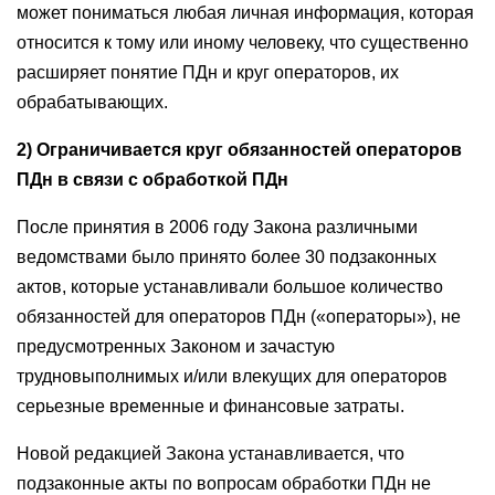
может пониматься любая личная информация, которая
относится к тому или иному человеку, что существенно
расширяет понятие ПДн и круг операторов, их
обрабатывающих.
2) Ограничивается круг обязанностей операторов
ПДн в связи с обработкой ПДн
После принятия в 2006 году Закона различными
ведомствами было принято более 30 подзаконных
актов, которые устанавливали большое количество
обязанностей для операторов ПДн («операторы»), не
предусмотренных Законом и зачастую
трудновыполнимых и/или влекущих для операторов
серьезные временные и финансовые затраты.
Новой редакцией Закона устанавливается, что
подзаконные акты по вопросам обработки ПДн не