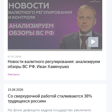
07.07.2026
Новости валютного регулирования: анализируем
обзоры ВС РФ. Иван Хаменушко
Смотреть
15.06.2026
Со сверхурочной работой сталкиваются 38%
трудящихся россиян
На фоне дефицита кадров государство увеличило