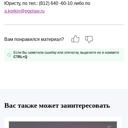
Юристу, по тел.: (812) 640 -60-10 либо по
a.korkin@pgplaw.ru
Вам понравился материал?
Если Вы заметили ошибку или опечатку, выделите ее и нажмите
CTRL+Q
Вас также может заинтересовать