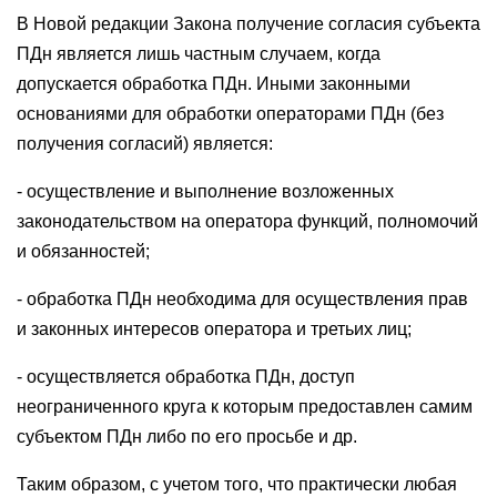
В Новой редакции Закона получение согласия субъекта
ПДн является лишь частным случаем, когда
допускается обработка ПДн. Иными законными
основаниями для обработки операторами ПДн (без
получения согласий) является:
- осуществление и выполнение возложенных
законодательством на оператора функций, полномочий
и обязанностей;
- обработка ПДн необходима для осуществления прав
и законных интересов оператора и третьих лиц;
- осуществляется обработка ПДн, доступ
неограниченного круга к которым предоставлен самим
субъектом ПДн либо по его просьбе и др.
Таким образом, с учетом того, что практически любая