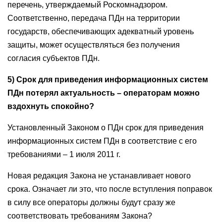
перечень, утверждаемый Роскомнадзором.
Соответственно, передача ПДн на территории
государств, обеспечивающих адекватный уровень
защиты, может осуществляться без получения
согласия субъектов ПДн.
5) Срок для приведения информационных систем
ПДн потерял актуальность – операторам можно
вздохнуть спокойно?
Установленный Законом о ПДн срок для приведения
информационных систем ПДн в соответствие с его
требованиями – 1 июля 2011 г.
Новая редакция Закона не устанавливает нового
срока. Означает ли это, что после вступления поправок
в силу все операторы должны будут сразу же
соответствовать требованиям Закона?