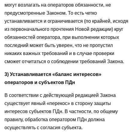
могут возлагать на операторов обязанности, не
предусмотренные Законом. То есть четко
устанавливается и ограничивается (по крайней, исходя
из первоначального прочтения Новой редакции) круг
обязанностей оператора, при выполнении которых
последний может быть уверен, что не пропустил
никаких важных требований и в случае проверки
сможет отчитаться о соблюдении требований Закона.
3) Устанавливается «баланс интересов»
операторов и субъектов ПДн
В соответствии с действующей редакцией Закона
существует явный «перекос» в сторону защиты
интересов субъектов ПДн. В частности, по общему
правилу, обработка оператором ПДн должна
осуществлять с согласия субъекта.