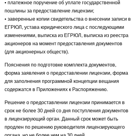
• платежное поручение об уплате государственной
пошлины за предоставление лицензии;
• заверенные копии свидетельства о внесении записи в
ЕГРЮЛ, устава юридического лица с последующими
изменениями, выписка из ЕГРЮЛ, выписка из реестра
акционеров на момент предоставления документов
(для акционерных обществ).
Пояснения по подготовке комплекта документов,
форма заявления о предоставлении лицензии, форма
для заполнения программной концепции вещания
содержатся в Приложениях к Распоряжению.
Решение о предоставлении лицензии принимается в
срок не более 30 дней со дня поступления документов
в лицензирующий орган. Данный срок может быть
продлен по решению руководителя лицензирующего
органа, но не более чем на 30 дней.