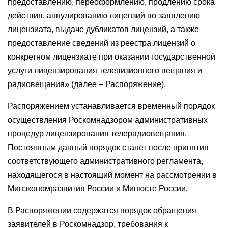
предоставлению, переоформлению, продлению срока
действия, аннулированию лицензий по заявлению
лицензиата, выдаче дубликатов лицензий, а также
предоставление сведений из реестра лицензий о
конкретном лицензиате при оказании государственной
услуги лицензирования телевизионного вещания и
радиовещания» (далее – Распоряжение).
Распоряжением устанавливается временный порядок
осуществления Роскомнадзором административных
процедур лицензирования телерадиовещания.
Постоянным данный порядок станет после принятия
соответствующего административного регламента,
находящегося в настоящий момент на рассмотрении в
Минэкономразвития России и Минюсте России.
В Распоряжении содержатся порядок обращения
заявителей в Роскомнадзор, требования к