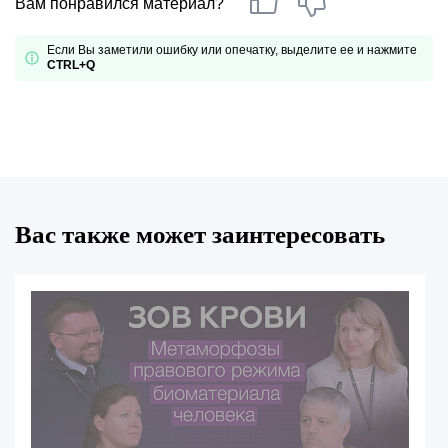
Вам понравился материал?
Если Вы заметили ошибку или опечатку, выделите ее и нажмите
CTRL+Q
Вас также может заинтересовать