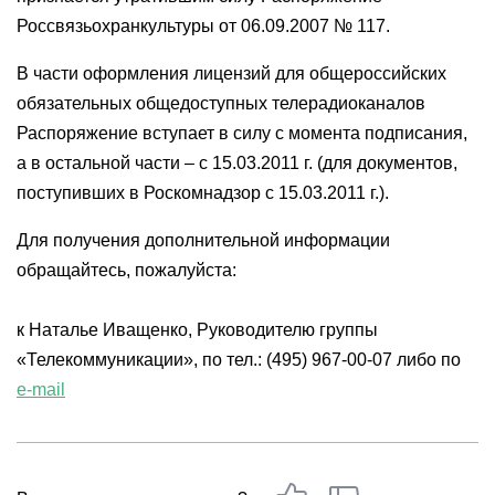
Россвязьохранкультуры от 06.09.2007 № 117.
В части оформления лицензий для общероссийских
обязательных общедоступных телерадиоканалов
Распоряжение вступает в силу с момента подписания,
а в остальной части – с 15.03.2011 г. (для документов,
поступивших в Роскомнадзор с 15.03.2011 г.).
Для получения дополнительной информации
обращайтесь, пожалуйста:
к Наталье Иващенко, Руководителю группы
«Телекоммуникации», по тел.: (495) 967-00-07 либо по
e-mail