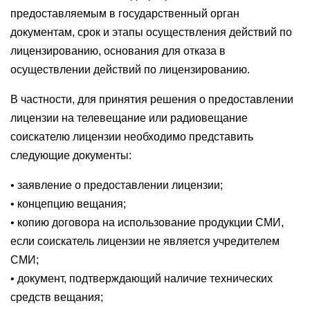
предоставляемым в государственный орган
документам, срок и этапы осуществления действий по
лицензированию, основания для отказа в
осуществлении действий по лицензированию.
В частности, для принятия решения о предоставлении
лицензии на телевещание или радиовещание
соискателю лицензии необходимо представить
следующие документы:
• заявление о предоставлении лицензии;
• концепцию вещания;
• копию договора на использование продукции СМИ,
если соискатель лицензии не является учредителем
СМИ;
• документ, подтверждающий наличие технических
средств вещания;