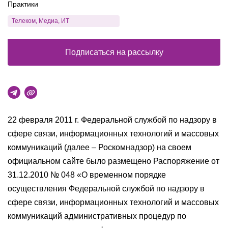
Практики
Телеком, Медиа, ИТ
Подписаться на рассылку
22 февраля 2011 г. Федеральной службой по надзору в
сфере связи, информационных технологий и массовых
коммуникаций (далее – Роскомнадзор) на своем
официальном сайте было размещено Распоряжение от
31.12.2010 № 048 «О временном порядке
осуществления Федеральной службой по надзору в
сфере связи, информационных технологий и массовых
коммуникаций административных процедур по