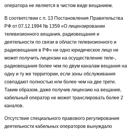
оператора не является в чистом виде вещанием.
В соответствии с п. 13 Постановления Правительства
РФ от 07.12.1994 № 1359 «О лицензировании
телевизионного вещания, радиовещания и
деятельности по связи в области телевизионного и
радиовещания в РФ» ни одно юридическое лицо не
может получить лицензии на осуществление теле-,
радиовещания более чем по двум каналам вещания на
одну и ту же территории, если зоны обслуживания
совпадают полностью или более чем на две трети.
Таким образом, даже получив лицензию на вещание,
кабельный оператор не может транслировать более 2
каналов.
Отсутствие специального правового регулирования
деятельности кабельных операторов вынуждало