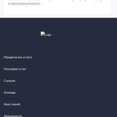
информационного...
Юридические услуги
География услуг
Санкции
Команда
База знаний
Мероприятия