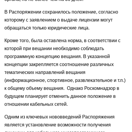
В Распоряжении сохранилось положение, согласно
которому с заявлением о выдаче лицензии могут
обращаться только юридические лица.
Кроме того, была оставлена норма, в соответствии с
которой при вещании необходимо соблюдать
программную концепцию вещания. В указанной
концепции закрепляется соотношение различных
тематических направлений вещания
(информационное, спортивное, развлекательное и т.п.)
к общему объему вещания. Однако Роскомнадзор в
будущем планирует отменить данное положение в
отношении кабельных сетей.
Одним из ключевых нововведений Распоряжения
является установление возможности получения