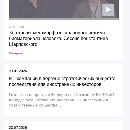
09.07.2026
Зов крови: метаморфозы правового режима
биоматериала человека. Сессия Константина
Шарловского
Смотреть
23.07.2026
ИТ-компании в перечне стратегических обществ:
последствия для иностранных инвесторов
Готовятся поправки в Федеральный закон № 57-ФЗ «О
порядке осуществления иностранных инвестиций в
хозяйственные общества,...
23.07.2026