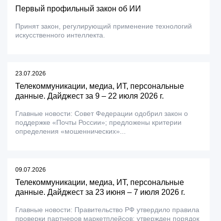
Первый профильный закон об ИИ
Принят закон, регулирующий применение технологий
искусственного интеллекта.
23.07.2026
Телекоммуникации, медиа, ИТ, персональные
данные. Дайджест за 9 – 22 июля 2026 г.
Главные новости: Совет Федерации одобрил закон о
поддержке «Почты России»; предложены критерии
определения «мошеннических»...
09.07.2026
Телекоммуникации, медиа, ИТ, персональные
данные. Дайджест за 23 июня – 7 июля 2026 г.
Главные новости: Правительство РФ утвердило правила
проверки партнеров маркетплейсов; утвержден порядок