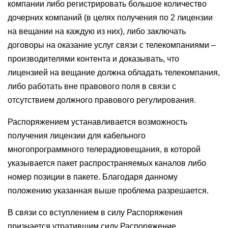
компании либо регистрировать большое количество
дочерних компаний (в целях получения по 2 лицензии
на вещании на каждую из них), либо заключать
договоры на оказание услуг связи с телекомпаниями –
производителями контента и доказывать, что
лицензией на вещание должна обладать телекомпания,
либо работать вне правового поля в связи с
отсутствием должного правового регулирования.
Распоряжением устанавливается возможность
получения лицензии для кабельного
многопрограммного телерадиовещания, в которой
указывается пакет распространяемых каналов либо
номер позиции в пакете. Благодаря данному
положению указанная выше проблема разрешается.
В связи со вступлением в силу Распоряжения
признается утратившим силу Распоряжение