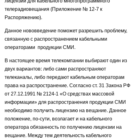
лицензии для кабельного многопрограммного
телерадиовещания (Приложение № 12-7 к
Распоряжению).
Данное нововведение поможет разрешить проблему,
связанную с распространением кабельными
операторами продукции СМИ.
В настоящее время телекомпании выбирают один из
двух вариантов: либо сами распространяют
телеканалы, либо передают кабельным операторам
права на распространение. Согласно ст. 31 Закона РФ
от 27.12.1991 № 2124-1 «О средствах массовой
информации» для распространения продукции СМИ
необходимо получить лицензию на вещание. Данное
положение, по-сути, возлагает и на кабельного
оператора обязанность по получению лицензии на
вещание. Между тем деятельность кабельного