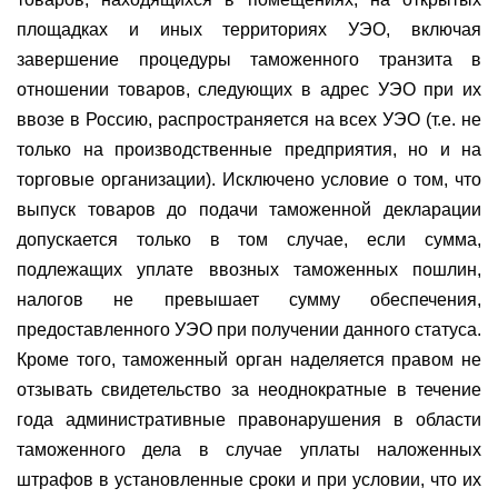
площадках и иных территориях УЭО, включая
завершение процедуры таможенного транзита в
отношении товаров, следующих в адрес УЭО при их
ввозе в Россию, распространяется на всех УЭО (т.е. не
только на производственные предприятия, но и на
торговые организации). Исключено условие о том, что
выпуск товаров до подачи таможенной декларации
допускается только в том случае, если сумма,
подлежащих уплате ввозных таможенных пошлин,
налогов не превышает сумму обеспечения,
предоставленного УЭО при получении данного статуса.
Кроме того, таможенный орган наделяется правом не
отзывать свидетельство за неоднократные в течение
года административные правонарушения в области
таможенного дела в случае уплаты наложенных
штрафов в установленные сроки и при условии, что их