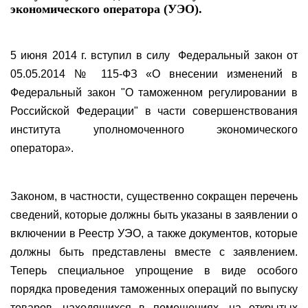
экономического оператора (УЭО).
5 июня 2014 г. вступил в силу Федеральный закон от
05.05.2014 № 115-ФЗ «О внесении изменений в
Федеральный закон "О таможенном регулировании в
Российской Федерации" в части совершенствования
института уполномоченного экономического
оператора».
Законом, в частности, существенно сокращен перечень
сведений, которые должны быть указаны в заявлении о
включении в Реестр УЭО, а также документов, которые
должны быть представлены вместе с заявлением.
Теперь специальное упрощение в виде особого
порядка проведения таможенных операций по выпуску
товаров, находящихся в помещениях, на открытых