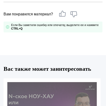
Вам понравился материал?
Если Вы заметили ошибку или опечатку, выделите ее и нажмите
CTRL+Q
Вас также может заинтересовать