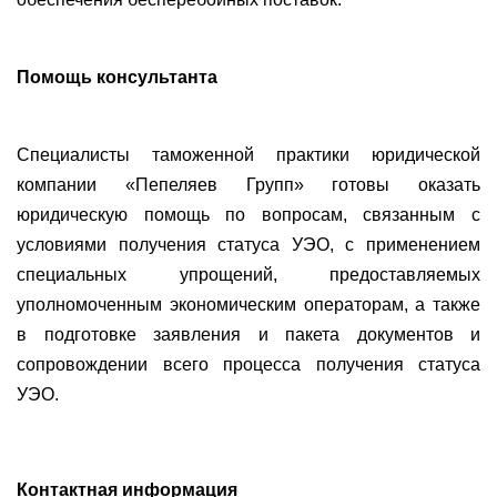
Помощь консультанта
Специалисты таможенной практики юридической
компании «Пепеляев Групп» готовы оказать
юридическую помощь по вопросам, связанным с
условиями получения статуса УЭО, с применением
специальных упрощений, предоставляемых
уполномоченным экономическим операторам, а также
в подготовке заявления и пакета документов и
сопровождении всего процесса получения статуса
УЭО.
Контактная информация