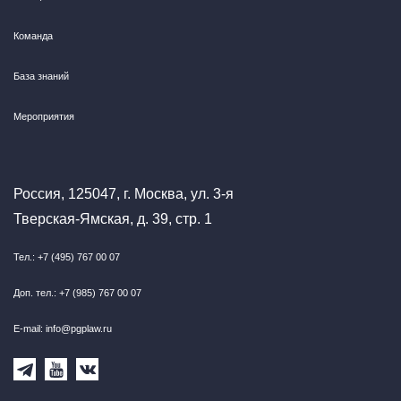
Команда
База знаний
Мероприятия
Россия, 125047, г. Москва, ул. 3-я
Тверская-Ямская, д. 39, стр. 1
Тел.: +7 (495) 767 00 07
Доп. тел.: +7 (985) 767 00 07
E-mail: info@pgplaw.ru