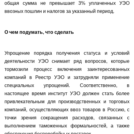
общая сумма не превышает 3% уплаченных УЭО
ввозных пошлин и налогов за указанный период.
О чем подумать, что сделать
Упрощение порядка получения статуса и условий
деятельности УЭО снимает ряд вопросов, которые
тормозили процесс включения заинтересованных
компаний в Реестр УЭО и затрудняли применение
специальных упрощений. Соответственно, в
настоящее время институт УЭО должен стать более
привлекательным для производственных и торговых
компаний, осуществляющих ввоз товаров в Россию, с
точки зрения сокращения расходов, связанных с
выполнением таможенных формальностей, а также
обеспечения бесперебойных поставок.