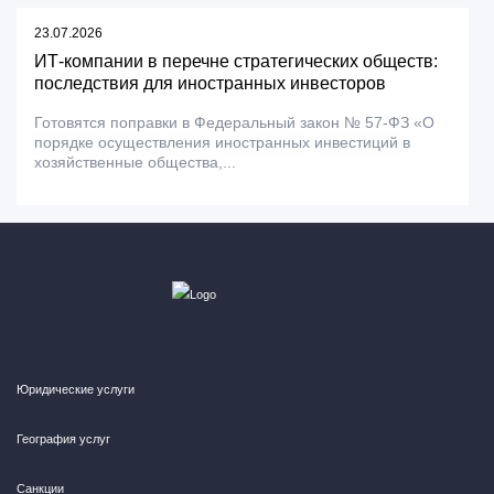
23.07.2026
ИТ-компании в перечне стратегических обществ:
последствия для иностранных инвесторов
Готовятся поправки в Федеральный закон № 57-ФЗ «О
порядке осуществления иностранных инвестиций в
хозяйственные общества,...
Юридические услуги
География услуг
Санкции