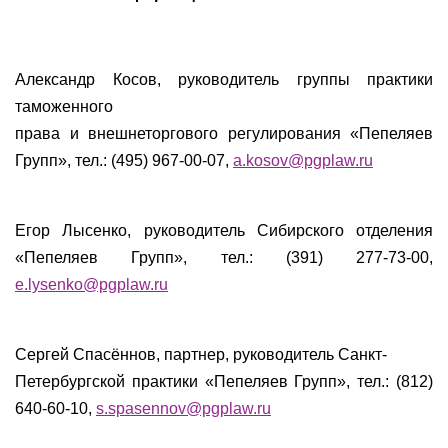
Александр Косов, руководитель группы практики
таможенного
права и внешнеторгового регулирования «Пепеляев
Групп», тел.: (495) 967-00-07,
a.kosov@pgplaw.ru
Егор Лысенко, руководитель Сибирского отделения
«Пепеляев Групп», тел.: (391) 277-73-00,
e.lysenko@pgplaw.ru
Сергей Спасённов, партнер, руководитель Санкт-
Петербургской практики «Пепеляев Групп», тел.: (812)
640-60-10,
s.spasennov@pgplaw.ru