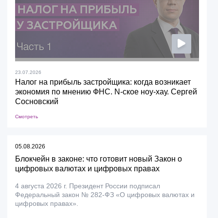
23.07.2026
Налог на прибыль застройщика: когда возникает
экономия по мнению ФНС. N-ское ноу-хау. Сергей
Сосновский
Смотреть
05.08.2026
Блокчейн в законе: что готовит новый Закон о
цифровых валютах и цифровых правах
4 августа 2026 г. Президент России подписал
Федеральный закон № 282-ФЗ «О цифровых валютах и
цифровых правах».