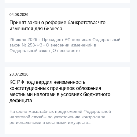
04.08.2026
Принят закон о реформе банкротства: что
изменится для бизнеса
26 июля 2026 г. Президент РФ подписал Федеральный
закон № 253-ФЗ «О внесении изменений в
Федеральный закон „О несостояте...
28.07.2026
КС РФ подтвердил неизменность
конституционных принципов обложения
местными налогами в условиях бюджетного
дефицита
На фоне масштабных предложений Федеральной
налоговой службы по ужесточению контроля за
региональными и местными имуществ...