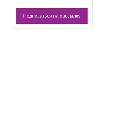
Подписаться на рассылку