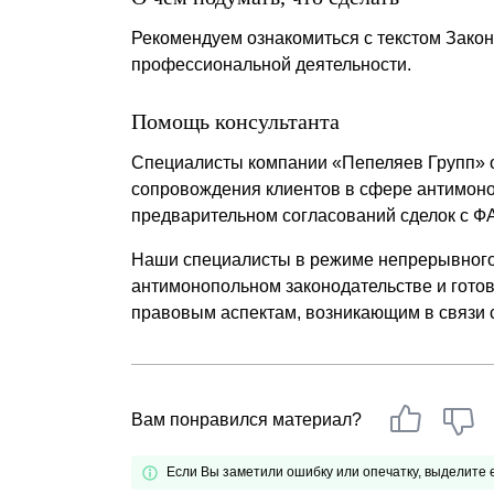
Рекомендуем ознакомиться с текстом Закон
профессиональной деятельности.
Помощь консультанта
Специалисты компании «Пепеляев Групп» 
сопровождения клиентов в сфере антимоно
предварительном согласований сделок с Ф
Наши специалисты в режиме непрерывного
антимонопольном законодательстве и гото
правовым аспектам, возникающим в связи 
Вам понравился материал?
Если Вы заметили ошибку или опечатку, выделите