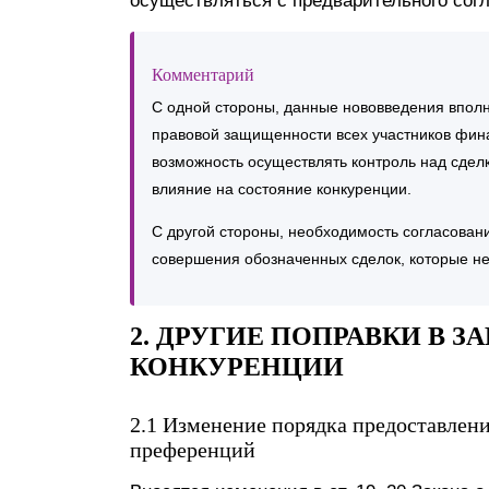
осуществляться с предварительного согл
Комментарий
С одной стороны, данные нововведения вполн
правовой защищенности всех участников фина
возможность осуществлять контроль над сдел
влияние на состояние конкуренции.
С другой стороны, необходимость согласовани
совершения обозначенных сделок, которые не
2. ДРУГИЕ ПОПРАВКИ В З
КОНКУРЕНЦИИ
2.1 Изменение порядка предоставлен
преференций