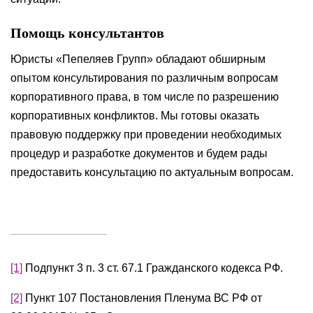
Помощь консультантов
Юристы «Пепеляев Групп» обладают обширным
опытом консультирования по различным вопросам
корпоративного права, в том числе по разрешению
корпоративных конфликтов. Мы готовы оказать
правовую поддержку при проведении необходимых
процедур и разработке документов и будем рады
предоставить консультацию по актуальным вопросам.
[1]
Подпункт 3 п. 3 ст. 67.1 Гражданского кодекса РФ.
[2]
Пункт 107 Постановления Пленума ВС РФ от