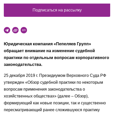
Подписаться на рассылку
en
Юридическая компания «Пепеляев Групп»
обращает внимание на изменение судебной
практики по отдельным вопросам корпоративного
законодательства.
25 декабря 2019 г. Президиумом Верховного Суда РФ
утвержден «Обзор судебной практики по некоторым
вопросам применения законодательства о
хозяйственных обществах» (далее – Обзор),
формирующий как новые позиции, так и существенно
пересматривающий ранее сложившуюся практику