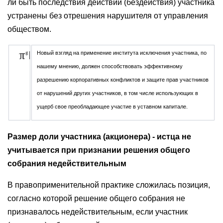
ли быть последствия действий (бездействия) участника
устранены без отрешения нарушителя от управления
обществом.
Новый взгляд на применение института исключения участника, по
нашему мнению, должен способствовать эффективному
разрешению корпоративных конфликтов и защите прав участников
от нарушений других участников, в том числе использующих в
ущерб свое преобладающее участие в уставном капитале.
Размер доли участника (акционера) - истца не
учитывается при признании решения общего
собрания недействительным
В правоприменительной практике сложилась позиция,
согласно которой решение общего собрания не
признавалось недействительным, если участник