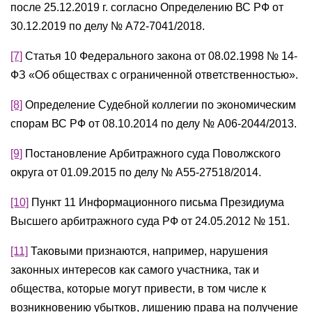
после 25.12.2019 г. согласно Определению ВС РФ от
30.12.2019 по делу № А72-7041/2018.
[7]
Статья 10 Федерального закона от 08.02.1998 № 14-
ФЗ «Об обществах с ограниченной ответственностью».
[8]
Определение Судебной коллегии по экономическим
спорам ВС РФ от 08.10.2014 по делу № А06-2044/2013.
[9]
Постановление Арбитражного суда Поволжского
округа от 01.09.2015 по делу № А55-27518/2014.
[10]
Пункт 11 Информационного письма Президиума
Высшего арбитражного суда РФ от 24.05.2012 № 151.
[11]
Таковыми признаются, например, нарушения
законных интересов как самого участника, так и
общества, которые могут привести, в том числе к
возникновению убытков, лишению права на получение