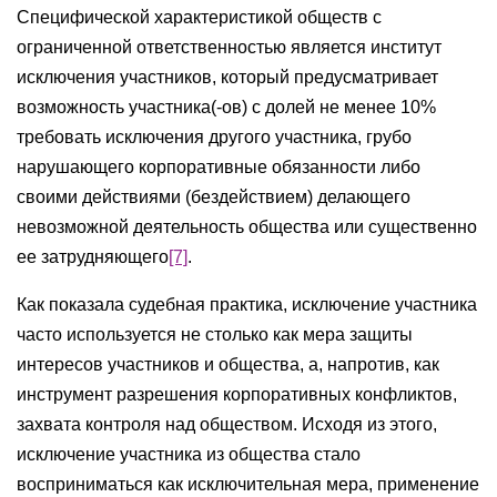
Специфической характеристикой обществ с
ограниченной ответственностью является институт
исключения участников, который предусматривает
возможность участника(-ов) с долей не менее 10%
требовать исключения другого участника, грубо
нарушающего корпоративные обязанности либо
своими действиями (бездействием) делающего
невозможной деятельность общества или существенно
ее затрудняющего
[7]
.
Как показала судебная практика, исключение участника
часто используется не столько как мера защиты
интересов участников и общества, а, напротив, как
инструмент разрешения корпоративных конфликтов,
захвата контроля над обществом. Исходя из этого,
исключение участника из общества стало
восприниматься как исключительная мера, применение