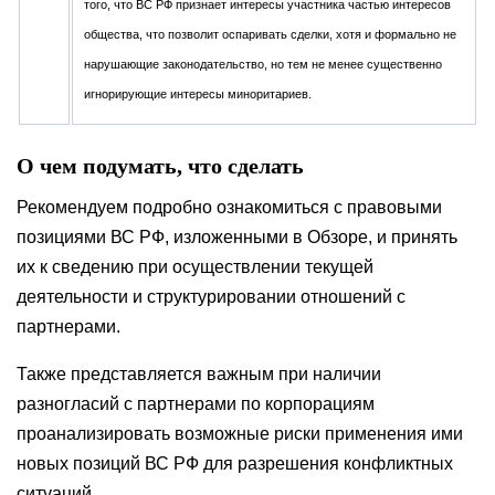
того, что ВС РФ признает интересы участника частью интересов
общества, что позволит оспаривать сделки, хотя и формально не
нарушающие законодательство, но тем не менее существенно
игнорирующие интересы миноритариев.
О чем подумать, что сделать
Рекомендуем подробно ознакомиться с правовыми
позициями ВС РФ, изложенными в Обзоре, и принять
их к сведению при осуществлении текущей
деятельности и структурировании отношений с
партнерами.
Также представляется важным при наличии
разногласий с партнерами по корпорациям
проанализировать возможные риски применения ими
новых позиций ВС РФ для разрешения конфликтных
ситуаций.