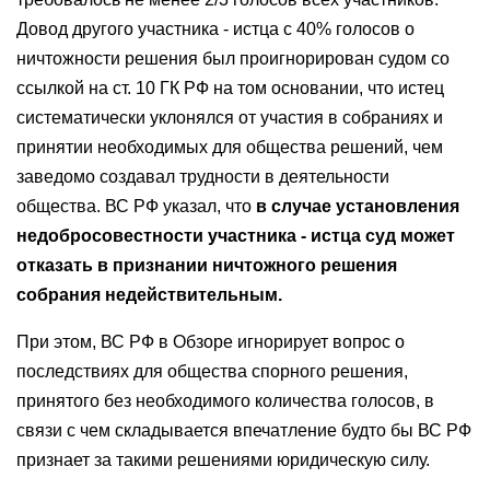
Довод другого участника - истца с 40% голосов о
ничтожности решения был проигнорирован судом со
ссылкой на ст. 10 ГК РФ на том основании, что истец
систематически уклонялся от участия в собраниях и
принятии необходимых для общества решений, чем
заведомо создавал трудности в деятельности
общества. ВС РФ указал, что
в случае установления
недобросовестности участника - истца суд может
отказать в признании ничтожного решения
собрания недействительным.
При этом, ВС РФ в Обзоре игнорирует вопрос о
последствиях для общества спорного решения,
принятого без необходимого количества голосов, в
связи с чем складывается впечатление будто бы ВС РФ
признает за такими решениями юридическую силу.