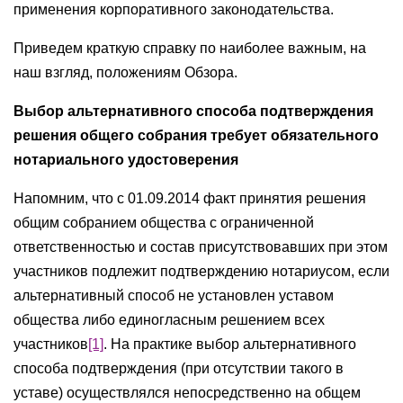
применения корпоративного законодательства.
Приведем краткую справку по наиболее важным, на
наш взгляд, положениям Обзора.
Выбор альтернативного способа подтверждения
решения общего собрания требует обязательного
нотариального удостоверения
Напомним, что с 01.09.2014 факт принятия решения
общим собранием общества с ограниченной
ответственностью и состав присутствовавших при этом
участников подлежит подтверждению нотариусом, если
альтернативный способ не установлен уставом
общества либо единогласным решением всех
участников
[1]
. На практике выбор альтернативного
способа подтверждения (при отсутствии такого в
уставе) осуществлялся непосредственно на общем