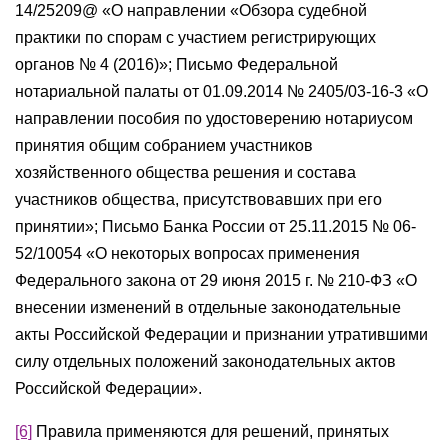
14/25209@ «О направлении «Обзора судебной
практики по спорам с участием регистрирующих
органов № 4 (2016)»; Письмо Федеральной
нотариальной палаты от 01.09.2014 № 2405/03-16-3 «О
направлении пособия по удостоверению нотариусом
принятия общим собранием участников
хозяйственного общества решения и состава
участников общества, присутствовавших при его
принятии»; Письмо Банка России от 25.11.2015 № 06-
52/10054 «О некоторых вопросах применения
Федерального закона от 29 июня 2015 г. № 210-ФЗ «О
внесении изменений в отдельные законодательные
акты Российской Федерации и признании утратившими
силу отдельных положений законодательных актов
Российской Федерации».
[6]
Правила применяются для решений, принятых