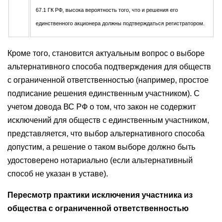
67.1 ГК РФ, высока вероятность того, что и решения его
единственного акционера должны подтверждаться регистратором.
Кроме того, становится актуальным вопрос о выборе
альтернативного способа подтверждения для обществ
с ограниченной ответственностью (например, простое
подписание решения единственным участником). С
учетом довода ВС РФ о том, что закон не содержит
исключений для обществ с единственным участником,
представляется, что выбор альтернативного способа
допустим, а решение о таком выборе должно быть
удостоверено нотариально (если альтернативный
способ не указан в уставе).
Пересмотр практики исключения участника из
общества c ограниченной ответственностью