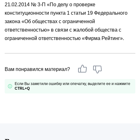
21.02.2014 № 3-П «По делу о проверке
конституционности пункта 1 статьи 19 Федерального
закона «Об обществах с ограниченной
ответственностью» в связи с жалобой общества с
ограниченной ответственностью «Фирма Рейтинг».
Вам понравился материал?
Если Вы заметили ошибку или опечатку, выделите ее и нажмите
CTRL+Q