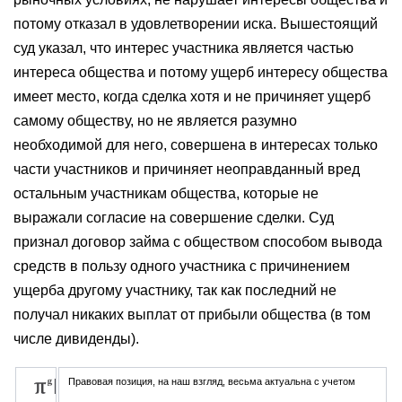
потому отказал в удовлетворении иска. Вышестоящий
суд указал, что интерес участника является частью
интереса общества и потому ущерб интересу общества
имеет место, когда сделка хотя и не причиняет ущерб
самому обществу, но не является разумно
необходимой для него, совершена в интересах только
части участников и причиняет неоправданный вред
остальным участникам общества, которые не
выражали согласие на совершение сделки. Суд
признал договор займа с обществом способом вывода
средств в пользу одного участника с причинением
ущерба другому участнику, так как последний не
получал никаких выплат от прибыли общества (в том
числе дивиденды).
Правовая позиция, на наш взгляд, весьма актуальна с учетом