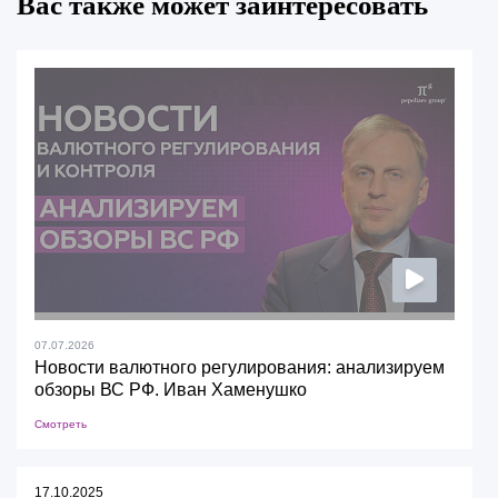
Вас также может заинтересовать
07.07.2026
Новости валютного регулирования: анализируем
обзоры ВС РФ. Иван Хаменушко
Смотреть
17.10.2025