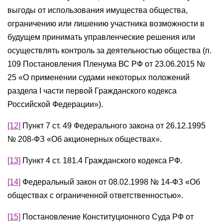
выгоды от использования имущества общества,
ограничению или лишению участника возможности в
будущем принимать управленческие решения или
осуществлять контроль за деятельностью общества (п.
109 Постановления Пленума ВС РФ от 23.06.2015 №
25 «О применении судами некоторых положений
раздела I части первой Гражданского кодекса
Российской Федерации»).
[12]
Пункт 7 ст. 49 Федерального закона от 26.12.1995
№ 208-ФЗ «Об акционерных обществах».
[13]
Пункт 4 ст. 181.4 Гражданского кодекса РФ.
[14]
Федеральный закон от 08.02.1998 № 14-ФЗ «Об
обществах с ограниченной ответственностью».
[15]
Постановление Конституционного Суда РФ от