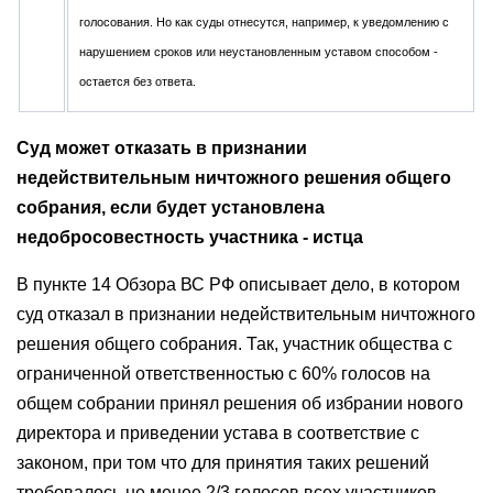
голосования. Но как суды отнесутся, например, к уведомлению с
нарушением сроков или неустановленным уставом способом -
остается без ответа.
Суд может отказать в признании
недействительным ничтожного решения общего
собрания, если будет установлена
недобросовестность участника - истца
В пункте 14 Обзора ВС РФ описывает дело, в котором
суд отказал в признании недействительным ничтожного
решения общего собрания. Так, участник общества с
ограниченной ответственностью с 60% голосов на
общем собрании принял решения об избрании нового
директора и приведении устава в соответствие с
законом, при том что для принятия таких решений
требовалось не менее 2/3 голосов всех участников.