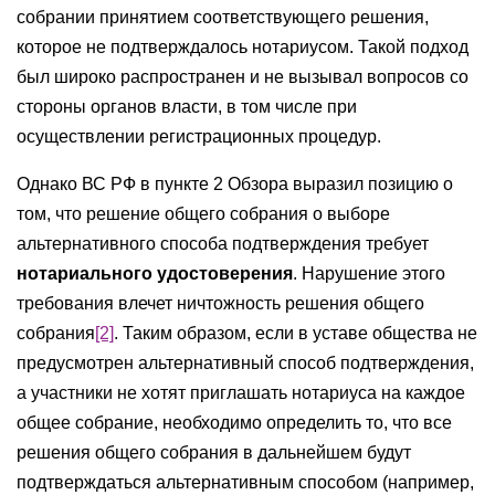
собрании принятием соответствующего решения,
которое не подтверждалось нотариусом. Такой подход
был широко распространен и не вызывал вопросов со
стороны органов власти, в том числе при
осуществлении регистрационных процедур.
Однако ВС РФ в пункте 2 Обзора выразил позицию о
том, что решение общего собрания о выборе
альтернативного способа подтверждения требует
нотариального удостоверения
. Нарушение этого
требования влечет ничтожность решения общего
собрания
[2]
. Таким образом, если в уставе общества не
предусмотрен альтернативный способ подтверждения,
а участники не хотят приглашать нотариуса на каждое
общее собрание, необходимо определить то, что все
решения общего собрания в дальнейшем будут
подтверждаться альтернативным способом (например,