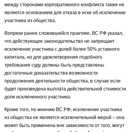
между сторонами корпоративного конфликта также не
является основанием для отказа в иске об исключении
участника из общества.
Вопреки ранее сложившейся практике, ВС РФ указал,
что действующее законодательство не запрещает
исключение участника с долей более 50% уставного
капитала, но для удовлетворения подобного
требования суду должны быть представлены
достаточные доказательства возможности
продолжения деятельности общества, в случае если
будет произведена выплата действительной стоимости
доли исключенного участника.
Кроме того, по мнению ВС РФ, исключение участника
из общества не является исключительной мерой – она
может быть применена вне зависимости от того, могут