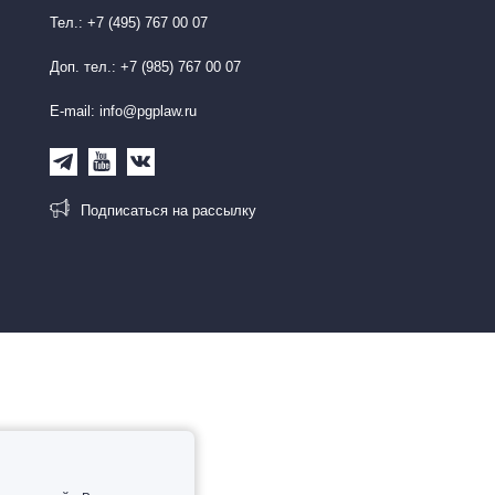
Тел.: +7 (495) 767 00 07
Доп. тел.: +7 (985) 767 00 07
E-mail: info@pgplaw.ru
Подписаться на рассылку