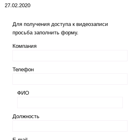
27.02.2020
Для получения доступа к видеозаписи
просьба заполнить форму.
Компания
Телефон
ФИО
Должность
E-mail