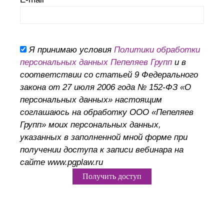
Я принимаю условия
Политики обработки
персональных данных Пепеляев Групп
и в
соответствии со статьей 9 Федерального
закона от 27 июля 2006 года № 152-ФЗ «О
персональных данных» настоящим
соглашаюсь на обработку ООО «Пепеляев
Групп» моих персональных данных,
указанных в заполненной мной форме при
получении доступа к записи вебинара на
сайте www.pgplaw.ru