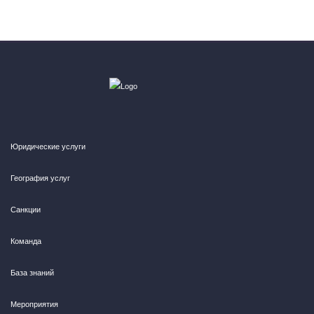
Юридические услуги
География услуг
Санкции
Команда
База знаний
Мероприятия