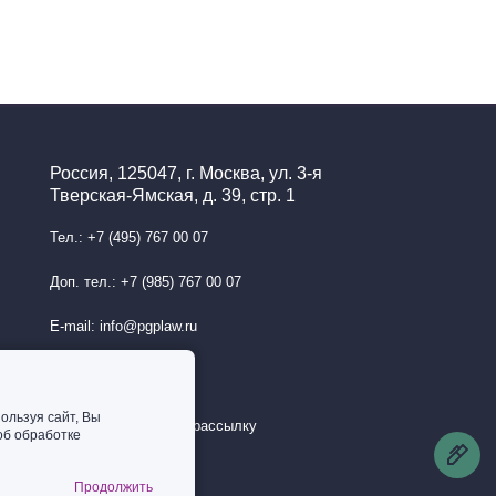
Россия, 125047, г. Москва, ул. 3-я
Тверская-Ямская, д. 39, стр. 1
Тел.: +7 (495) 767 00 07
Доп. тел.: +7 (985) 767 00 07
E-mail: info@pgplaw.ru
ользуя сайт, Вы
Подписаться на рассылку
об обработке