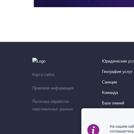
Юридические усл
География услуг
Карта сайта
Санкции
Правовая информация
Команда
Политика обработки
База знаний
персональных данных
Мероприятия
На нашем сай
соглашаетес