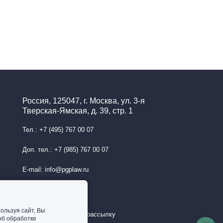
Россия, 125047, г. Москва, ул. 3-я
Тверская-Ямская, д. 39, стр. 1
Тел.: +7 (495) 767 00 07
Доп. тел.: +7 (985) 767 00 07
E-mail: info@pgplaw.ru
ользуя сайт, Вы
Подписаться на рассылку
об обработке