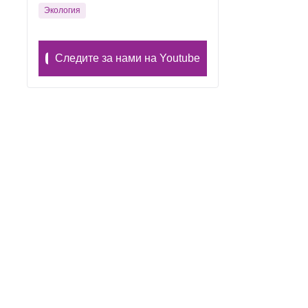
Экология
Следите за нами на Youtube