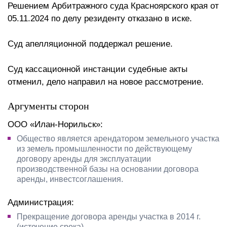
Решением Арбитражного суда Красноярского края от
05.11.2024 по делу резиденту отказано в иске.
Суд апелляционной поддержал решение.
Суд кассационной инстанции судебные акты
отменил, дело направил на новое рассмотрение.
Аргументы сторон
ООО «Илан-Норильск»:
Общество является арендатором земельного участка
из земель промышленности по действующему
договору аренды для эксплуатации
производственной базы на основании договора
аренды, инвестсоглашения.
Администрация:
Прекращение договора аренды участка в 2014 г.
(истечение срока).