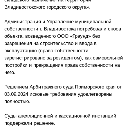
Владивостокского городского округа».
Администрация и Управление муниципальной
собственности г. Владивостока потребовали сноса
объекта, возведенного ООО «Граунд» без
разрешения на строительство и ввода в
эксплуатацию (право собственности
зарегистрировано за резидентом), как самовольной
постройки и прекращения права собственности на
него.
Решением Арбитражного суда Приморского края от
03.09.2024 исковые требования удовлетворены
полностью.
Суды апелляционной и кассационной инстанций
поддержали решение.