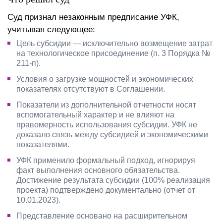
Суд признал незаконным предписание УФК,
учитывая следующее:
Цель субсидии — исключительно возмещение затрат
на технологическое присоединение (п. 3 Порядка №
211-п).
Условия о загрузке мощностей и экономических
показателях отсутствуют в Соглашении.
Показатели из дополнительной отчетности носят
вспомогательный характер и не влияют на
правомерность использования субсидии. УФК не
доказало связь между субсидией и экономическими
показателями.
УФК применило формальный подход, игнорируя
факт выполнения основного обязательства.
Достижение результата субсидии (100% реализация
проекта) подтверждено документально (отчет от
10.01.2023).
Представление основано на расширительном