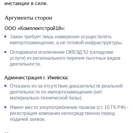
инстанции в силе.
Аргументы сторон
ООО «Комплектстрой18»:
Закон требует лишь намерения осуществлять
импортозамещение, а не готовой инфраструктуры.
Оспаривала исключение ОКВЭД 52 (складские
услуги) из регионального перечня льготных видов
деятельности.
Администрация г. Ижевска:
Отказано из-за отсутствия доказательств реальной
деятельности по импортозамещению (нет
материально-технической базы).
Имеет место злоупотребление правом (ст. 10 ГК РФ) -
регистрация компании непосредственно перед
подачей заявок.