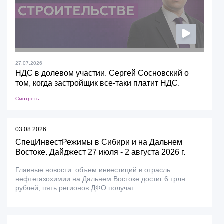
27.07.2026
НДС в долевом участии. Сергей Сосновский о
том, когда застройщик все-таки платит НДС.
Смотреть
03.08.2026
СпецИнвестРежимы в Сибири и на Дальнем
Востоке. Дайджест 27 июля - 2 августа 2026 г.
Главные новости: объем инвестиций в отрасль
нефтегазохимии на Дальнем Востоке достиг 6 трлн
рублей; пять регионов ДФО получат...