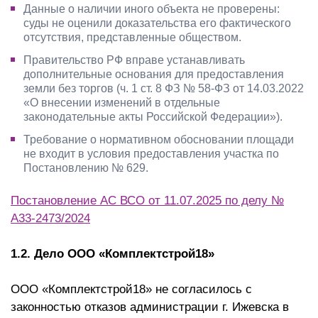
Данные о наличии иного объекта не проверены:
суды не оценили доказательства его фактического
отсутствия, представленные обществом.
Правительство РФ вправе устанавливать
дополнительные основания для предоставления
земли без торгов (ч. 1 ст. 8 ФЗ № 58-ФЗ от 14.03.2022
«О внесении изменений в отдельные
законодательные акты Российской Федерации»).
Требование о нормативном обосновании площади
не входит в условия предоставления участка по
Постановлению № 629.
Постановление АС ВСО от 11.07.2025 по делу №
A33-2473/2024
1.2. Дело ООО «Комплектстрой18»
ООО «Комплектстрой18» не согласилось с
законностью отказов администрации г. Ижевска в