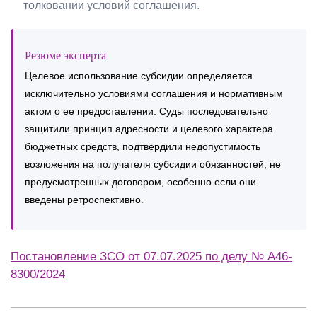
толковании условий соглашения.
Резюме эксперта
Целевое использование субсидии определяется
исключительно условиями соглашения и нормативным
актом о ее предоставлении. Суды последовательно
защитили принцип адресности и целевого характера
бюджетных средств, подтвердили недопустимость
возложения на получателя субсидии обязанностей, не
предусмотренных договором, особенно если они
введены ретроспективно.
Постановление ЗСО от 07.07.2025 по делу № А46-
8300/2024