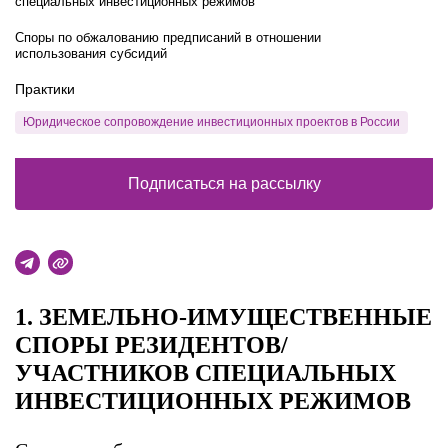
специальных инвестиционных режимов
Споры по обжалованию предписаний в отношении
использования субсидий
Практики
Юридическое сопровождение инвестиционных проектов в России
Подписаться на рассылку
1. ЗЕМЕЛЬНО-ИМУЩЕСТВЕННЫЕ
СПОРЫ РЕЗИДЕНТОВ/
УЧАСТНИКОВ СПЕЦИАЛЬНЫХ
ИНВЕСТИЦИОННЫХ РЕЖИМОВ