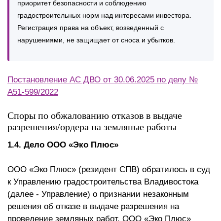
приоритет безопасности и соблюдению
градостроительных норм над интересами инвестора.
Регистрация права на объект, возведенный с
нарушениями, не защищает от сноса и убытков.
Постановление АС ДВО от 30.06.2025 по делу №
А51-599/2022
Споры по обжалованию отказов в выдаче
разрешения/ордера на земляные работы
1.4. Дело ООО «Эко Плюс»
ООО «Эко Плюс» (резидент СПВ) обратилось в суд
к Управлению градостроительства Владивостока
(далее - Управление) о признании незаконным
решения об отказе в выдаче разрешения на
проведение земляных работ. ООО «Эко Плюс»