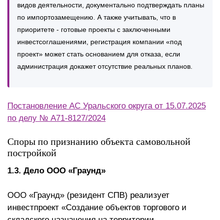
видов деятельности, документально подтверждать планы
по импортозамещению. А также учитывать, что в
приоритете - готовые проекты с заключенными
инвестсоглашениями, регистрация компании «под
проект» может стать основанием для отказа, если
администрация докажет отсутствие реальных планов.
Постановление АС Уральского округа от 15.07.2025
по делу № А71-8127/2024
Споры по признанию объекта самовольной
постройкой
1.3. Дело ООО «Граунд»
ООО «Граунд» (резидент СПВ) реализует
инвестпроект «Создание объектов торгового и
складского назначения на территории