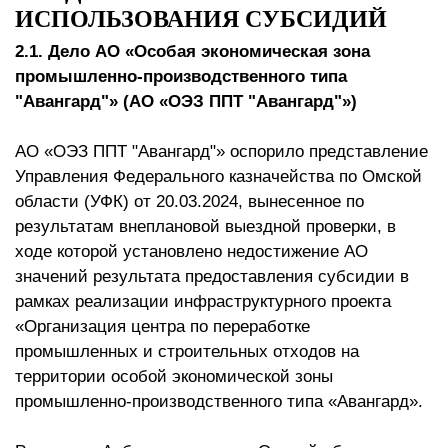
ИСПОЛЬЗОВАНИЯ СУБСИДИЙ
2.1. Дело АО «Особая экономическая зона
промышленно-производственного типа
"Авангард"» (АО «ОЭЗ ППТ "Авангард"»)
АО «ОЭЗ ППТ "Авангард"» оспорило представление
Управления Федерального казначейства по Омской
области (УФК) от 20.03.2024, вынесенное по
результатам внеплановой выездной проверки, в
ходе которой установлено недостижение АО
значений результата предоставления субсидии в
рамках реализации инфраструктурного проекта
«Организация центра по переработке
промышленных и строительных отходов на
территории особой экономической зоны
промышленно-производственного типа «Авангард».