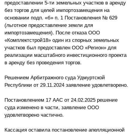
предоставлении 5-ти земельных участков в аренду
без торгов для целей импортозамещения на
основании подп. «б» п. 1 Постановления № 629
(льготное предоставление земли для
импортозамещения). После отказа ООО
«Комплектстрой18» один из спорных земельных
участков был предоставлен ООО «Регион» для
реализации масштабного инвестиционного проекта
в аренду без проведения торгов.
Решением Арбитражного суда Удмуртской
Республики от 29.11.2024 заявление удовлетворено.
Постановлением 17 ААС от 24.02.2025 решение
суда изменено в части, заявление ООО
удовлетворено частично.
Кассация оставила постановление апелляционной