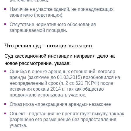
Наличие на участке зданий, не принадлежащих
заявителю (подстанция).
Отсутствие нормативного обоснования
запрашиваемой площади.
Что решил суд – позиция кассации:
Суд кассационной инстанции направил дело на
новое рассмотрение, указав:
Ошибка в оценке арендных отношений: договор
аренды (заключен до 01.03.2015) возобновился на
неопределенный срок (п. 2 ст. 621 ГК РФ) после
истечения срока в 2014 г., так как общество
продолжало использовать участок.
Отказ из-за «прекращения аренды» незаконен.
Объект - подстанция не препятствует выкупу, так как
разрешено его размещение без предоставления
участка.