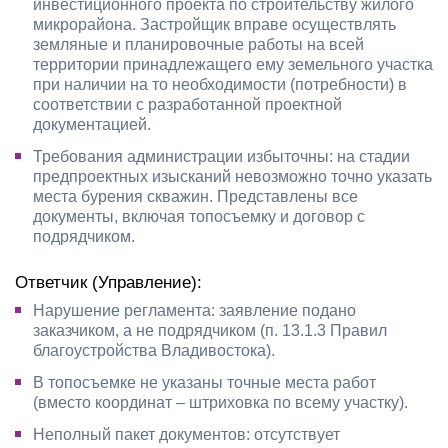
инвестиционного проекта по строительству жилого
микрорайона. Застройщик вправе осуществлять
земляные и планировочные работы на всей
территории принадлежащего ему земельного участка
при наличии на то необходимости (потребности) в
соответствии с разработанной проектной
документацией.
Требования администрации избыточны: на стадии
предпроектных изысканий невозможно точно указать
места бурения скважин. Представлены все
документы, включая топосъемку и договор с
подрядчиком.
Ответчик (Управление):
Нарушение регламента: заявление подано
заказчиком, а не подрядчиком (п. 13.1.3 Правил
благоустройства Владивостока).
В топосъемке не указаны точные места работ
(вместо координат – штриховка по всему участку).
Неполный пакет документов: отсутствует