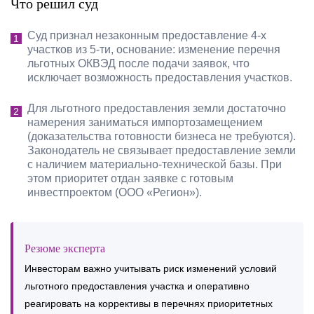
Что решил суд
Суд признал незаконным предоставление 4-х
участков из 5-ти, основание: изменение перечня
льготных ОКВЭД после подачи заявок, что
исключает возможность предоставления участков.
Для льготного предоставления земли достаточно
намерения заниматься импортозамещением
(доказательства готовности бизнеса не требуются).
Законодатель не связывает предоставление земли
с наличием материально-технической базы. При
этом приоритет отдан заявке с готовым
инвестпроектом (ООО «Регион»).
Резюме эксперта
Инвесторам важно учитывать риск изменений условий
льготного предоставления участка и оперативно
реагировать на коррективы в перечнях приоритетных