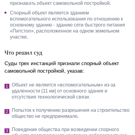
признавать объект самовольной постройкой.
Спорный объект является зданием
вспомогательного использования по отношению к
основному зданию - зданию сети быстрого питания
«Питстоп», расположенное на одном земельном
участке.
Что решил суд
Суды трех инстанций признали спорный объект
самовольной постройкой, указав:
Объект не является «вспомогательным» из-за
удаленности (11 км) от основного здания и
отсутствия технологической связи.
Попыток к получению разрешения на строительство
общество не предпринимало.
Поведение общества при возведении спорного