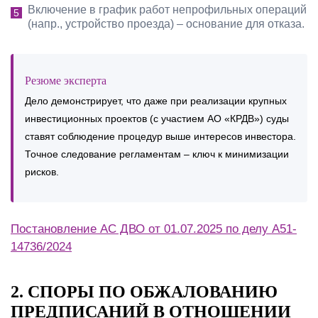
Включение в график работ непрофильных операций
(напр., устройство проезда) – основание для отказа.
Резюме эксперта
Дело демонстрирует, что даже при реализации крупных
инвестиционных проектов (с участием АО «КРДВ») суды
ставят соблюдение процедур выше интересов инвестора.
Точное следование регламентам – ключ к минимизации
рисков.
Постановление АС ДВО от 01.07.2025 по делу А51-
14736/2024
2. СПОРЫ ПО ОБЖАЛОВАНИЮ
ПРЕДПИСАНИЙ В ОТНОШЕНИИ