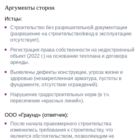
Аргументы сторон
Истцы:
Строительство без разрешительной документации
(разрешение на строительство/ввод в эксплуатацию
отсутствует).
Регистрация права собственности на недостроенный
объект (2022 г.) на основании техплана и договора
аренды.
Выявлены дефекты конструкции, угроза жизни и
здоровью (незакрепленная арматура, пустоты в
фундаменте, отсутствие ограждений).
Нарушение градостроительных норм (в т.ч.
пересечение «красных линий»).
ООО «Граунд» (ответчик):
После начала правомерного строительства
изменились требования к строительству, что
является обстоятельством, позволяющим не