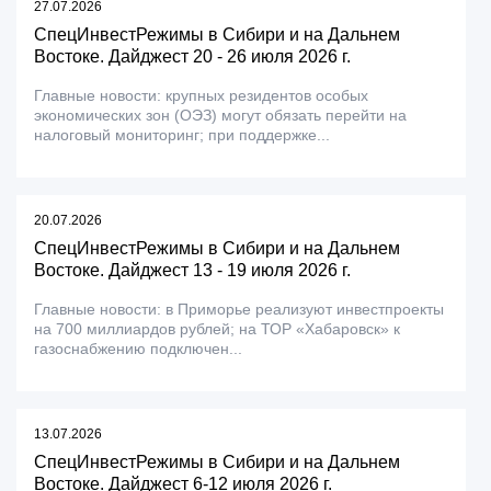
27.07.2026
СпецИнвестРежимы в Сибири и на Дальнем
Востоке. Дайджест 20 - 26 июля 2026 г.
Главные новости: крупных резидентов особых
экономических зон (ОЭЗ) могут обязать перейти на
налоговый мониторинг; при поддержке...
20.07.2026
СпецИнвестРежимы в Сибири и на Дальнем
Востоке. Дайджест 13 - 19 июля 2026 г.
Главные новости: в Приморье реализуют инвестпроекты
на 700 миллиардов рублей; на ТОР «Хабаровск» к
газоснабжению подключен...
13.07.2026
СпецИнвестРежимы в Сибири и на Дальнем
Востоке. Дайджест 6-12 июля 2026 г.