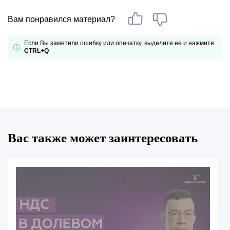
Вам понравился материал?
Если Вы заметили ошибку или опечатку, выделите ее и нажмите
CTRL+Q
Вас также может заинтересовать