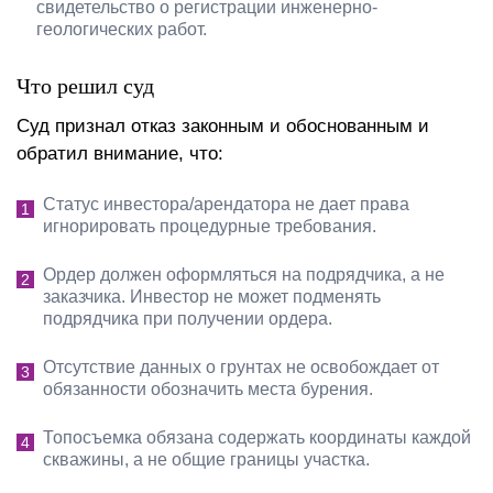
свидетельство о регистрации инженерно-
геологических работ.
Что решил суд
Суд признал отказ законным и обоснованным и
обратил внимание, что:
Статус инвестора/арендатора не дает права
игнорировать процедурные требования.
Ордер должен оформляться на подрядчика, а не
заказчика. Инвестор не может подменять
подрядчика при получении ордера.
Отсутствие данных о грунтах не освобождает от
обязанности обозначить места бурения.
Топосъемка обязана содержать координаты каждой
скважины, а не общие границы участка.