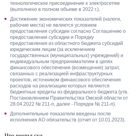
технологическое присоединение к электросетям
(выполнено в полном объеме в 2022 г.).
Достижение экономических показателей (налоги,
рабочие места) не является условием
предоставления субсидии согласно Соглашению о
предоставлении субсидии и Порядку
предоставления из областного бюджета субсидий
юридическим лицам (за исключением
государственных (муниципальных) учреждений) и
индивидуальным предпринимателям в целях
финансового обеспечения (возмещения) затрат,
связанных с реализацией инфраструктурных
проектов, источником финансового обеспечения
расходов на реализацию которых являются
бюджетные кредиты из федерального бюджета (утв.
Постановлением Правительства Омской области от
28.04.2022 № 211-п, далее - Порядок № 211-п).
Дополнительные показатели введены после
исполнения АО обязательств (отчет от 10.01.2023).
Что решил суд