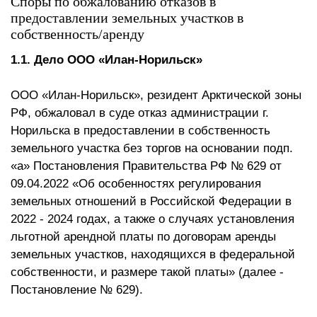
Споры по обжалованию отказов в
предоставлении земельных участков в
собственность/аренду
1.1. Дело ООО «Илан-Норильск»
ООО «Илан-Норильск», резидент Арктической зоны
РФ, обжаловал в суде отказ администрации г.
Норильска в предоставлении в собственность
земельного участка без торгов на основании подп.
«а» Постановления Правительства РФ № 629 от
09.04.2022 «Об особенностях регулирования
земельных отношений в Российской Федерации в
2022 - 2024 годах, а также о случаях установления
льготной арендной платы по договорам аренды
земельных участков, находящихся в федеральной
собственности, и размере такой платы» (далее -
Постановление № 629).