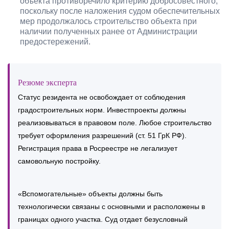
объекта противоречило критерию добросовестного,
поскольку после наложения судом обеспечительных
мер продолжалось строительство объекта при
наличии полученных ранее от Администрации
предостережений.
Резюме эксперта
Статус резидента не освобождает от соблюдения
градостроительных норм. Инвестпроекты должны
реализовываться в правовом поле. Любое строительство
требует оформления разрешений (ст. 51 ГрК РФ).
Регистрация права в Росреестре не легализует
самовольную постройку.
«Вспомогательные» объекты должны быть
технологически связаны с основными и расположены в
границах одного участка. Суд отдает безусловный