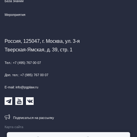
База знаний
Мероприятия
Россия, 125047, г. Москва, ул. 3-я
Тверская-Ямская, д. 39, стр. 1
Тел.: +7 (495) 767 00 07
Доп. тел.: +7 (985) 767 00 07
E-mail: info@pgplaw.ru
Подписаться на рассылку
Карта сайта