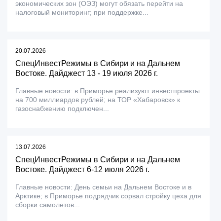
экономических зон (ОЭЗ) могут обязать перейти на
налоговый мониторинг; при поддержке...
20.07.2026
СпецИнвестРежимы в Сибири и на Дальнем
Востоке. Дайджест 13 - 19 июля 2026 г.
Главные новости: в Приморье реализуют инвестпроекты
на 700 миллиардов рублей; на ТОР «Хабаровск» к
газоснабжению подключен...
13.07.2026
СпецИнвестРежимы в Сибири и на Дальнем
Востоке. Дайджест 6-12 июля 2026 г.
Главные новости: День семьи на Дальнем Востоке и в
Арктике; в Приморье подрядчик сорвал стройку цеха для
сборки самолетов...