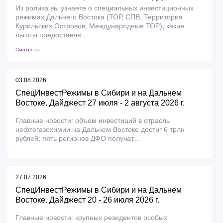
Из ролика вы узнаете о специальных инвестиционных
режимах Дальнего Востока (ТОР, СПВ, Территория
Курильских Островов, Международные ТОР), какие
льготы предоставля...
Смотреть
03.08.2026
СпецИнвестРежимы в Сибири и на Дальнем
Востоке. Дайджест 27 июля - 2 августа 2026 г.
Главные новости: объем инвестиций в отрасль
нефтегазохимии на Дальнем Востоке достиг 6 трлн
рублей; пять регионов ДФО получат...
27.07.2026
СпецИнвестРежимы в Сибири и на Дальнем
Востоке. Дайджест 20 - 26 июля 2026 г.
Главные новости: крупных резидентов особых