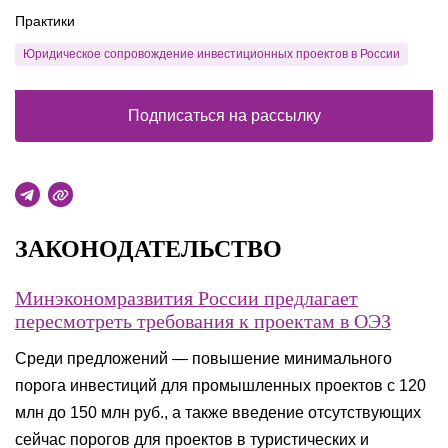
Практики
Юридическое сопровождение инвестиционных проектов в России
Подписаться на рассылку
ЗАКОНОДАТЕЛЬСТВО
Минэкономразвития России предлагает
пересмотреть требования к проектам в ОЭЗ
Среди предложений — повышение минимального
порога инвестиций для промышленных проектов с 120
млн до 150 млн руб., а также введение отсутствующих
сейчас порогов для проектов в туристических и