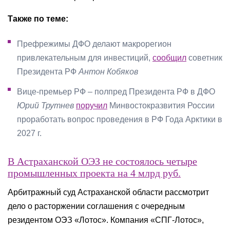
Также по теме:
Префрежимы ДФО делают макрорегион
привлекательным для инвестиций,
сообщил
советник
Президента РФ
Антон Кобяков
Вице-премьер РФ – полпред Президента РФ в ДФО
Юрий Трутнев
поручил
Минвостокразвития России
проработать вопрос проведения в РФ Года Арктики в
2027 г.
В Астраханской ОЭЗ не состоялось четыре
промышленных проекта на 4 млрд руб.
Арбитражный суд Астраханской области рассмотрит
дело о расторжении соглашения с очередным
резидентом ОЭЗ «Лотос». Компания «СПГ-Лотос»,