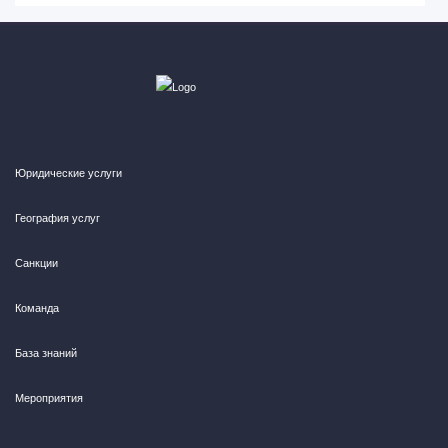
Юридические услуги
География услуг
Санкции
Команда
База знаний
Мероприятия