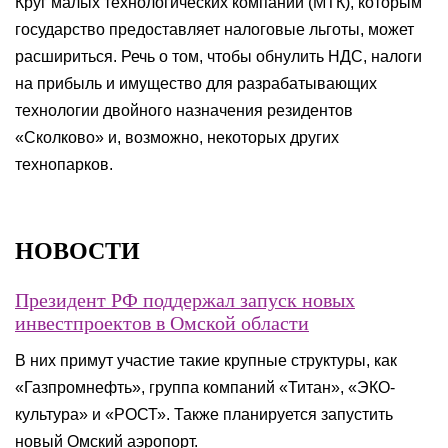
Круг малых технологических компаний (МТК), которым
государство предоставляет налоговые льготы, может
расшириться. Речь о том, чтобы обнулить НДС, налоги
на прибыль и имущество для разрабатывающих
технологии двойного назначения резидентов
«Сколково» и, возможно, некоторых других
технопарков.
НОВОСТИ
Президент РФ поддержал запуск новых
инвестпроектов в Омской области
В них примут участие такие крупные структуры, как
«Газпромнефть», группа компаний «Титан», «ЭКО-
культура» и «РОСТ». Также планируется запустить
новый Омский аэропорт.