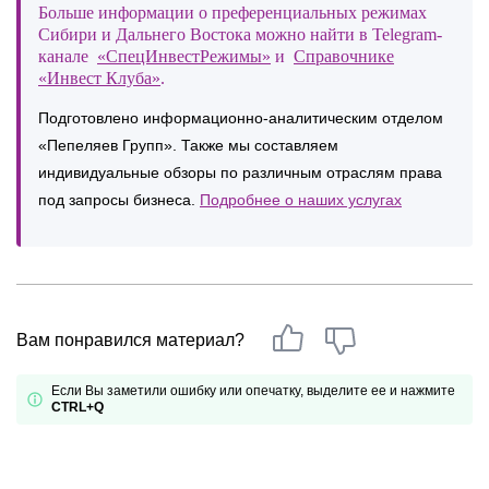
Больше информации о преференциальных режимах
Сибири и Дальнего Востока можно найти в Telegram-
канале
«СпецИнвестРежимы»
и
Справочнике
«Инвест Клуба»
.
Подготовлено информационно-аналитическим отделом
«Пепеляев Групп». Также мы составляем
индивидуальные обзоры по различным отраслям права
под запросы бизнеса.
Подробнее о наших услугах
Вам понравился материал?
Если Вы заметили ошибку или опечатку, выделите ее и нажмите
CTRL+Q