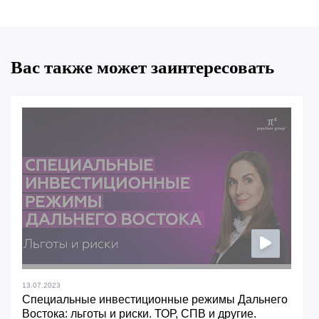
Вас также может заинтересовать
13.07.2023
Специальные инвестиционные режимы Дальнего
Востока: льготы и риски. ТОР, СПВ и другие.