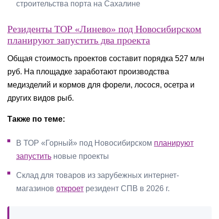
строительства порта на Сахалине
Резиденты ТОР «Линево» под Новосибирском
планируют запустить два проекта
Общая стоимость проектов составит порядка 527 млн
руб. На площадке заработают производства
медизделий и кормов для форели, лосося, осетра и
других видов рыб.
Также по теме:
В ТОР «Горный» под Новосибирском
планируют
запустить
новые проекты
Склад для товаров из зарубежных интернет-
магазинов
откроет
резидент СПВ в 2026 г.