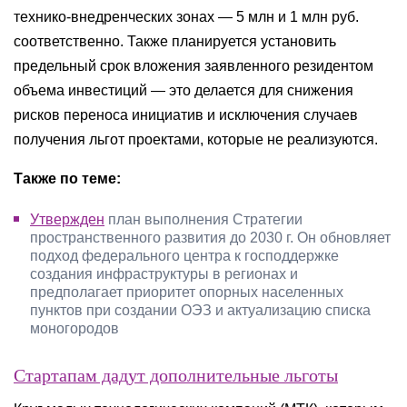
технико-внедренческих зонах — 5 млн и 1 млн руб.
соответственно. Также планируется установить
предельный срок вложения заявленного резидентом
объема инвестиций — это делается для снижения
рисков переноса инициатив и исключения случаев
получения льгот проектами, которые не реализуются.
Также по теме:
Утвержден
план выполнения Стратегии
пространственного развития до 2030 г. Он обновляет
подход федерального центра к господдержке
создания инфраструктуры в регионах и
предполагает приоритет опорных населенных
пунктов при создании ОЭЗ и актуализацию списка
моногородов
Стартапам дадут дополнительные льготы