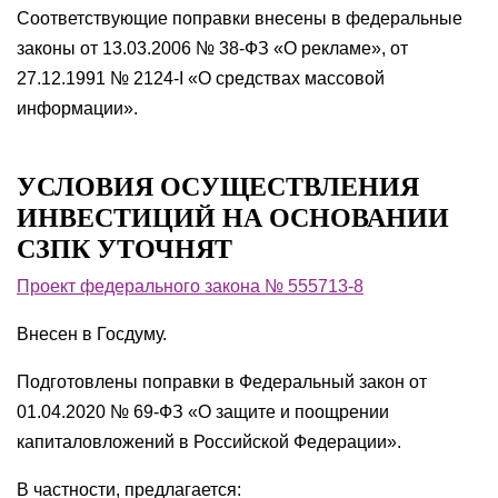
Соответствующие поправки внесены в федеральные
законы от 13.03.2006 № 38-ФЗ «О рекламе», от
27.12.1991 № 2124-I «О средствах массовой
информации».
УСЛОВИЯ ОСУЩЕСТВЛЕНИЯ
ИНВЕСТИЦИЙ НА ОСНОВАНИИ
СЗПК УТОЧНЯТ
Проект федерального закона № 555713-8
Внесен в Госдуму.
Подготовлены поправки в Федеральный закон от
01.04.2020 № 69-ФЗ «О защите и поощрении
капиталовложений в Российской Федерации».
В частности, предлагается: