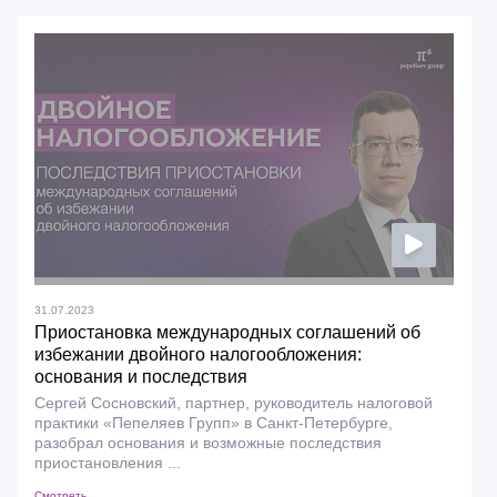
31.07.2023
Приостановка международных соглашений об
избежании двойного налогообложения:
основания и последствия
Сергей Сосновский, партнер, руководитель налоговой
практики «Пепеляев Групп» в Санкт-Петербурге,
разобрал основания и возможные последствия
приостановления ...
Смотреть