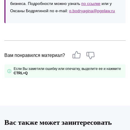
бизнеса. Подробности можно узнать
по ссылке
или у
Оксаны Бодрягиной по e-mail:
o.bodryagina@pgplaw.ru
Вам понравился материал?
Если Вы заметили ошибку или опечатку, выделите ее и нажмите
CTRL+Q
Вас также может заинтересовать