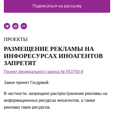
Подписаться на рассылку
en
ПРОЕКТЫ
РАЗМЕЩЕНИЕ РЕКЛАМЫ НА
ИНФОРЕСУРСАХ ИНОАГЕНТОВ
ЗАПРЕТЯТ
Проект федерального закона № 553750-8
Закон принят Госдумой.
В частности, запрещено распространение рекламы на
информационных ресурсах иноагентов, а также
реклама таких ресурсов.