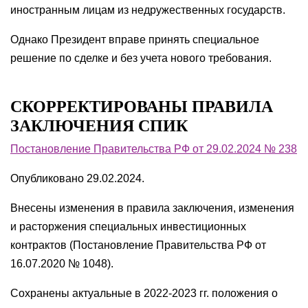
иностранным лицам из недружественных государств.
Однако Президент вправе принять специальное
решение по сделке и без учета нового требования.
СКОРРЕКТИРОВАНЫ ПРАВИЛА
ЗАКЛЮЧЕНИЯ СПИК
Постановление Правительства РФ от 29.02.2024 № 238
Опубликовано 29.02.2024.
Внесены изменения в правила заключения, изменения
и расторжения специальных инвестиционных
контрактов (Постановление Правительства РФ от
16.07.2020 № 1048).
Сохранены актуальные в 2022-2023 гг. положения о