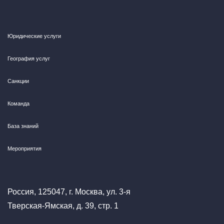
Юридические услуги
География услуг
Санкции
Команда
База знаний
Мероприятия
Россия, 125047, г. Москва, ул. 3-я
Тверская-Ямская, д. 39, стр. 1