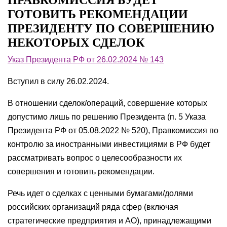
ПРАВКОМИССИЯ БУДЕТ
ГОТОВИТЬ РЕКОМЕНДАЦИИ
ПРЕЗИДЕНТУ ПО СОВЕРШЕНИЮ
НЕКОТОРЫХ СДЕЛОК
Указ Президента РФ от 26.02.2024 № 143
Вступил в силу 26.02.2024.
В отношении сделок/операций, совершение которых
допустимо лишь по решению Президента (п. 5 Указа
Президента РФ от 05.08.2022 № 520), Правкомиссия по
контролю за иностранными инвестициями в РФ будет
рассматривать вопрос о целесообразности их
совершения и готовить рекомендации.
Речь идет о сделках с ценными бумагами/долями
российских организаций ряда сфер (включая
стратегические предприятия и АО), принадлежащими