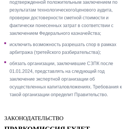
подтвержденной положительным заключением по
результатам технологического/ценового аудита,
проверки достоверности сметной стоимости и
фактически понесенных затрат в соответствии с
заключением Федерального казначейства;
исключить возможность разрешать спор в рамках
арбитража (третейского разбирательства);
обязать организации, заключившие СЗПК после
01.01.2024, представлять на следующий год
заключение экспертной организации об
осуществленных капиталовложениях. Требования к
такой организации определит Правительство.
ЗАКОНОДАТЕЛЬСТВО