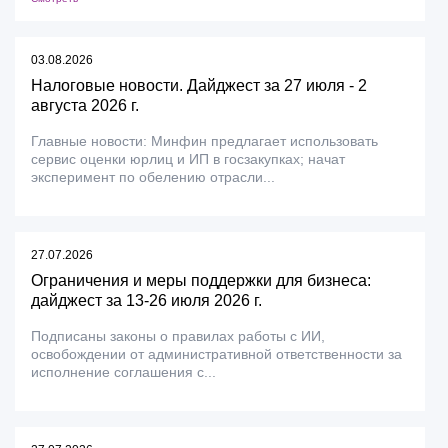
03.08.2026
Налоговые новости. Дайджест за 27 июля - 2
августа 2026 г.
Главные новости: Минфин предлагает использовать
сервис оценки юрлиц и ИП в госзакупках; начат
эксперимент по обелению отрасли...
27.07.2026
Ограничения и меры поддержки для бизнеса:
дайджест за 13-26 июля 2026 г.
Подписаны законы о правилах работы с ИИ,
освобождении от административной ответственности за
исполнение соглашения с...