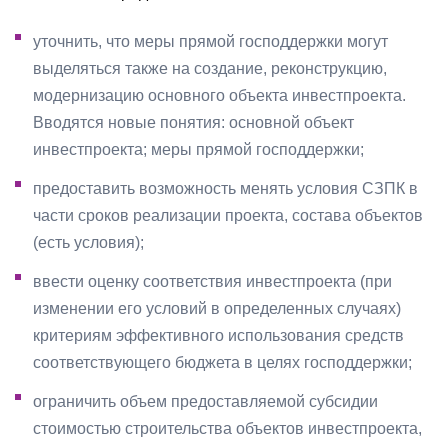
уточнить, что меры прямой господдержки могут
выделяться также на создание, реконструкцию,
модернизацию основного объекта инвестпроекта.
Вводятся новые понятия: основной объект
инвестпроекта; меры прямой господдержки;
предоставить возможность менять условия СЗПК в
части сроков реализации проекта, состава объектов
(есть условия);
ввести оценку соответствия инвестпроекта (при
изменении его условий в определенных случаях)
критериям эффективного использования средств
соответствующего бюджета в целях господдержки;
ограничить объем предоставляемой субсидии
стоимостью строительства объектов инвестпроекта,