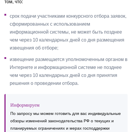
том, что:
срок подачи участниками конкурсного отбора заявок,
сформированных с использованием
информационной системы, не может быть позднее
чем через 10 календарных дней со дня размещения
извещения об отборе;
извещение размещается уполномоченным органом в
Интернете и информационной системе не позднее
чем через 10 календарных дней со дня принятия
решения о проведении отбора.
Информируем
По запросу мы можем готовить для вас индивидуальные
обзоры изменений законодательства РФ о текущих и
планируемых ограничениях и мерах господдержки