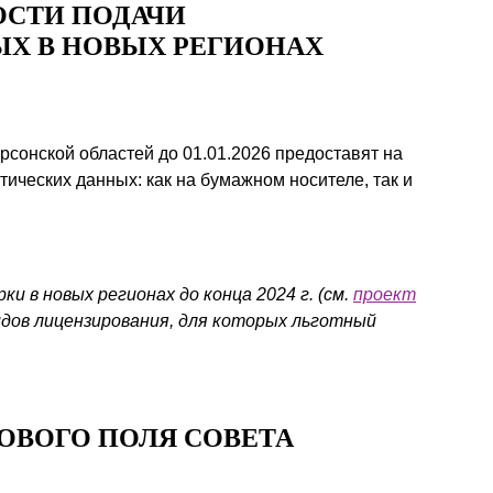
СТИ ПОДАЧИ
Презентации экспертов
Китай
Х В НОВЫХ РЕГИОНАХ
Брошюры
сонской областей до 01.01.2026 предоставят на
ических данных: как на бумажном носителе, так и
и в новых регионах до конца 2024 г. (см.
проект
идов лицензирования, для которых льготный
ВОВОГО ПОЛЯ СОВЕТА