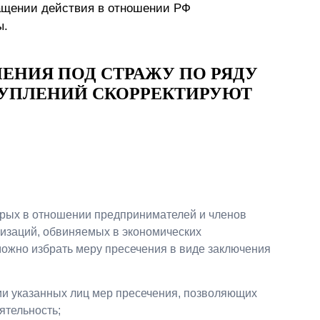
ащении действия в отношении РФ
ы.
ЕНИЯ ПОД СТРАЖУ ПО РЯДУ
УПЛЕНИЙ СКОРРЕКТИРУЮТ
орых в отношении предпринимателей и членов
изаций, обвиняемых в экономических
можно избрать меру пресечения в виде заключения
ии указанных лиц мер пресечения, позволяющих
ятельность;