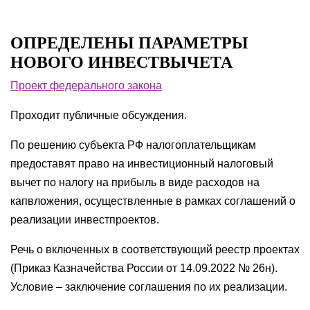
ОПРЕДЕЛЕНЫ ПАРАМЕТРЫ
НОВОГО ИНВЕСТВЫЧЕТА
Проект федерального закона
Проходит публичные обсуждения.
По решению субъекта РФ налогоплательщикам
предоставят право на инвестиционный налоговый
вычет по налогу на прибыль в виде расходов на
капвложения, осуществленные в рамках соглашений о
реализации инвестпроектов.
Речь о включенных в соответствующий реестр проектах
(Приказ Казначейства России от 14.09.2022 № 26н).
Условие – заключение соглашения по их реализации.