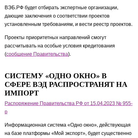
ВЭБ.РФ будет отбирать экспертные организации,
дающие заключения о соответствии проектов
установленным требованиям, и вести реестр проектов.
Проекты приоритетных направлений смогут
рассчитывать на особые условия кредитования
(
сообщение Правительства
).
СИСТЕМУ «ОДНО ОКНО» В
СФЕРЕ ВЭД РАСПРОСТРАНЯТ НА
ИМПОРТ
Распоряжение Правительства РФ от 15.04.2023 № 955-
р
Информационная система «Одно окно», действующая
на базе платформы «Мой экспорт», будет существенно