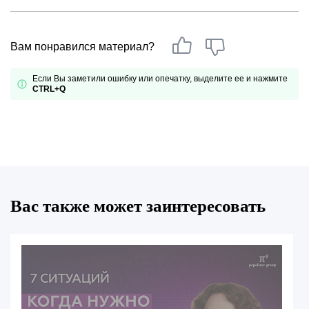
Вам понравился материал?
Если Вы заметили ошибку или опечатку, выделите ее и нажмите
CTRL+Q
Вас также может заинтересовать