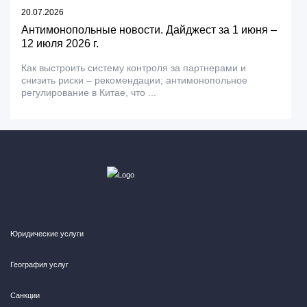
20.07.2026
Антимонопольные новости. Дайджест за 1 июня –
12 июля 2026 г.
Как выстроить систему контроля за партнерами и
снизить риски – рекомендации; антимонопольное
регулирование в Китае, что ...
Юридические услуги
География услуг
Санкции