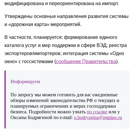
модифицирована и переориентирована на импорт.
Утверждены основные направления развития системы
и «дорожная карта» мероприятий.
В частности, планируется: формирование единого
каталога услуг и мер поддержки в сфере ВЭД, реестра
экспортеров/импортеров; интеграция системы «Одно
окно» с госсистемами (
сообщение Правительства
).
Информируем
По запросу мы можем готовить для вас ежедневные
обзоры изменений законодательства РФ о текущих и
планируемых ограничениях и мерах господдержки
бизнеса. Подробности можно узнать
по ссылке
или у
Оксаны Бодрягиной по e-mail:
o.bodryagina@pgplaw.ru