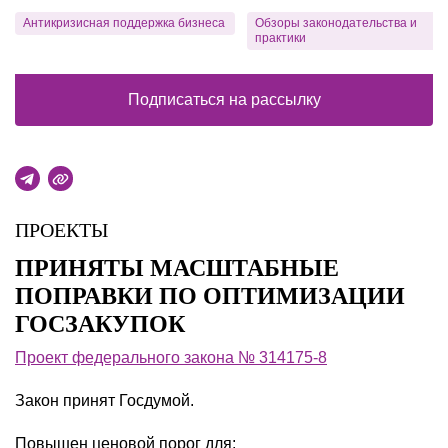
Антикризисная поддержка бизнеса
Обзоры законодательства и
практики
Подписаться на рассылку
ПРОЕКТЫ
ПРИНЯТЫ МАСШТАБНЫЕ
ПОПРАВКИ ПО ОПТИМИЗАЦИИ
ГОСЗАКУПОК
Проект федерального закона № 314175-8
Закон принят Госдумой.
Повышен ценовой порог для: