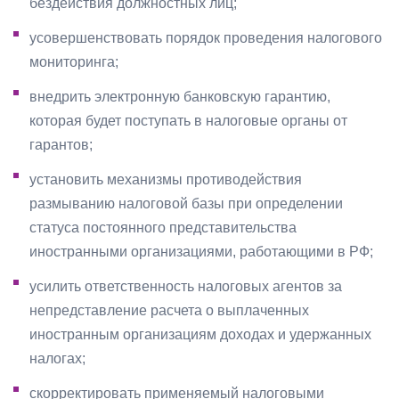
бездействия должностных лиц;
усовершенствовать порядок проведения налогового
мониторинга;
внедрить электронную банковскую гарантию,
которая будет поступать в налоговые органы от
гарантов;
установить механизмы противодействия
размыванию налоговой базы при определении
статуса постоянного представительства
иностранными организациями, работающими в РФ;
усилить ответственность налоговых агентов за
непредставление расчета о выплаченных
иностранным организациям доходах и удержанных
налогах;
скорректировать применяемый налоговыми