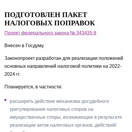
ПОДГОТОВЛЕН ПАКЕТ
НАЛОГОВЫХ ПОПРАВОК
Проект федерального закона № 343435-8
Внесен в Госдуму.
Законопроект разработан для реализации положений
основных направлений налоговой политики на 2022-
2024 гг.
Планируется, в частности:
расширить действие механизма досудебного
урегулирования налоговых споров на
имущественные споры, возникающие в результате
реализации актов налоговых органов, действий/