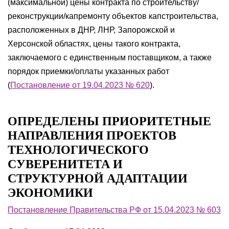
(максимальной) цены контракта по строительству/
реконструкции/капремонту объектов капстроительства,
расположенных в ДНР, ЛНР, Запорожской и
Херсонской областях, цены такого контракта,
заключаемого с единственным поставщиком, а также
порядок приемки/оплаты указанных работ
(
Постановление от 19.04.2023 № 620
).
ОПРЕДЕЛЕНЫ ПРИОРИТЕТНЫЕ
НАПРАВЛЕНИЯ ПРОЕКТОВ
ТЕХНОЛОГИЧЕСКОГО
СУВЕРЕНИТЕТА И
СТРУКТУРНОЙ АДАПТАЦИИ
ЭКОНОМИКИ
Постановление Правительства РФ от 15.04.2023 № 603