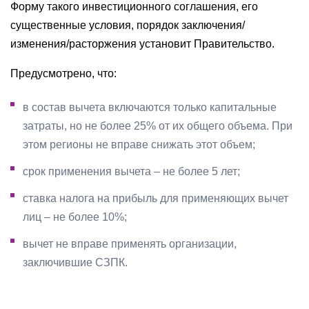
Форму такого инвестиционного соглашения, его
существенные условия, порядок заключения/
изменения/расторжения установит Правительство.
Предусмотрено, что:
в состав вычета включаются только капитальные
затраты, но не более 25% от их общего объема. При
этом регионы не вправе снижать этот объем;
срок применения вычета – не более 5 лет;
ставка налога на прибыль для применяющих вычет
лиц – не более 10%;
вычет не вправе применять организации,
заключившие СЗПК.