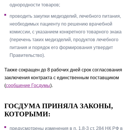
однородности товаров;
проводить закупки медизделий, лечебного питания,
необходимых пациенту по решению врачебной
комиссии, с указанием конкретного товарного знака
(перечень таких медизделий, продуктов лечебного
питания и порядок его формирования утвердит
Правительство).
Также сокращен до 8 рабочих дней срок согласования
заключения контракта с единственным поставщиком
(
сообщение Госдумы
).
ГОСДУМА ПРИНЯЛА ЗАКОНЫ,
КОТОРЫМИ:
предусмотрены изменения в п. 1.8-3 ст. 284 НК РФ в