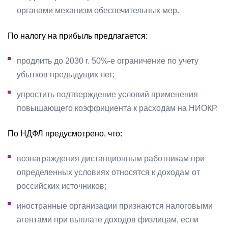
органами механизм обеспечительных мер.
По налогу на прибыль предлагается:
продлить до 2030 г. 50%-е ограничение по учету
убытков предыдущих лет;
упростить подтверждение условий применения
повышающего коэффициента к расходам на НИОКР.
По НДФЛ предусмотрено, что:
вознаграждения дистанционным работникам при
определенных условиях относятся к доходам от
российских источников;
иностранные организации признаются налоговыми
агентами при выплате доходов физлицам, если