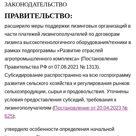
ЗАКОНОДАТЕЛЬСТВО
ПРАВИТЕЛЬСТВО:
расширило меры поддержки лизинговых организаций в
части платежей лизингополучателей по договорам
лизинга высокотехнологичного оборудования/техники в
рамках подпрограммы «Развитие отраслей
агропромышленного комплекса» (Постановление
Правительства РФ от 07.08.2021 № 1313).
Субсидирование распространено на всю госпрограмму
развития сельского хозяйства и регулирования рынков
сельхозпродукции, сырья и продовольствия. Уточнены
условия предоставления субсидий, требования к
лизингополучателям (
Постановление от 20.04.2023 №
625
);
утвердило особенности определения начальной