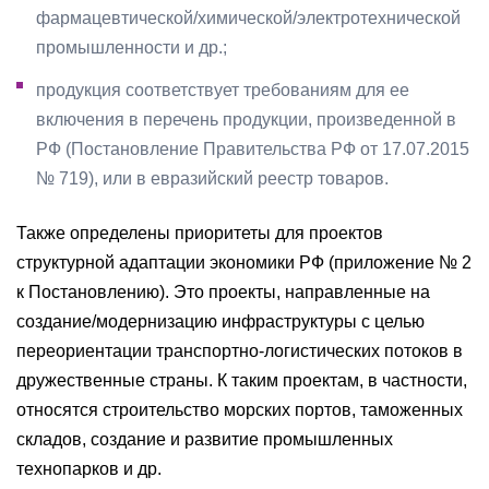
фармацевтической/химической/электротехнической
промышленности и др.;
продукция соответствует требованиям для ее
включения в перечень продукции, произведенной в
РФ (Постановление Правительства РФ от 17.07.2015
№ 719), или в евразийский реестр товаров.
Также определены приоритеты для проектов
структурной адаптации экономики РФ (приложение № 2
к Постановлению). Это проекты, направленные на
создание/модернизацию инфраструктуры с целью
переориентации транспортно-логистических потоков в
дружественные страны. К таким проектам, в частности,
относятся строительство морских портов, таможенных
складов, создание и развитие промышленных
технопарков и др.