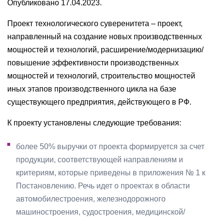
Опубликовано 17.04.2023.
Проект технологического суверенитета – проект,
направленный на создание новых производственных
мощностей и технологий, расширение/модернизацию/
повышение эффективности производственных
мощностей и технологий, строительство мощностей
иных этапов производственного цикла на базе
существующего предприятия, действующего в РФ.
К проекту установлены следующие требования:
более 50% выручки от проекта формируется за счет
продукции, соответствующей направлениям и
критериям, которые приведены в приложения № 1 к
Постановлению. Речь идет о проектах в области
автомобилестроения, железнодорожного
машиностроения, судостроения, медицинской/