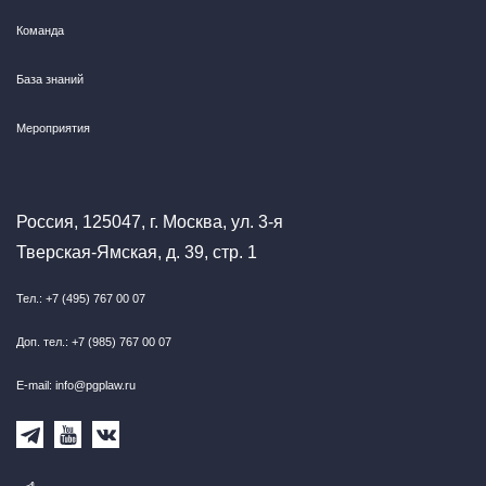
Команда
База знаний
Мероприятия
Россия, 125047, г. Москва, ул. 3-я
Тверская-Ямская, д. 39, стр. 1
Тел.: +7 (495) 767 00 07
Доп. тел.: +7 (985) 767 00 07
E-mail: info@pgplaw.ru