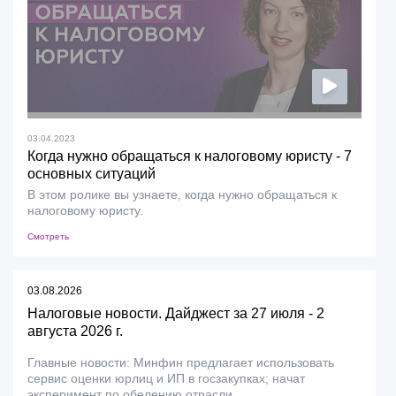
03.04.2023
Когда нужно обращаться к налоговому юристу - 7
основных ситуаций
В этом ролике вы узнаете, когда нужно обращаться к
налоговому юристу.
Смотреть
03.08.2026
Налоговые новости. Дайджест за 27 июля - 2
августа 2026 г.
Главные новости: Минфин предлагает использовать
сервис оценки юрлиц и ИП в госзакупках; начат
эксперимент по обелению отрасли...