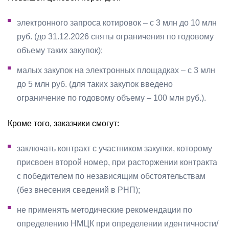
электронного запроса котировок – с 3 млн до 10 млн
руб. (до 31.12.2026 сняты ограничения по годовому
объему таких закупок);
малых закупок на электронных площадках – с 3 млн
до 5 млн руб. (для таких закупок введено
ограничение по годовому объему – 100 млн руб.).
Кроме того, заказчики смогут:
заключать контракт с участником закупки, которому
присвоен второй номер, при расторжении контракта
с победителем по независящим обстоятельствам
(без внесения сведений в РНП);
не применять методические рекомендации по
определению НМЦК при определении идентичности/