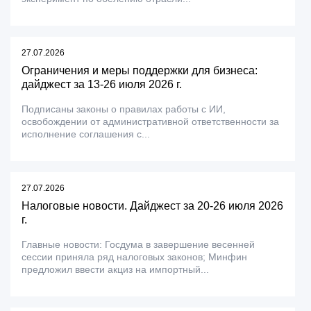
27.07.2026
Ограничения и меры поддержки для бизнеса:
дайджест за 13-26 июля 2026 г.
Подписаны законы о правилах работы с ИИ,
освобождении от административной ответственности за
исполнение соглашения с...
27.07.2026
Налоговые новости. Дайджест за 20-26 июля 2026
г.
Главные новости: Госдума в завершение весенней
сессии приняла ряд налоговых законов; Минфин
предложил ввести акциз на импортный...