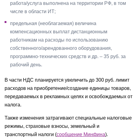
работа/услуга выполнена на территории РФ, в том
числе в области ИТ;
предельная (необлагаемая) величина
компенсационных выплат дистанционным
работникам на расходы по использованию
собственного/арендованного оборудования,
программно-технических средств и др. – 35 руб. за
рабочий день.
В части НДС планируется увеличить до 300 руб. лимит
расходов на приобретение/создание единицы товаров,
передаваемых в рекламных целях и освобождаемых от
налога.
Также изменения затрагивают специальные налоговые
режимы, страховые взносы, земельный и
транспортный налоги (
сообщение Минфина
).