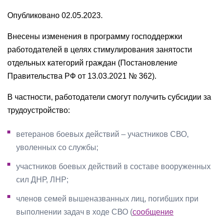
Опубликовано 02.05.2023.
Внесены изменения в программу господдержки
работодателей в целях стимулирования занятости
отдельных категорий граждан (Постановление
Правительства РФ от 13.03.2021 № 362).
В частности, работодатели смогут получить субсидии за
трудоустройство:
ветеранов боевых действий – участников СВО,
уволенных со службы;
участников боевых действий в составе вооруженных
сил ДНР, ЛНР;
членов семей вышеназванных лиц, погибших при
выполнении задач в ходе СВО (
сообщение