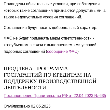
Приведены обязательные условия, при соблюдении
которых такие соглашения признаются допустимыми, а
также недопустимые условия соглашений.
Соглашения будут носить добровольный характер.
ФАС не будет применять меры ответственности к
хозсубъектам в связи с выполнением ими условий
подобных соглашений (
сообщение ФАС
).
ПРОДЛЕНА ПРОГРАММА
ГОСГАРАНТИЙ ПО КРЕДИТАМ НА
ПОДДЕРЖКУ ПРОИЗВОДСТВЕННОЙ
ДЕЯТЕЛЬНОСТИ
Постановление Правительства РФ от 22.04.2023 № 635
Опубликовано 02.05.2023.