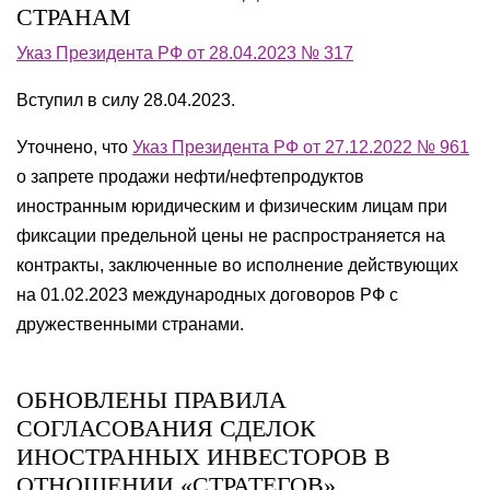
СТРАНАМ
Указ Президента РФ от 28.04.2023 № 317
Вступил в силу 28.04.2023.
Уточнено, что
Указ Президента РФ от 27.12.2022 № 961
о запрете продажи нефти/нефтепродуктов
иностранным
юридическим и физическим лицам при
фиксации
предельной цены не распространяется на
контракты, заключенные во исполнение действующих
на 01.02.2023 международных договоров РФ с
дружественными странами.
ОБНОВЛЕНЫ ПРАВИЛА
СОГЛАСОВАНИЯ СДЕЛОК
ИНОСТРАННЫХ ИНВЕСТОРОВ В
ОТНОШЕНИИ «СТРАТЕГОВ»