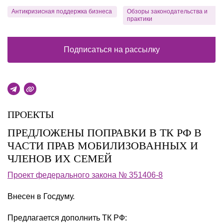
Антикризисная поддержка бизнеса
Обзоры законодательства и
практики
Подписаться на рассылку
ПРОЕКТЫ
ПРЕДЛОЖЕНЫ ПОПРАВКИ В ТК РФ В
ЧАСТИ ПРАВ МОБИЛИЗОВАННЫХ И
ЧЛЕНОВ ИХ СЕМЕЙ
Проект федерального закона № 351406-8
Внесен в Госдуму.
Предлагается дополнить ТК РФ: