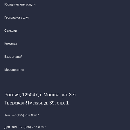
Юридические услуги
География услуг
Санкции
Команда
База знаний
Мероприятия
Россия, 125047, г. Москва, ул. 3-я
Тверская-Ямская, д. 39, стр. 1
Тел.: +7 (495) 767 00 07
Доп. тел.: +7 (985) 767 00 07