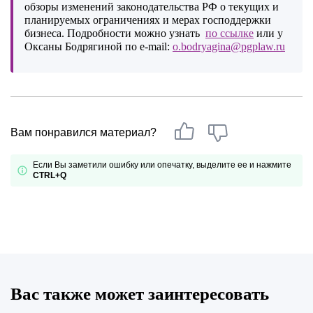
обзоры изменений законодательства РФ о текущих и
планируемых ограничениях и мерах господдержки
бизнеса. Подробности можно узнать
по ссылке
или у
Оксаны Бодрягиной по e-mail:
o.bodryagina@pgplaw.ru
Вам понравился материал?
Если Вы заметили ошибку или опечатку, выделите ее и нажмите
CTRL+Q
Вас также может заинтересовать