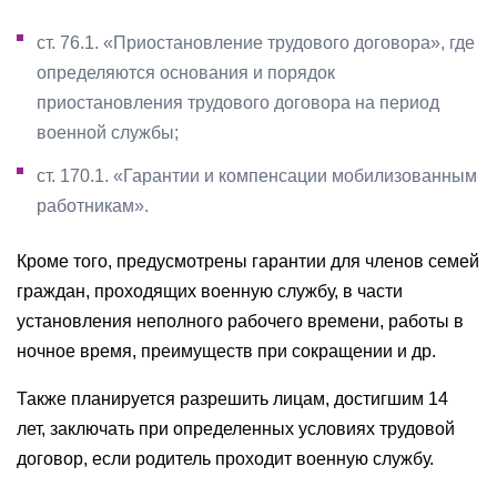
ст. 76.1. «Приостановление трудового договора», где
определяются основания и порядок
приостановления трудового договора на период
военной службы;
ст. 170.1. «Гарантии и компенсации мобилизованным
работникам».
Кроме того, предусмотрены гарантии для членов семей
граждан, проходящих военную службу, в части
установления неполного рабочего времени, работы в
ночное время, преимуществ при сокращении и др.
Также планируется разрешить лицам, достигшим 14
лет, заключать при определенных условиях трудовой
договор, если родитель проходит военную службу.