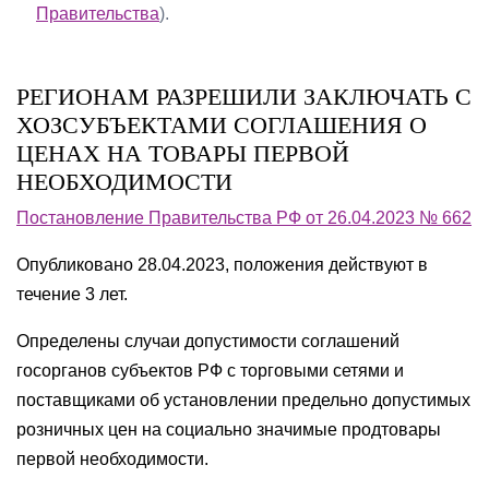
Правительства
).
РЕГИОНАМ РАЗРЕШИЛИ ЗАКЛЮЧАТЬ С
ХОЗСУБЪЕКТАМИ СОГЛАШЕНИЯ О
ЦЕНАХ НА ТОВАРЫ ПЕРВОЙ
НЕОБХОДИМОСТИ
Постановление Правительства РФ от 26.04.2023 № 662
Опубликовано 28.04.2023, положения действуют в
течение 3 лет.
Определены случаи допустимости соглашений
госорганов субъектов РФ с торговыми сетями и
поставщиками об установлении предельно допустимых
розничных цен на социально значимые продтовары
первой необходимости.