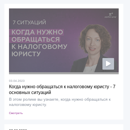
03.04.2023
Когда нужно обращаться к налоговому юристу - 7
основных ситуаций
В этом ролике вы узнаете, когда нужно обращаться к
налоговому юристу.
Смотреть