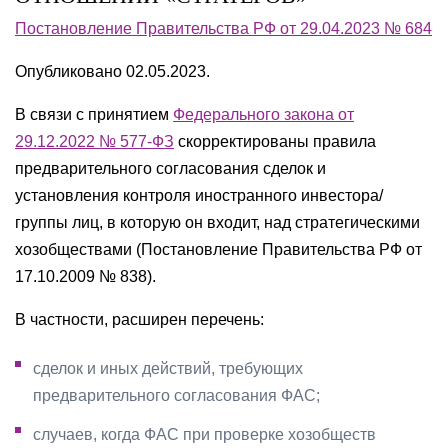
Постановление Правительства РФ от 29.04.2023 № 684
Опубликовано 02.05.2023.
В связи с принятием
Федерального закона от
29.12.2022 № 577-ФЗ
скорректированы правила
предварительного согласования сделок и
установления контроля иностранного инвестора/
группы лиц, в которую он входит, над стратегическими
хозобществами (Постановление Правительства РФ от
17.10.2009 № 838).
В частности, расширен перечень:
сделок и иных действий, требующих
предварительного согласования ФАС;
случаев, когда ФАС при проверке хозобществ