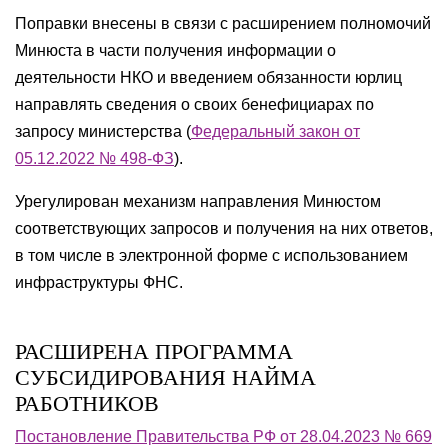
Поправки внесены в связи с расширением полномочий
Минюста в части получения информации о
деятельности НКО и введением обязанности юрлиц
направлять сведения о своих бенефициарах по
запросу министерства (
Федеральный закон от
05.12.2022 № 498-ФЗ
).
Урегулирован механизм направления Минюстом
соответствующих запросов и получения на них ответов,
в том числе в электронной форме с использованием
инфраструктуры ФНС.
РАСШИРЕНА ПРОГРАММА
СУБСИДИРОВАНИЯ НАЙМА
РАБОТНИКОВ
Постановление Правительства РФ от 28.04.2023 № 669