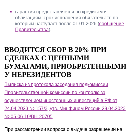
гарантия предоставляется по кредитам и
облигациям, срок исполнения обязательств по
которым наступает после 01.01.2026 (
сообщение
Правительства
).
ВВОДИТСЯ СБОР В 20% ПРИ
СДЕЛКАХ С ЦЕННЫМИ
БУМАГАМИ, ПРИОБРЕТЕННЫМИ
У НЕРЕЗИДЕНТОВ
Выписка из протокола заседания подкомиссии
Правительственной комиссии по контролю за
осуществлением иностранных инвестиций в РФ от
24.04.2023 № 157/3, утв. Минфином России 29.04.2023
№ 05-06-10/ВН-20705
При рассмотрении вопроса о выдаче разрешений на