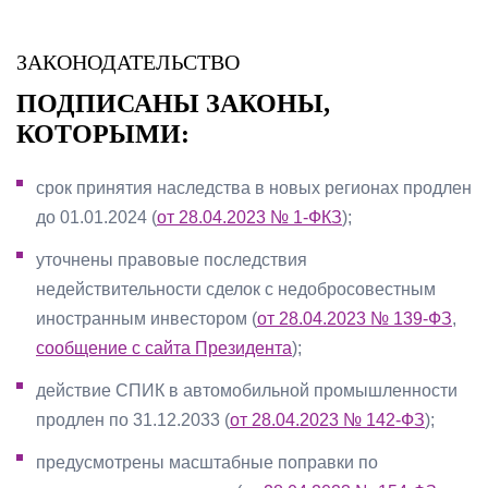
ЗАКОНОДАТЕЛЬСТВО
ПОДПИСАНЫ ЗАКОНЫ,
КОТОРЫМИ:
срок принятия наследства в новых регионах продлен
до 01.01.2024 (
от 28.04.2023 № 1-ФКЗ
);
уточнены правовые последствия
недействительности сделок с недобросовестным
иностранным инвестором (
от 28.04.2023 № 139-ФЗ
,
сообщение с сайта Президента
);
действие СПИК в автомобильной промышленности
продлен по 31.12.2033 (
от 28.04.2023 № 142-ФЗ
);
предусмотрены масштабные поправки по