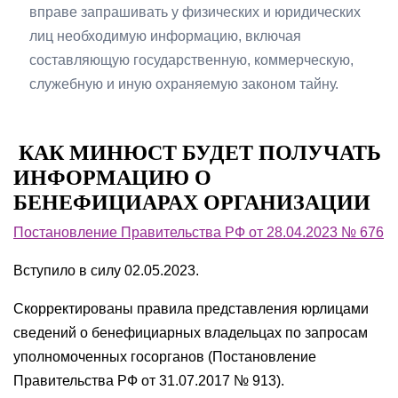
вправе запрашивать у физических и юридических
лиц необходимую информацию, включая
составляющую государственную, коммерческую,
служебную и иную охраняемую законом тайну.
КАК МИНЮСТ БУДЕТ ПОЛУЧАТЬ
ИНФОРМАЦИЮ О
БЕНЕФИЦИАРАХ ОРГАНИЗАЦИИ
Постановление Правительства РФ от 28.04.2023 № 676
Вступило в силу 02.05.2023.
Скорректированы правила представления юрлицами
сведений о бенефициарных владельцах по запросам
уполномоченных госорганов (Постановление
Правительства РФ от 31.07.2017 № 913).