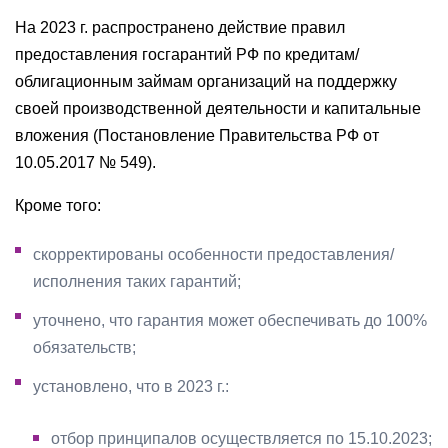
На 2023 г. распространено действие правил
предоставления госгарантий РФ по кредитам/
облигационным займам организаций на поддержку
своей производственной деятельности и капитальные
вложения (Постановление Правительства РФ от
10.05.2017 № 549).
Кроме того:
скорректированы особенности предоставления/
исполнения таких гарантий;
уточнено, что гарантия может обеспечивать до 100%
обязательств;
установлено, что в 2023 г.:
отбор принципалов осуществляется по 15.10.2023;