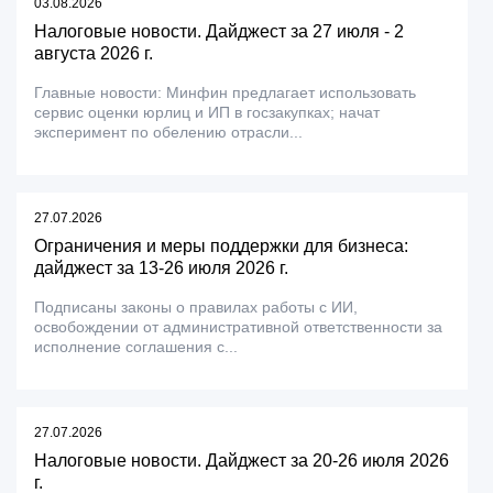
03.08.2026
Налоговые новости. Дайджест за 27 июля - 2
августа 2026 г.
Главные новости: Минфин предлагает использовать
сервис оценки юрлиц и ИП в госзакупках; начат
эксперимент по обелению отрасли...
27.07.2026
Ограничения и меры поддержки для бизнеса:
дайджест за 13-26 июля 2026 г.
Подписаны законы о правилах работы с ИИ,
освобождении от административной ответственности за
исполнение соглашения с...
27.07.2026
Налоговые новости. Дайджест за 20-26 июля 2026
г.