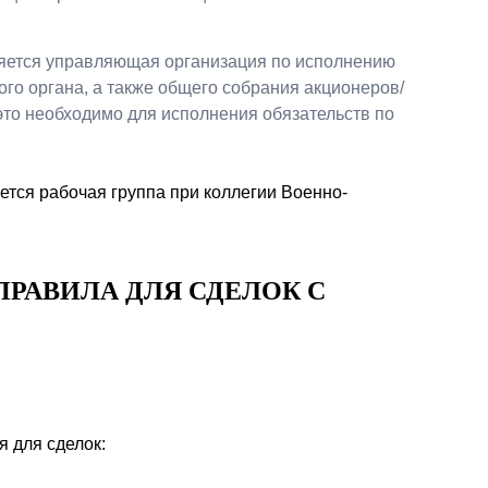
яется управляющая организация по исполнению
го органа, а также общего собрания акционеров/
 это необходимо для исполнения обязательств по
тся рабочая группа при коллегии Военно-
РАВИЛА ДЛЯ СДЕЛОК С
 для сделок: