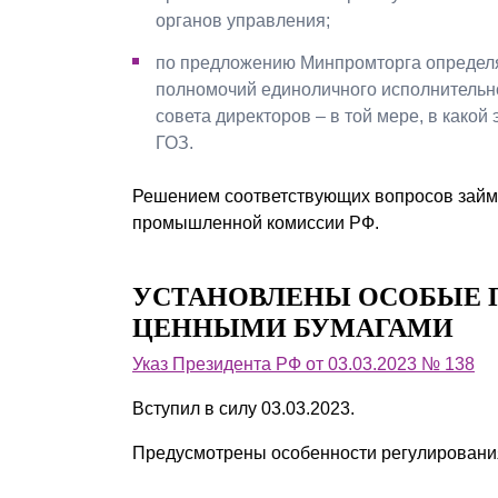
органов управления;
по предложению Минпромторга определ
полномочий единоличного исполнительно
совета директоров – в той мере, в какой
ГОЗ.
Решением соответствующих вопросов займе
промышленной комиссии РФ.
УСТАНОВЛЕНЫ ОСОБЫЕ П
ЦЕННЫМИ БУМАГАМИ
Указ Президента РФ от 03.03.2023 № 138
Вступил в силу 03.03.2023.
Предусмотрены особенности регулирования