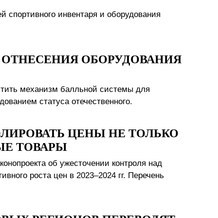
й спортивного инвентаря и оборудования
 ОТНЕСЕНИЯ ОБОРУДОВАНИЯ
стить механизм балльной системы для
ованием статуса отечественного.
ОЛИРОВАТЬ ЦЕНЫ НЕ ТОЛЬКО
ЫЕ ТОВАРЫ
конопроекта об ужесточении контроля над
вного роста цен в 2023–2024 гг. Перечень