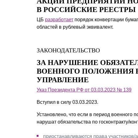
АКЦИИ ПРЕДПРИЯТИЙ НО
В РОССИЙСКИЕ РЕЕСТРЫ
ЦБ
разработает
порядок конвертации бумаг
областей в рублевый эквивалент.
ЗАКОНОДАТЕЛЬСТВО
ЗА НАРУШЕНИЕ ОБЯЗАТЕЛ
ВОЕННОГО ПОЛОЖЕНИЯ 
УПРАВЛЕНИЕ
Указ Президента РФ от 03.03.2023 № 139
Вступил в силу 03.03.2023.
Установлено, что если в период военного 
нарушат обязательства по госконтракту/конт
приостанавливаются права участников/а