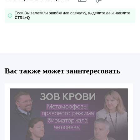
Если Вы заметили ошибку или опечатку, выделите ее и нажмите
CTRL+Q
Вас также может заинтересовать