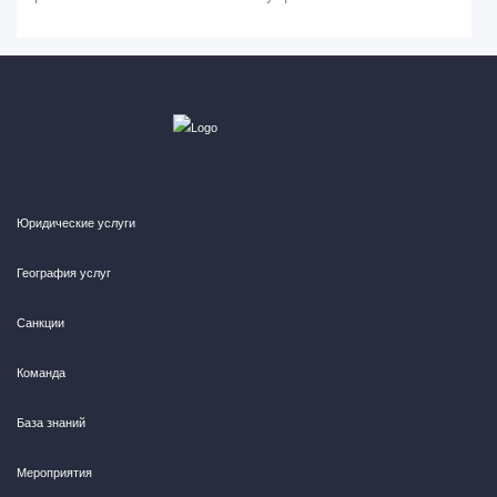
Юридические услуги
География услуг
Санкции
Команда
База знаний
Мероприятия