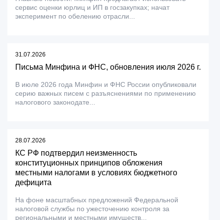
сервис оценки юрлиц и ИП в госзакупках; начат
эксперимент по обелению отрасли...
31.07.2026
Письма Минфина и ФНС, обновления июля 2026 г.
В июле 2026 года Минфин и ФНС России опубликовали
серию важных писем с разъяснениями по применению
налогового законодате...
28.07.2026
КС РФ подтвердил неизменность
конституционных принципов обложения
местными налогами в условиях бюджетного
дефицита
На фоне масштабных предложений Федеральной
налоговой службы по ужесточению контроля за
региональными и местными имуществ...