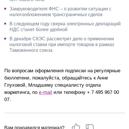
Замруководителя ФНС – о развитии ситуации с
налогообложением трансграничных сделок
В следующем году сверка электронных деклараций
НДС станет более удобной
В декабре СКЭС рассмотрит дело о применении
налоговой ставки при импорте товаров в рамках
Таможенного союза
По вопросам оформления подписки на регулярные
бюллетени, пожалуйста, обращайтесь к Анне
Глуховой, Младшему специалисту отдела
маркетинга, по
e-mail
или телефону + 7 495 967 00
07.
Вам понравился материал?