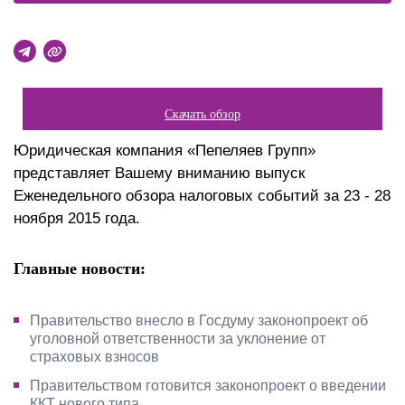
Скачать обзор
Юридическая компания «Пепеляев Групп»
представляет Вашему вниманию выпуск
Еженедельного обзора налоговых событий за 23 - 28
ноября 2015 года.
Главные новости:
Правительство внесло в Госдуму законопроект об
уголовной ответственности за уклонение от
страховых взносов
Правительством готовится законопроект о введении
ККТ нового типа