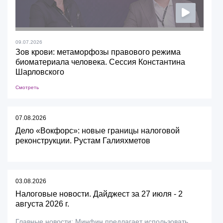
09.07.2026
Зов крови: метаморфозы правового режима
биоматериала человека. Сессия Константина
Шарловского
Смотреть
07.08.2026
Дело «Вокфорс»: новые границы налоговой
реконструкции. Рустам Галияхметов
03.08.2026
Налоговые новости. Дайджест за 27 июля - 2
августа 2026 г.
Главные новости: Минфин предлагает использовать