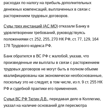
расходах по налогу на прибыль дополнительных
денежных компенсаций, выплаченных в связи с
расторжением трудовых договоров.
Суды трех инстанций (АС МО)
отказали Банку в
удовлетворении требований, руководствуясь
положениями ст. 252, 255, 270 НК РФ, ст. 77, 129, 164
178 Трудового кодекса РФ.
Банк обратился в ВС РФ с жалобой, указав, что
произведенные им выплаты в связи с расторжением
трудовых договоров не могут быть в полном объеме
квалифицированы как экономически необоснованные,
поскольку это не следует, в том числе, из п. 9 ст. 255 НК
РФ и судебной практики его применения.
Судья ВС РФ Тютин Д.В.
, передавая дело в Коллегию,
указал на наличие оснований для пересмотра