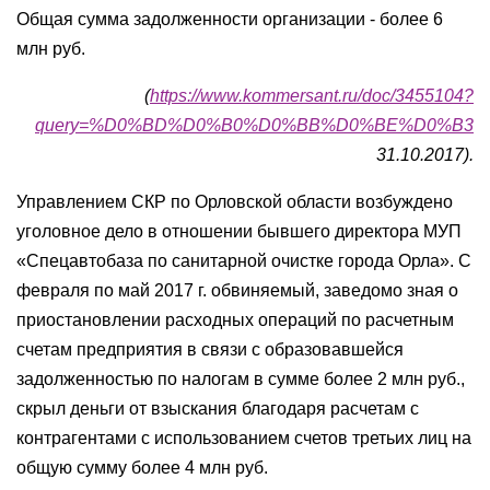
Общая сумма задолженности организации - более 6
млн руб.
(
https://www.kommersant.ru/doc/3455104?
query=%D0%BD%D0%B0%D0%BB%D0%BE%D0%B3
31.10.2017).
Управлением СКР по Орловской области возбуждено
уголовное дело в отношении бывшего директора МУП
«Спецавтобаза по санитарной очистке города Орла». С
февраля по май 2017 г. обвиняемый, заведомо зная о
приостановлении расходных операций по расчетным
счетам предприятия в связи с образовавшейся
задолженностью по налогам в сумме более 2 млн руб.,
скрыл деньги от взыскания благодаря расчетам с
контрагентами с использованием счетов третьих лиц на
общую сумму более 4 млн руб.