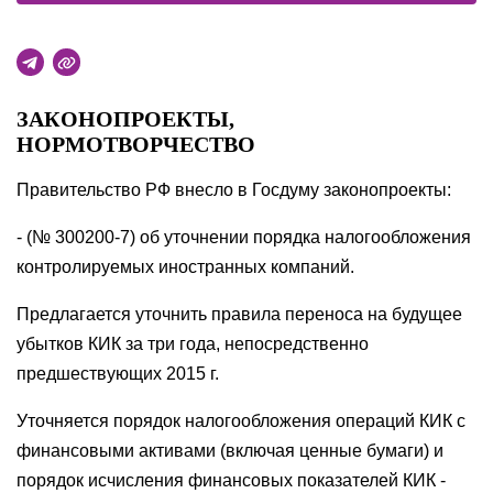
ЗАКОНОПРОЕКТЫ,
НОРМОТВОРЧЕСТВО
Правительство РФ внесло в Госдуму законопроекты:
- (№ 300200-7) об уточнении порядка налогообложения
контролируемых иностранных компаний.
Предлагается уточнить правила переноса на будущее
убытков КИК за три года, непосредственно
предшествующих 2015 г.
Уточняется порядок налогообложения операций КИК с
финансовыми активами (включая ценные бумаги) и
порядок исчисления финансовых показателей КИК -