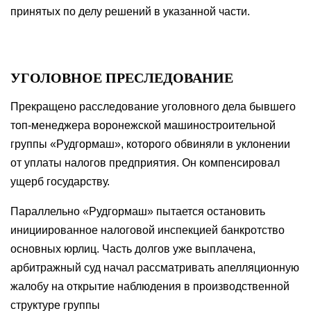
принятых по делу решений в указанной части.
УГОЛОВНОЕ ПРЕСЛЕДОВАНИЕ
Прекращено расследование уголовного дела бывшего
топ-менеджера воронежской машиностроительной
группы «Рудгормаш», которого обвиняли в уклонении
от уплаты налогов предприятия. Он компенсировал
ущерб государству.
Параллельно «Рудгормаш» пытается остановить
инициированное налоговой инспекцией банкротство
основных юрлиц. Часть долгов уже выплачена,
арбитражный суд начал рассматривать апелляционную
жалобу на открытие наблюдения в производственной
структуре группы