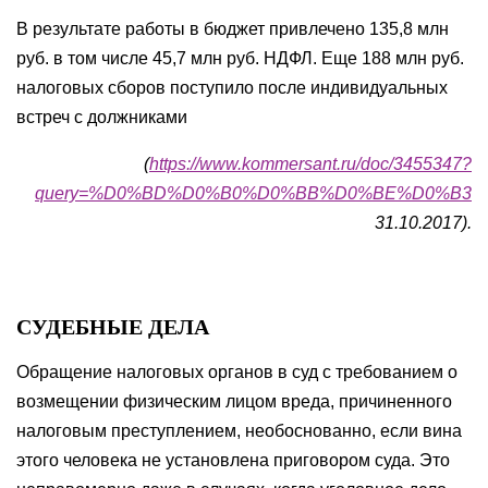
В результате работы в бюджет привлечено 135,8 млн
руб. в том числе 45,7 млн руб. НДФЛ. Еще 188 млн руб.
налоговых сборов поступило после индивидуальных
встреч с должниками
(
https://www.kommersant.ru/doc/3455347?
query=%D0%BD%D0%B0%D0%BB%D0%BE%D0%B3
31.10.2017).
СУДЕБНЫЕ ДЕЛА
Обращение налоговых органов в суд с требованием о
возмещении физическим лицом вреда, причиненного
налоговым преступлением, необоснованно, если вина
этого человека не установлена приговором суда. Это