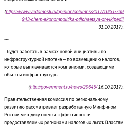
(
https://www.vedomosti.ru/opinion/columns/2017/10/31/739
943-chem-ekonompolitika-otlichaetsya-ot-vikipedii
31.10.2017).
---
- будет работать в рамках новой инициативы по
инфраструктурной ипотеке – по возмещению налогов,
которые выплачиваются компаниями, создающими
объекты инфраструктуры
(
http://government.ru/news/29645/
16.10.2017).
Правительственная комиссия по региональному
развитию рассматривает разработанную Минфином
России методику оценки эффективности
предоставляемых регионами налоговых льгот. Властям