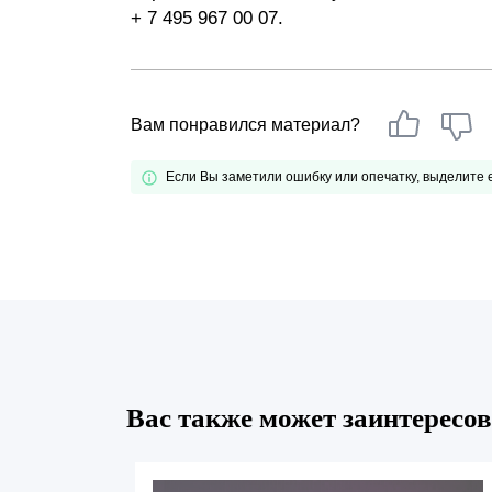
+ 7 495 967 00 07.
Вам понравился материал?
Если Вы заметили ошибку или опечатку, выделите
Вас также может заинтересов