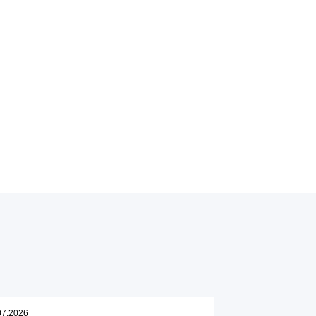
07.2026