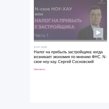
23.07.2026
Налог на прибыль застройщика: когда
возникает экономия по мнению ФНС. N-
ское ноу-хау. Сергей Сосновский
Смотреть