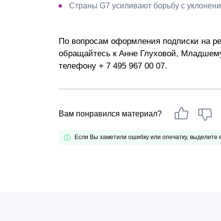
Страны G7 усиливают борьбу с уклонени
По вопросам оформления подписки на ре
обращайтесь к Анне Глуховой, Младшему
телефону + 7 495 967 00 07.
Вам понравился материал?
Если Вы заметили ошибку или опечатку, выделите