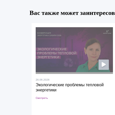
Вас также может заинтересов
26.06.2026
Экологические проблемы тепловой
энергетики
Смотреть