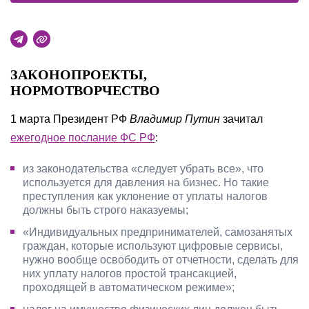
ЗАКОНОПРОЕКТЫ,
НОРМОТВОРЧЕСТВО
1 марта Президент РФ
Владимир Путин
зачитал
ежегодное послание ФС РФ
:
из законодательства «следует убрать все», что
используется для давления на бизнес. Но такие
преступления как уклонение от уплаты налогов
должны быть строго наказуемы;
«Индивидуальных предпринимателей, самозанятых
граждан, которые используют цифровые сервисы,
нужно вообще освободить от отчетности, сделать для
них уплату налогов простой трансакцией,
проходящей в автоматическом режиме»;