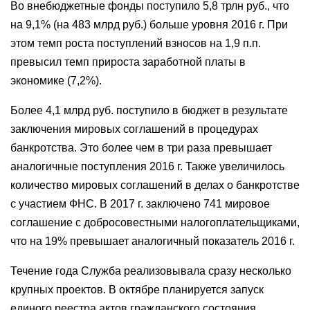
Во внебюджетные фонды поступило 5,8 трлн руб., что
на 9,1% (на 483 млрд руб.) больше уровня 2016 г. При
этом темп роста поступлений взносов на 1,9 п.п.
превысил темп прироста заработной платы в
экономике (7,2%).
Более 4,1 млрд руб. поступило в бюджет в результате
заключения мировых соглашений в процедурах
банкротства. Это более чем в три раза превышает
аналогичные поступления 2016 г. Также увеличилось
количество мировых соглашений в делах о банкротстве
с участием ФНС. В 2017 г. заключено 741 мировое
соглашение с добросовестными налогоплательщиками,
что на 19% превышает аналогичный показатель 2016 г.
Течение года Служба реализовывала сразу несколько
крупных проектов. В октябре планируется запуск
единого реестра актов гражданского состояния,