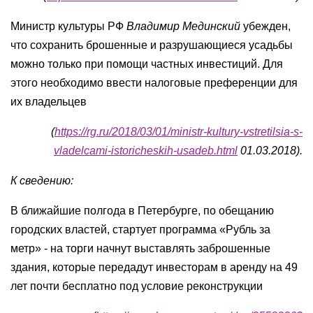
Министр культуры РФ
Владимир Мединский
убежден,
что сохранить брошенные и разрушающиеся усадьбы
можно только при помощи частных инвестиций. Для
этого необходимо ввести налоговые преференции для
их владельцев
(
https://rg.ru/2018/03/01/ministr-kultury-vstretilsia-s-
vladelcami-istoricheskih-usadeb.html
01.03.2018).
К сведению:
В ближайшие полгода в Петербурге, по обещанию
городских властей, стартует программа «Рубль за
метр» - на торги начнут выставлять заброшенные
здания, которые передадут инвесторам в аренду на 49
лет почти бесплатно под условие реконструкции