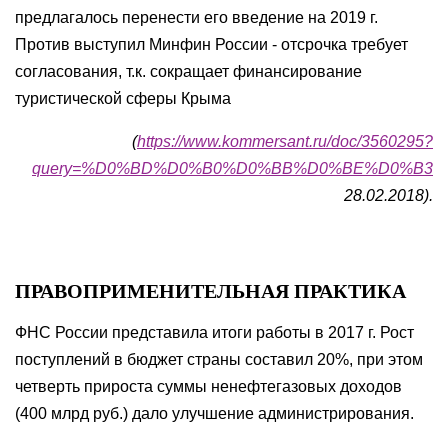
предлагалось перенести его введение на 2019 г.
Против выступил Минфин России - отсрочка требует
согласования, т.к. сокращает финансирование
туристической сферы Крыма
(
https://www.kommersant.ru/doc/3560295?
query=%D0%BD%D0%B0%D0%BB%D0%BE%D0%B3
28.02.2018).
ПРАВОПРИМЕНИТЕЛЬНАЯ ПРАКТИКА
ФНС России представила итоги работы в 2017 г. Рост
поступлений в бюджет страны составил 20%, при этом
четверть прироста суммы ненефтегазовых доходов
(400 млрд руб.) дало улучшение администрирования.