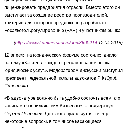
лицензировать предприятия отрасли. Вместо этого он
выступает за создание реестра производителей,
критерии для которого предложено разработать
Росалкогольрегулированию (РАР) и участникам рынка
(
https://www.kommersant.ru/doc/3600214
12.04.2018).
12 апреля на юридическом форуме состоялся диалог
на тему «Касается каждого: регулирование рынка
юридических услуг». Модератором дискуссии выступил
президент Федеральной палаты адвокатов РФ
Юрий
Пилипенко
.
«В адвокатуре должно быть удобно состоять всем, кто
занимается юридическим бизнесом», – подчеркнул
Сергей Пепеляев
. Для этого нужно «утрясти еще
некоторые вопросы, в том числе касающиеся