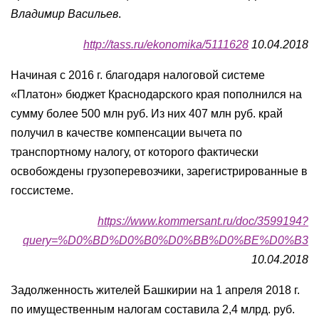
Владимир Васильев
.
http://tass.ru/ekonomika/5111628
10.04.2018
Начиная с 2016 г. благодаря налоговой системе
«Платон» бюджет Краснодарского края пополнился на
сумму более 500 млн руб. Из них 407 млн руб. край
получил в качестве компенсации вычета по
транспортному налогу, от которого фактически
освобождены грузоперевозчики, зарегистрированные в
госсистеме.
https://www.kommersant.ru/doc/3599194?
query=%D0%BD%D0%B0%D0%BB%D0%BE%D0%B3
10.04.2018
Задолженность жителей Башкирии на 1 апреля 2018 г.
по имущественным налогам составила 2,4 млрд. руб.