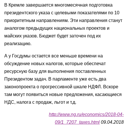
В Кремле завершается многомесячная подготовка
президентского указа с целевыми показателями по 10
приоритетным направлениям. Эти направления станут
аналогом предыдущих национальных проектов и
майских указов. Бюджет будет заточен под их
реализацию.
А у Госдумы остается все меньше времени на
обсуждение новых налогов, которые обеспечат
ресурсную базу для выполнения поставленных
Президентом задач. В парламенте уже есть два
законопроекта о прогрессивной шкале НДФЛ. Вскоре
там могут появиться новые предложения, касающиеся
НДС, налога с продаж, льгот и т.д.
http://www.ng.ru/economics/2018-04-
09/1_7207_taxes.html
09.04.2018