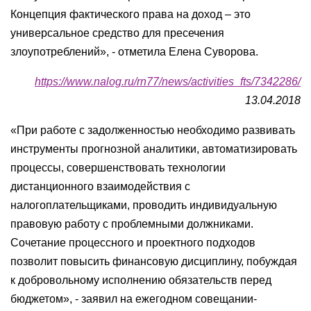
Концепция фактического права на доход – это
универсальное средство для пресечения
злоупотреблений», - отметила Елена Суворова.
https://www.nalog.ru/rn77/news/activities_fts/7342286/
13.04.2018
«При работе с задолженностью необходимо развивать
инструменты прогнозной аналитики, автоматизировать
процессы, совершенствовать технологии
дистанционного взаимодействия с
налогоплательщиками, проводить индивидуальную
правовую работу с проблемными должниками.
Сочетание процессного и проектного подходов
позволит повысить финансовую дисциплину, побуждая
к добровольному исполнению обязательств перед
бюджетом», - заявил на ежегодном совещании-