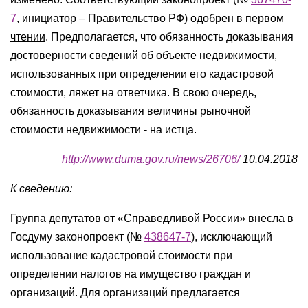
7
, инициатор – Правительство РФ) одобрен
в первом
чтении
. Предполагается, что обязанность доказывания
достоверности сведений об объекте недвижимости,
использованных при определении его кадастровой
стоимости, ляжет на ответчика. В свою очередь,
обязанность доказывания величины рыночной
стоимости недвижимости - на истца.
http://www.duma.gov.ru/news/26706/
10.04.2018
К сведению:
Группа депутатов от «Справедливой России» внесла в
Госдуму законопроект (№
438647-7
), исключающий
использование кадастровой стоимости при
определении налогов на имущество граждан и
организаций. Для организаций предлагается