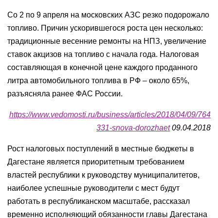
Со 2 по 9 апреля на московских АЗС резко подорожало
топливо. Причин ускорившегося роста цен несколько:
традиционные весенние ремонты на НПЗ, увеличение
ставок акцизов на топливо с начала года. Налоговая
составляющая в конечной цене каждого проданного
литра автомобильного топлива в РФ – около 65%,
разъясняла ранее ФАС России.
https://www.vedomosti.ru/business/articles/2018/04/09/764
331-snova-dorozhaet
09.04.2018
Рост налоговых поступлений в местные бюджеты в
Дагестане является приоритетным требованием
властей республики к руководству муниципалитетов,
наиболее успешные руководители с мест будут
работать в республиканском масштабе, рассказал
временно исполняющий обязанности главы Дагестана