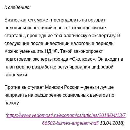
К сведению:
Бизнес-ангел сможет претендовать на возврат
половины инвестиций в высокотехнологичные
стартапы, прошедшие технологическую экспертизу. В
следующие после инвестиции налоговые периоды
можно уменьшить НДФЛ. Такой законопроект
подготовили эксперты фонда «Сколково». Он входит в
план мер по разработке регулирования цифровой
экономики.
Против выступает Минфин России – деньги лучше
направить на расширение социальных вычетов по
налогу
(
https://www.vedomosti.ru/economics/articles/2018/04/13/7
66582-biznes-angelam-ndfl
13.04.2018).