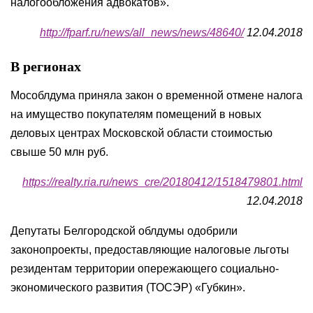
налогообложения адвокатов».
http://fparf.ru/news/all_news/news/48640/
12.04.2018
В регионах
Мособлдума приняла закон о временной отмене налога
на имущество покупателям помещений в новых
деловых центрах Московской области стоимостью
свыше 50 млн руб.
https://realty.ria.ru/news_cre/20180412/1518479801.html
12.04.2018
Депутаты Белгородской облдумы одобрили
законопроекты, предоставляющие налоговые льготы
резидентам территории опережающего социально-
экономического развития (ТОСЭР) «Губкин».