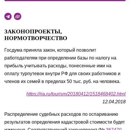
ЗАКОНОПРОЕКТЫ,
НОРМОТВОРЧЕСТВО
Госдума приняла закон, который позволит
работодателям при определении базы по налогу на
прибыль учитывать расходы, понесенные ими на
оплату турпутевок внутри РФ для своих работников и
членов их семей в пределах 50 тыс. руб. на человека.
https://ria.ru/tourism/20180412/1518468402.html
12.04.2018
Распределение судебных расходов по оспариванию
результатов определения кадастровой стоимости будет
изменено. Соответствующий законопроект (№
367470-