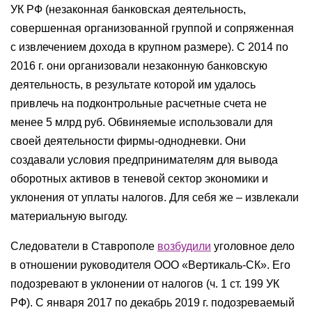
УК РФ (незаконная банковская деятельность,
совершенная организованной группой и сопряженная
с извлечением дохода в крупном размере). C 2014 по
2016 г. они организовали незаконную банковскую
деятельность, в результате которой им удалось
привлечь на подконтрольные расчетные счета не
менее 5 млрд руб. Обвиняемые использовали для
своей деятельности фирмы-однодневки. Они
создавали условия предпринимателям для вывода
оборотных активов в теневой сектор экономики и
уклонения от уплаты налогов. Для себя же – извлекали
материальную выгоду.
Следователи в Ставрополе
возбудили
уголовное дело
в отношении руководителя ООО «Вертикаль-СК». Его
подозревают в уклонении от налогов (ч. 1 ст. 199 УК
РФ). C января 2017 по декабрь 2019 г. подозреваемый