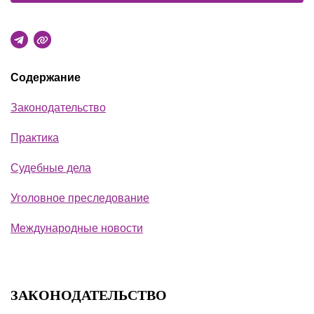
Содержание
Законодательство
Практика
Судебные дела
Уголовное преследование
Международные новости
ЗАКОНОДАТЕЛЬСТВО