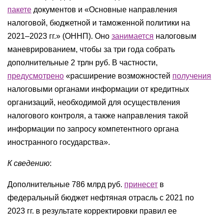
пакете
документов и «Основные направления
налоговой, бюджетной и таможенной политики на
2021–2023 гг.» (ОННП). Оно
занимается
налоговым
маневрированием, чтобы за три года собрать
дополнительные 2 трлн руб. В частности,
предусмотрено
«расширение возможностей
получения
налоговыми органами информации от кредитных
организаций, необходимой для осуществления
налогового контроля, а также направления такой
информации по запросу компетентного органа
иностранного государства».
К сведению
:
Дополнительные 786 млрд руб.
принесет
в
федеральный бюджет нефтяная отрасль с 2021 по
2023 гг. в результате корректировки правил ее