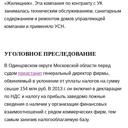
«Жилищник». Эта компания по контракту с УК
занималась техническим обслуживанием, санитарным
содержанием и ремонтом домов управляющей
компании и применяло УСН.
УГОЛОВНОЕ ПРЕСЛЕДОВАНИЕ
В Одинцовском округе Московской области перед
судом
предстанет
генеральный директор фирмы,
обвиняемый в уклонении от уплаты налогов на сумму
свыше 154 млн руб. В 2013 г. он включил в декларации
по НДС и налогу на прибыль заведомо ложные
сведения о наличии у организации финансовых
взаимоотношений с рядом коммерческих фирм, тем
самым занизив налогооблагаемую базу.