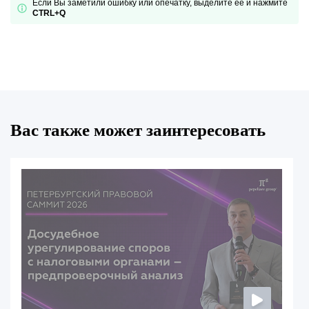
Если Вы заметили ошибку или опечатку, выделите ее и нажмите
CTRL+Q
Вас также может заинтересовать