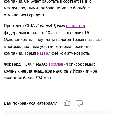
компаний. Он будет работать в соответствии с
международными требованиями по борьбе с
отмыванием средств.
Президент США
Дональд Трамп
не платил
федеральные налоги 10 лет из последних 15.
Основанием для неуплаты налогов Трамп
называл
многомиллионные убытки, которые несли его
компании. Трамп
назвал
фейком эту новость.
Форвард ПСЖ
Неймар
возглавил
список самых
крупных неплательщиков налогов в Испании - он
задолжал более €34 млн.
Вам понравился материал?