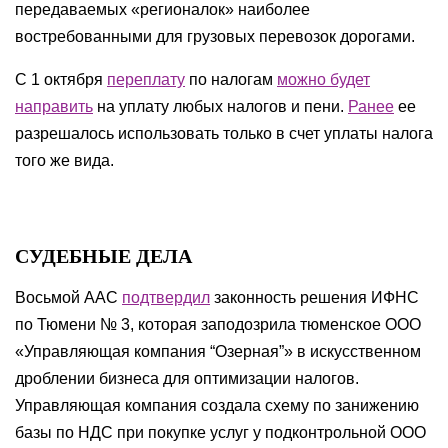
передаваемых «регионалок» наиболее
востребованными для грузовых перевозок дорогами.
С 1 октября
переплату
по налогам
можно будет
направить
на уплату любых налогов и пени.
Ранее
ее
разрешалось использовать только в счет уплаты налога
того же вида.
СУДЕБНЫЕ ДЕЛА
Восьмой ААС
подтвердил
законность решения ИФНС
по Тюмени № 3, которая заподозрила тюменское ООО
«Управляющая компания “Озерная”» в искусственном
дроблении бизнеса для оптимизации налогов.
Управляющая компания создала схему по занижению
базы по НДС при покупке услуг у подконтрольной ООО