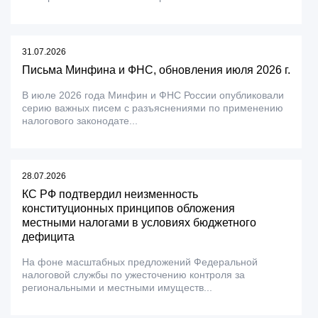
31.07.2026
Письма Минфина и ФНС, обновления июля 2026 г.
В июле 2026 года Минфин и ФНС России опубликовали
серию важных писем с разъяснениями по применению
налогового законодате...
28.07.2026
КС РФ подтвердил неизменность
конституционных принципов обложения
местными налогами в условиях бюджетного
дефицита
На фоне масштабных предложений Федеральной
налоговой службы по ужесточению контроля за
региональными и местными имуществ...