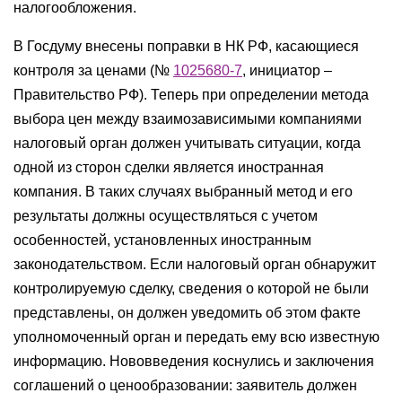
налогообложения.
В Госдуму внесены поправки в НК РФ, касающиеся
контроля за ценами (№
1025680-7
, инициатор –
Правительство РФ). Теперь при определении метода
выбора цен между взаимозависимыми компаниями
налоговый орган должен учитывать ситуации, когда
одной из сторон сделки является иностранная
компания. В таких случаях выбранный метод и его
результаты должны осуществляться с учетом
особенностей, установленных иностранным
законодательством. Если налоговый орган обнаружит
контролируемую сделку, сведения о которой не были
представлены, он должен уведомить об этом факте
уполномоченный орган и передать ему всю известную
информацию. Нововведения коснулись и заключения
соглашений о ценообразовании: заявитель должен