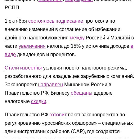
РСПП.
1 октября
состоялось подписание
протокола по
внесению изменений в соглашение об избежании
двойного налогообложения
между
Россией и Мальтой в
части
увеличения
налога до 15% у источника доходов
в
виде
дивидендов и процентов.
Стали известны
условия нового налогового режима,
разработанного для владельцев зарубежных компаний.
Законопроект
направлен
Минфином России в
Правительство РФ. Бизнесу
обещаны
щедрые
налоговые
скидки
.
Правительство РФ
готовит
пакет законопроектов по
регулированию «российских офшоров» – специальных
административных районов (САР), где создаются