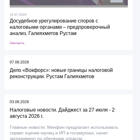
16.07.2026
Досудебное урегулирование споров с
налоговыми органами – предпроверочный
анализ. Галияхметов Рустам
Смотреть
07.08.2026
Дело «Вокфорс»: новые границы налоговой
реконструкции. Рустам Галияхметов
03.08.2026
Налоговые новости. Дайджест за 27 июля - 2
августа 2026 г.
Главные новости: Минфин предлагает использовать
сервис оценки юрлиц и ИП в госзакупках; начат
эксперимент по обелению отрасли...