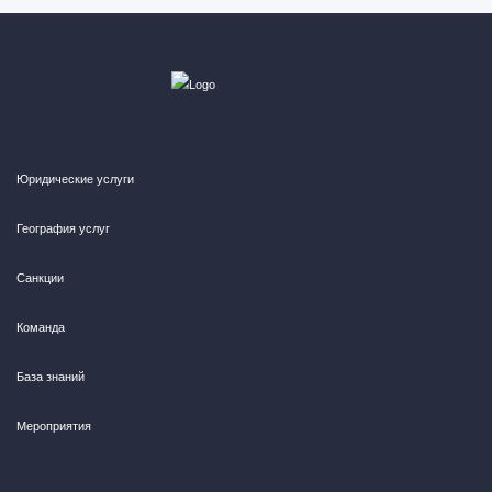
Юридические услуги
География услуг
Санкции
Команда
База знаний
Мероприятия