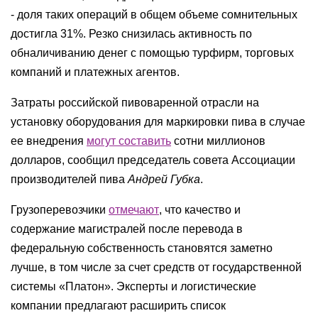
- доля таких операций в общем объеме сомнительных
достигла 31%. Резко снизилась активность по
обналичиванию денег с помощью турфирм, торговых
компаний и платежных агентов.
Затраты российской пивоваренной отрасли на
установку оборудования для маркировки пива в случае
ее внедрения
могут составить
сотни миллионов
долларов, сообщил председатель совета Ассоциации
производителей пива
Андрей Губка
.
Грузоперевозчики
отмечают
, что качество и
содержание магистралей после перевода в
федеральную собственность становятся заметно
лучше, в том числе за счет средств от государственной
системы «Платон». Эксперты и логистические
компании предлагают расширить список