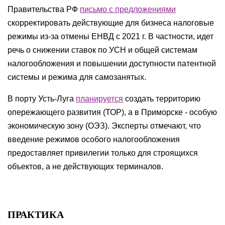
Правительства РФ
письмо с предложениями
скорректировать действующие для бизнеса налоговые
режимы из-за отмены ЕНВД с 2021 г. В частности, идет
речь о снижении ставок по УСН и общей системам
налогообложения и повышении доступности патентной
системы и режима для самозанятых.
В порту Усть-Луга
планируется
создать территорию
опережающего развития (ТОР), а в Приморске - особую
экономическую зону (ОЭЗ). Эксперты отмечают, что
введение режимов особого налогообложения
предоставляет привилегии только для строящихся
объектов, а не действующих терминалов.
ПРАКТИКА