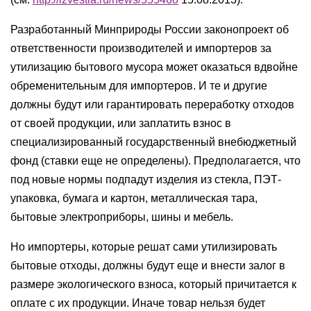
Разработанный Минприроды России законопроект об
ответственности производителей и импортеров за
утилизацию бытового мусора может оказаться вдвойне
обременительным для импортеров. И те и другие
должны будут или гарантировать переработку отходов
от своей продукции, или заплатить взнос в
специализированный государственный внебюджетный
фонд (ставки еще не определены). Предполагается, что
под новые нормы подпадут изделия из стекла, ПЭТ-
упаковка, бумага и картон, металлическая тара,
бытовые электроприборы, шины и мебель.
Но импортеры, которые решат сами утилизировать
бытовые отходы, должны будут еще и внести залог в
размере экологического взноса, который причитается к
оплате с их продукции. Иначе товар нельзя будет