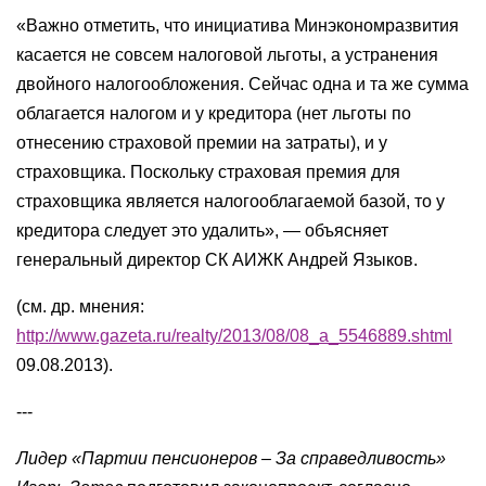
«Важно отметить, что инициатива Минэкономразвития
касается не совсем налоговой льготы, а устранения
двойного налогообложения. Сейчас одна и та же сумма
облагается налогом и у кредитора (нет льготы по
отнесению страховой премии на затраты), и у
страховщика. Поскольку страховая премия для
страховщика является налогооблагаемой базой, то у
кредитора следует это удалить», — объясняет
генеральный директор СК АИЖК Андрей Языков.
(см. др. мнения:
http://www.gazeta.ru/realty/2013/08/08_a_5546889.shtml
09.08.2013).
---
Лидер «Партии пенсионеров – За справедливость»