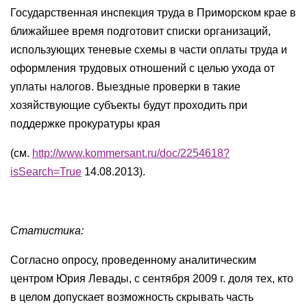
Государственная инспекция труда в Приморском крае в
ближайшее время подготовит списки организаций,
использующих теневые схемы в части оплаты труда и
оформления трудовых отношений с целью ухода от
уплаты налогов. Выездные проверки в такие
хозяйствующие субъекты будут проходить при
поддержке прокуратуры края
(см.
http://www.kommersant.ru/doc/2254618?
isSearch=True
14.08.2013).
Статистика:
Согласно опросу, проведенному аналитическим
центром Юрия Левады, с сентября 2009 г. доля тех, кто
в целом допускает возможность скрывать часть