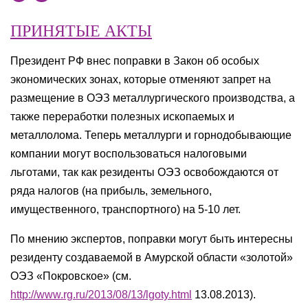
ПРИНЯТЫЕ АКТЫ
Президент РФ внес поправки в Закон об особых
экономических зонах, которые отменяют запрет на
размещение в ОЭЗ металлургического производства, а
также переработки полезных ископаемых и
металлолома. Теперь металлурги и горнодобывающие
компании могут воспользоваться налоговыми
льготами, так как резиденты ОЭЗ освобождаются от
ряда налогов (на прибыль, земельного,
имущественного, транспортного) на 5-10 лет.
По мнению экспертов, поправки могут быть интересны
резиденту создаваемой в Амурской области «золотой»
ОЭЗ «Покровское» (см.
http://www.rg.ru/2013/08/13/lgoty.html
13.08.2013).