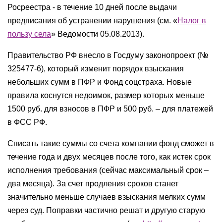
Росреестра - в течение 10 дней после выдачи
предписания об устранении нарушения (см. «
Налог в
пользу села
» Ведомости 05.08.2013).
Правительство РФ внесло в Госдуму законопроект (№
325477-6), который изменит порядок взыскания
небольших сумм в ПФР и Фонд соцстраха. Новые
правила коснутся недоимок, размер которых меньше
1500 руб. для взносов в ПФР и 500 руб. – для платежей
в ФСС РФ.
Списать такие суммы со счета компании фонд сможет в
течение года и двух месяцев после того, как истек срок
исполнения требования (сейчас максимальный срок –
два месяца). За счет продления сроков станет
значительно меньше случаев взыскания мелких сумм
через суд. Поправки частично решат и другую старую