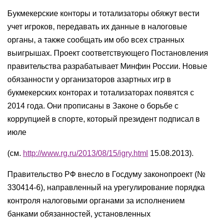
Букмекерские конторы и тотализаторы обяжут вести
учет игроков, передавать их данные в налоговые
органы, а также сообщать им обо всех странных
выигрышах. Проект соответствующего Постановления
правительства разрабатывает Минфин России. Новые
обязанности у организаторов азартных игр в
букмекерских конторах и тотализаторах появятся с
2014 года. Они прописаны в Законе о борьбе с
коррупцией в спорте, который президент подписал в
июле
(см.
http://www.rg.ru/2013/08/15/igry.html
15.08.2013).
Правительство РФ внесло в Госдуму законопроект (№
330414-6), направленный на урегулирование порядка
контроля налоговыми органами за исполнением
банками обязанностей, установленных