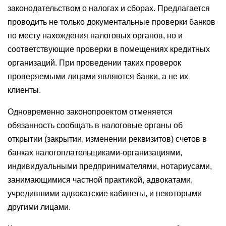
законодательством о налогах и сборах. Предлагается
проводить не только документальные проверки банков
по месту нахождения налоговых органов, но и
соответствующие проверки в помещениях кредитных
организаций. При проведении таких проверок
проверяемыми лицами являются банки, а не их
клиенты.
Одновременно законопроектом отменяется
обязанность сообщать в налоговые органы об
открытии (закрытии, изменении реквизитов) счетов в
банках налогоплательщиками-организациями,
индивидуальными предпринимателями, нотариусами,
занимающимися частной практикой, адвокатами,
учредившими адвокатские кабинеты, и некоторыми
другими лицами.