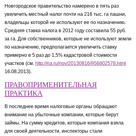
Новгородское правительство намерено в пять раз
увеличить местный налог почти на 216 тыс. га пашни,
владельцы которой не используют ее по назначению.
Средняя ставка налога в 2012 году составила 55 руб.
за га. Для собственников, которые не используют земли
по назначению, предполагается увеличить ставку
примерно в 5 раз до 1,5% кадастровой стоимости
участков (см.
http://ria.ru/nov/20130816/956802578.html
16.08.2013).
ПРАВОПРИМЕНИТЕЛЬНАЯ
ПРАКТИКА
В последнее время налоговые органы обращают
внимание на убыточные компании, которые берут
займы. На сумму кредитов, которые компания взяла
для своей деятельности, инспекторы стали