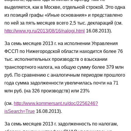
выделяется, как в Москве, отдельной строкой. Это одна
из позиций графы «Иные основания» и представлено
по ней за пять месяцев всего 2,5 тыс. деклараций (см.
http://www.rg.ru/2013/08/16/nalogi.html
16.08.2013).
За семь месяцев 2013 г. на исполнении Управления
ФССП по Нижегородской области находится более 76
тыс. исполнительных производств о взыскании
транспортного налога, на общую сумму более 379 млн
руб. По сравнению с аналогичным периодом прошлого
года сумма задолженности увеличилась почти на 71
млн руб. (на 326 производств) или 23%
(см.
http://www.kommersant.ru/doc/2256246?
isSearch=True
16.08.2013).
За семь месяцев 2013 г. задолженность по налогам,