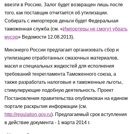
ввезти в Россию. Залог будет возвращен лишь после
того, как поставщик отчитается об утилизации.
Собирать с импортеров деньги будет Федеральная
таможенная служба (см. «
Импортеры не смогут убрать
мусор
» Ведомости 12.08.2013).
Минэнерго России предлагает организовать сбор и
утилизацию отработанных смазочных материалов,
масел и специальных жидкостей для исполнения
требований техрегламента Таможенного союза, а
также разработать налоговые и таможенные льготы,
стимулирующие подобную деятельность. Проект
Постановления правительства опубликован на едином
портале раскрытия информации (см.
http://regulation.gov.ru
). Предлагаемый срок вступления
в действие документа - 1 марта 2014 г.