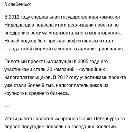
К сведению:
В 2012 году специальная государственная комиссия
Нидерландов подвела итоги реализации проекта по
внедрению режима «горизонтального мониторинга».
Новый подход был признан эффективным и стал
стандартной формой налогового администрирования.
Пилотный проект был запущен в 2005 году, его
участниками стали 20 компаний - крупнейших
налогоплательщиков. В 2012 году участниками проекта
уже стали более 9 тыс. налогоплательщиков из
крупного и среднего бизнеса.
---
Итоги работы налоговых органов Санкт-Петербурга за
первое полугодие подвели на заседании Коллегии.