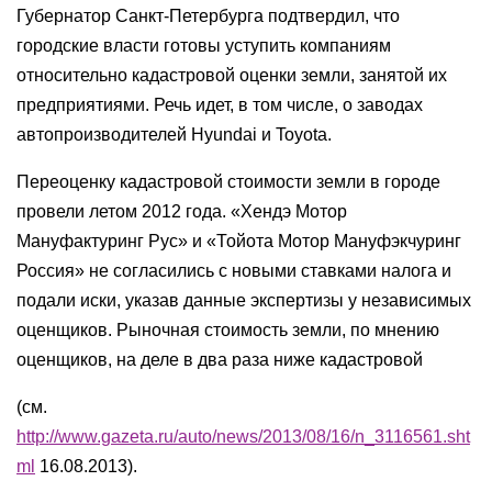
Губернатор Санкт-Петербурга подтвердил, что
городские власти готовы уступить компаниям
относительно кадастровой оценки земли, занятой их
предприятиями. Речь идет, в том числе, о заводах
автопроизводителей Hyundai и Toyota.
Переоценку кадастровой стоимости земли в городе
провели летом 2012 года. «Хендэ Мотор
Мануфактуринг Рус» и «Тойота Мотор Мануфэкчуринг
Россия» не согласились с новыми ставками налога и
подали иски, указав данные экспертизы у независимых
оценщиков. Рыночная стоимость земли, по мнению
оценщиков, на деле в два раза ниже кадастровой
(см.
http://www.gazeta.ru/auto/news/2013/08/16/n_3116561.sht
ml
16.08.2013).