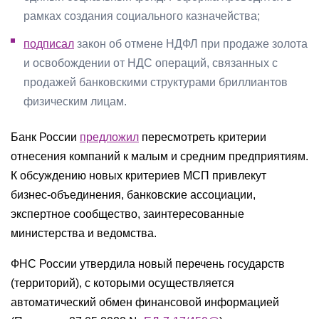
рамках создания социального казначейства;
подписал
закон об отмене НДФЛ при продаже золота
и освобождении от НДС операций, связанных с
продажей банковскими структурами бриллиантов
физическим лицам.
Банк России
предложил
пересмотреть критерии
отнесения компаний к малым и средним предприятиям.
К обсуждению новых критериев МСП привлекут
бизнес-объединения, банковские ассоциации,
экспертное сообщество, заинтересованные
министерства и ведомства.
ФНС России утвердила новый перечень государств
(территорий), с которыми осуществляется
автоматический обмен финансовой информацией