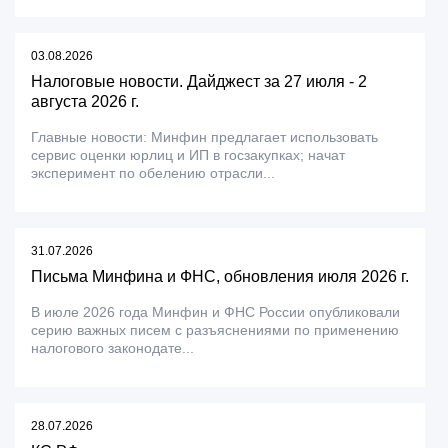
03.08.2026
Налоговые новости. Дайджест за 27 июля - 2
августа 2026 г.
Главные новости: Минфин предлагает использовать
сервис оценки юрлиц и ИП в госзакупках; начат
эксперимент по обелению отрасли...
31.07.2026
Письма Минфина и ФНС, обновления июля 2026 г.
В июле 2026 года Минфин и ФНС России опубликовали
серию важных писем с разъяснениями по применению
налогового законодате...
28.07.2026