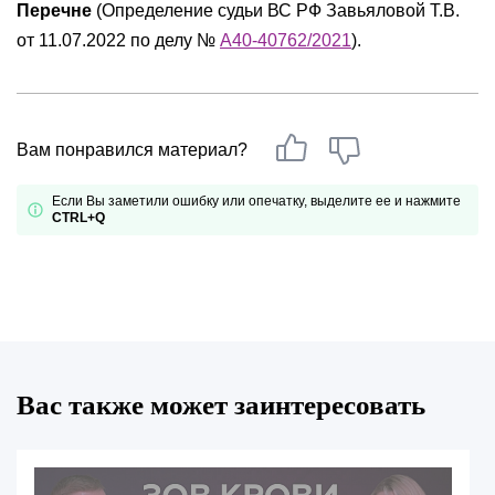
Перечне
(Определение судьи ВС РФ Завьяловой Т.В.
от 11.07.2022 по делу №
А40-40762/2021
).
Вам понравился материал?
Если Вы заметили ошибку или опечатку, выделите ее и нажмите
CTRL+Q
Вас также может заинтересовать