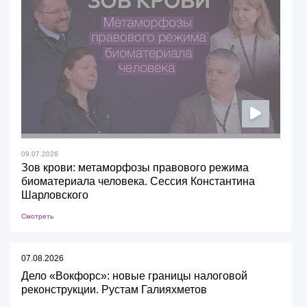
09.07.2026
Зов крови: метаморфозы правового режима
биоматериала человека. Сессия Константина
Шарловского
Смотреть
07.08.2026
Дело «Вокфорс»: новые границы налоговой
реконструкции. Рустам Галияхметов