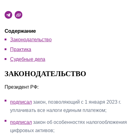
Содержание
Законодательство
Практика
Судебные дела
ЗАКОНОДАТЕЛЬСТВО
Президент РФ:
подписал
закон, позволяющий с 1 января 2023 г.
уплачивать все налоги единым платежом;
подписал
закон об особенностях налогообложения
цифровых активов;