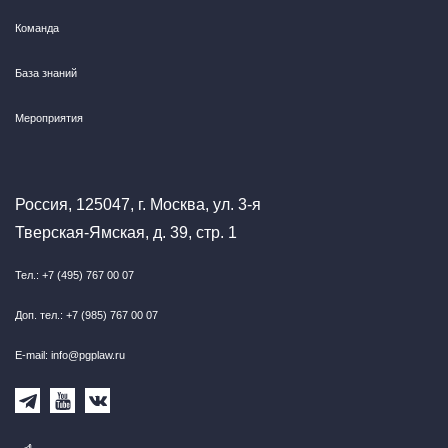
Команда
База знаний
Мероприятия
Россия, 125047, г. Москва, ул. 3-я
Тверская-Ямская, д. 39, стр. 1
Тел.: +7 (495) 767 00 07
Доп. тел.: +7 (985) 767 00 07
E-mail: info@pgplaw.ru