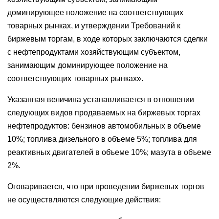
доминирующее положение на соответствующих
товарных рынках, и утверждении Требований к
биржевым торгам, в ходе которых заключаются сделки
с нефтепродуктами хозяйствующим субъектом,
занимающим доминирующее положение на
соответствующих товарных рынках».
Указанная величина устанавливается в отношении
следующих видов продаваемых на биржевых торгах
нефтепродуктов: бензинов автомобильных в объеме
10%; топлива дизельного в объеме 5%; топлива для
реактивных двигателей в объеме 10%; мазута в объеме
2%.
Оговаривается, что при проведении биржевых торгов
не осуществляются следующие действия: