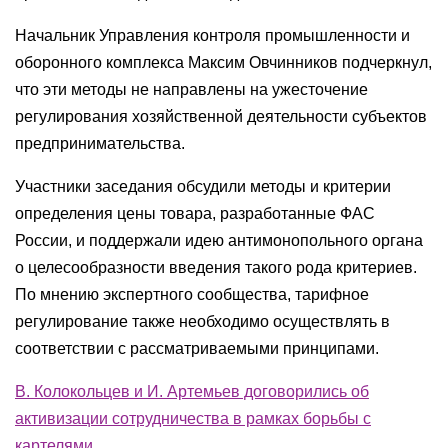
Начальник Управления контроля промышленности и
оборонного комплекса Максим Овчинников подчеркнул,
что эти методы не направлены на ужесточение
регулирования хозяйственной деятельности субъектов
предпринимательства.
Участники заседания обсудили методы и критерии
определения цены товара, разработанные ФАС
России, и поддержали идею антимонопольного органа
о целесообразности введения такого рода критериев.
По мнению экспертного сообщества, тарифное
регулирование также необходимо осуществлять в
соответствии с рассматриваемыми принципами.
В. Колокольцев и И. Артемьев договорились об
активизации сотрудничества в рамках борьбы с
картелями