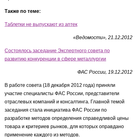
Также по теме:
Таблетки не выпускают из аптек
«Ведомости», 21.12.2012
Состоялось заседание Экспертного совета по
развитию конкуренции в сфере металлургии
ФАС России, 19.12.2012
В работе совета (18 декабря 2012 года) приняли
участие специалисты ФАС России, представители
отраслевых компаний и консалтинга. Главной темой
заседания стала инициатива ФАС России по
разработке методов определения справедливой цены
товара и критериев рынков, для которых оправдано
применение каждого из методов.