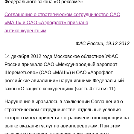
Федерального закона «О рекламе».
Соглашение о стратегическом сотрудничестве ОАО
«МАШ» и ОАО «Аэрофлот» признано
антиконкурентным
ФАС России, 19.12.2012
14 декабря 2012 года Московское областное УФАС
России признало ОАО «Международный аэропорт
Шереметьево» (ОАО «МАШ») и ОАО «Аэрофлот –
российские авиалинии» нарушившими Федеральный
закон «О защите конкуренции» (часть 4 статья 11).
Нарушение выразилось в заключении Соглашения о
стратегическом сотрудничестве, отдельные условия
которого могут привести к ограничению конкуренции на
рынке оказания услуг по авиаперевозкам. При этом
создаются условия, ставящие авиакомпании в