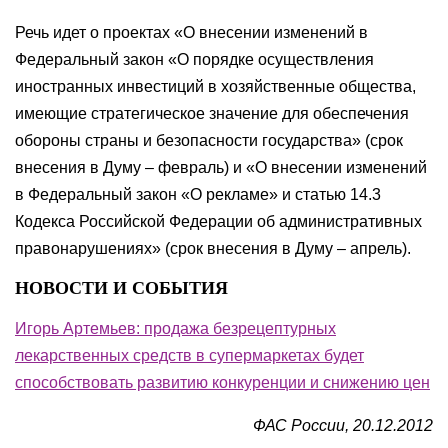
Речь идет о проектах «О внесении изменений в
Федеральный закон «О порядке осуществления
иностранных инвестиций в хозяйственные общества,
имеющие стратегическое значение для обеспечения
обороны страны и безопасности государства» (срок
внесения в Думу – февраль) и «О внесении изменений
в Федеральный закон «О рекламе» и статью 14.3
Кодекса Российской Федерации об административных
правонарушениях» (срок внесения в Думу – апрель).
НОВОСТИ И СОБЫТИЯ
Игорь Артемьев: продажа безрецептурных
лекарственных средств в супермаркетах будет
способствовать развитию конкуренции и снижению цен
ФАС России, 20.12.2012