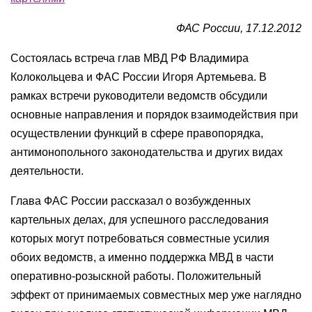
ФАС России, 17.12.2012
Состоялась встреча глав МВД РФ Владимира
Колокольцева и ФАС России Игоря Артемьева. В
рамках встречи руководители ведомств обсудили
основные направления и порядок взаимодействия при
осуществлении функций в сфере правопорядка,
антимонопольного законодательства и других видах
деятельности.
Глава ФАС России рассказал о возбужденных
картельных делах, для успешного расследования
которых могут потребоваться совместные усилия
обоих ведомств, а именно поддержка МВД в части
оперативно-розыскной работы. Положительный
эффект от принимаемых совместных мер уже наглядно