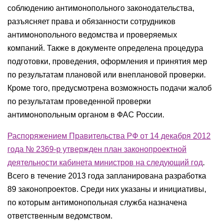
соблюдению антимонопольного законодательства,
разъясняет права и обязанности сотрудников
антимонопольного ведомства и проверяемых
компаний. Также в документе определена процедура
подготовки, проведения, оформления и принятия мер
по результатам плановой или внеплановой проверки.
Кроме того, предусмотрена возможность подачи жалоб
по результатам проведенной проверки
антимонопольным органом в ФАС России.
Распоряжением Правительства РФ от 14 декабря 2012
года № 2369-р утвержден
план законопроектной
деятельности кабинета министров на следующий год
.
Всего в течение 2013 года запланирована разработка
89 законопроектов. Среди них указаны и инициативы,
по которым антимонопольная служба назначена
ответственным ведомством.