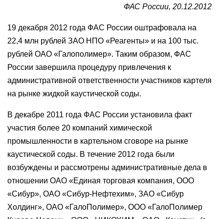
ФАС России, 20.12.2012
19 декабря 2012 года ФАС России оштрафовала на
22,4 млн рублей ЗАО НПО «Реагенты» и на 100 тыс.
рублей ОАО «Галополимер». Таким образом, ФАС
России завершила процедуру привлечения к
административной ответственности участников картеля
на рынке жидкой каустической соды.
В декабре 2011 года ФАС России установила факт
участия более 20 компаний химической
промышленности в картельном сговоре на рынке
каустической соды. В течение 2012 года были
возбуждены и рассмотрены административные дела в
отношении ОАО «Единая торговая компания, ООО
«Сибур», ОАО «Сибур-Нефтехим», ЗАО «Сибур
Холдинг», ОАО «ГалоПолимер», ООО «ГалоПолимер