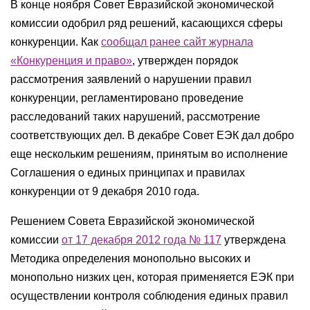
В конце ноября Совет Евразийской экономической
комиссии одобрил ряд решений, касающихся сферы
конкуренции. Как
сообщал ранее сайт журнала
«Конкуренция и право»
, утвержден порядок
рассмотрения заявлений о нарушении правил
конкуренции, регламентировано проведение
расследований таких нарушений, рассмотрение
соответствующих дел. В декабре Совет ЕЭК дал добро
еще нескольким решениям, принятым во исполнение
Соглашения о единых принципах и правилах
конкуренции от 9 декабря 2010 года.
Решением Совета Евразийской экономической
комиссии
от 17 декабря 2012 года № 117
утверждена
Методика определения монопольно высоких и
монопольно низких цен, которая применяется ЕЭК при
осуществлении контроля соблюдения единых правил