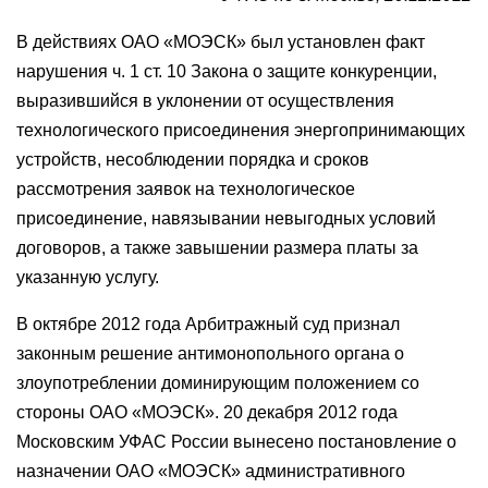
В действиях ОАО «МОЭСК» был установлен факт
нарушения ч. 1 ст. 10 Закона о защите конкуренции,
выразившийся в уклонении от осуществления
технологического присоединения энергопринимающих
устройств, несоблюдении порядка и сроков
рассмотрения заявок на технологическое
присоединение, навязывании невыгодных условий
договоров, а также завышении размера платы за
указанную услугу.
В октябре 2012 года Арбитражный суд признал
законным решение антимонопольного органа о
злоупотреблении доминирующим положением со
стороны ОАО «МОЭСК». 20 декабря 2012 года
Московским УФАС России вынесено постановление о
назначении ОАО «МОЭСК» административного