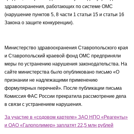
здравоохранения, работающих по системе ОМС
(нарушение пунктов 5, 8 части 1 статьи 15 и статьи 16
Закона о защите конкуренции).
Министерство здравоохранения Ставропольского края
и Ставропольский краевой фонд ОМС предприняли
меры по устранению нарушения законодательства. На
сайте министерства было опубликовано письмо «О
признании не надлежащими применению
формулярных перечней». После публикации письма
Комиссия ФАС России прекратила рассмотрение дела
в связи с устранением нарушения.
За участие в «содовом картеле» ЗАО НПО «Реагенты»
и ОАО «Галополимер» заплатят 22,5 млн рублей