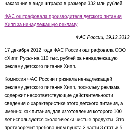
наказания в виде штрафа в размере 332 млн рублей.
ФАС оштрафовала производителя детского питания
Хипп за ненадлежащую рекламу
ФАС России, 19.12.2012
17 декабря 2012 года ФАС России оштрафовала ООО
«Хипп Русь» на 110 тыс. рублей за ненадлежащую
рекламу детского питания Хипп.
Комиссия ФАС России признала ненадлежащей
рекламу детского питания Хипп, поскольку реклама
содержит несоответствующие действительности
сведения о характеристике этого детского питания, а
именно: как питания, для изготовления которого 100
лет используются экологически чистые продукты. Это
противоречит требованиям пункта 2 части 3 статьи 5