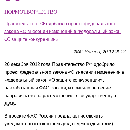
НОРМОТВОРЧЕСТВО
Правительство РФ одобрило проект федерального
закона «О внесении изменений в Федеральный закон
«О защите конкуренции»
ФАС России, 20.12.2012
20 декабря 2012 года Правительство РФ одобрило
проект федерального закона «О внесении изменений в
Федеральный закон «О защите конкуренции»,
разработанный ФАС России, и приняло решение
направить его на рассмотрение в Государственную
Думу.
В проекте ФАС России предлагает исключить
уведомительный контроль ряда сделок (действий)