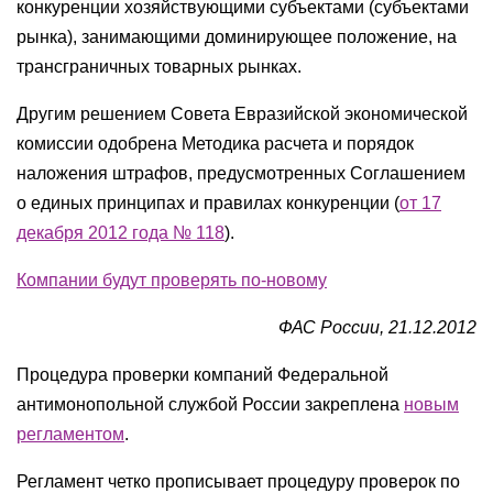
конкуренции хозяйствующими субъектами (субъектами
рынка), занимающими доминирующее положение, на
трансграничных товарных рынках.
Другим решением Совета Евразийской экономической
комиссии одобрена Методика расчета и порядок
наложения штрафов, предусмотренных Соглашением
о единых принципах и правилах конкуренции (
от 17
декабря 2012 года № 118
).
Компании будут проверять по-новому
ФАС России, 21.12.2012
Процедура проверки компаний Федеральной
антимонопольной службой России закреплена
новым
регламентом
.
Регламент четко прописывает процедуру проверок по