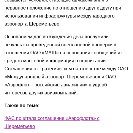
неравное положение по отношению друг к другу при
использовании инфраструктуры международного
аэропорта Шереметьево.
Основанием для возбуждения дела послужили
результаты проведенной внеплановой проверки в
отношении ОАО «МАШ» на основании сообщений из
средств массовой информации о подписании
Соглашения о стратегическом партнерстве между ОАО
«Международный аэропорт Шереметьево» и ОАО
«Аэрофлот – российские авиалинии» в ущерб
интересов других авиакомпаний.
Также по теме:
ФАС почитала соглашение «Аэрофлота» с
Шереметьево