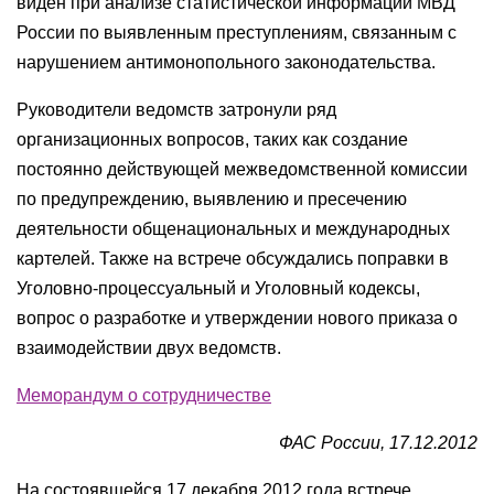
виден при анализе статистической информации МВД
России по выявленным преступлениям, связанным с
нарушением антимонопольного законодательства.
Руководители ведомств затронули ряд
организационных вопросов, таких как создание
постоянно действующей межведомственной комиссии
по предупреждению, выявлению и пресечению
деятельности общенациональных и международных
картелей. Также на встрече обсуждались поправки в
Уголовно-процессуальный и Уголовный кодексы,
вопрос о разработке и утверждении нового приказа о
взаимодействии двух ведомств.
Меморандум о сотрудничестве
ФАС России, 17.12.2012
На состоявшейся 17 декабря 2012 года встрече