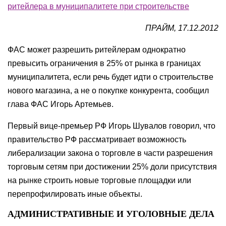
ритейлера в муниципалитете при строительстве
ПРАЙМ, 17.12.2012
ФАС может разрешить ритейлерам однократно
превысить ограничения в 25% от рынка в границах
муниципалитета, если речь будет идти о строительстве
нового магазина, а не о покупке конкурента, сообщил
глава ФАС Игорь Артемьев.
Первый вице-премьер РФ Игорь Шувалов говорил, что
правительство РФ рассматривает возможность
либерализации закона о торговле в части разрешения
торговым сетям при достижении 25% доли присутствия
на рынке строить новые торговые площадки или
перепрофилировать иные объекты.
АДМИНИСТРАТИВНЫЕ И УГОЛОВНЫЕ ДЕЛА