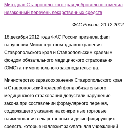
Минздрав Ставропольского края добровольно отменил
незаконный перечень лекарственных средств
ФАС России, 20.12.2012
18 декабря 2012 года ФАС России признала факт
нарушения Министерством здравоохранения
Ставропольского края и Ставропольским краевым
фондом обязательного медицинского страхования
(ОМС) антимонопольного законодательства.
Министерство здравоохранения Ставропольского края
и Ставропольский краевой фонд обязательного
медицинского страхования допустили нарушение
закона при составлении формулярного перечня,
содержащего указание на конкретные торговые
наименования лекарственных и дезинфицирующих
средств, которые надлежит закупать для учреждений