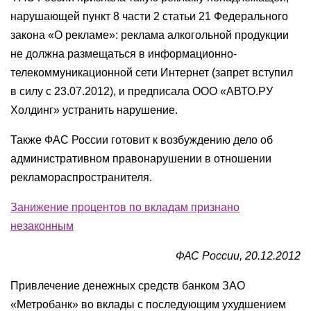
нарушающей пункт 8 части 2 статьи 21 Федерального
закона «О рекламе»: реклама алкогольной продукции
не должна размещаться в информационно-
телекоммуникационной сети Интернет (запрет вступил
в силу с 23.07.2012), и предписала ООО «АВТО.РУ
Холдинг» устранить нарушение.
Также ФАС России готовит к возбуждению дело об
административном правонарушении в отношении
рекламораспространителя.
Занижение процентов по вкладам признано
незаконным
ФАС России, 20.12.2012
Привлечение денежных средств банком ЗАО
«Метробанк» во вклады с последующим ухудшением