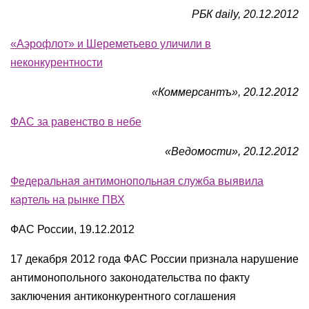
РБК
daily
, 20.12.2012
«Аэрофлот» и Шереметьево уличили в
неконкурентности
«Коммерсантъ», 20.12.2012
ФАС за равенство в небе
«Ведомости», 20.12.2012
Федеральная антимонопольная служба выявила
картель на рынке ПВХ
ФАС России, 19.12.2012
17 декабря 2012 года ФАС России признала нарушение
антимонопольного законодательства по факту
заключения антиконкурентного соглашения