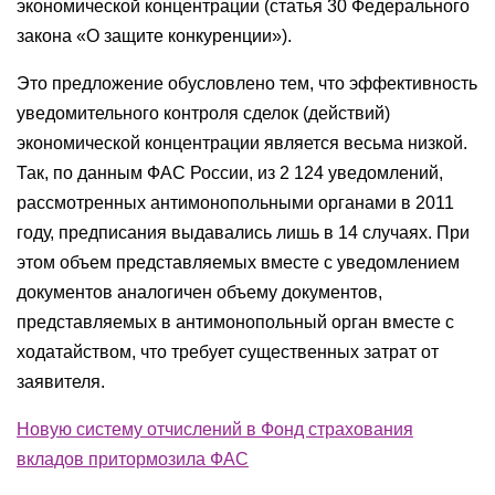
экономической концентрации (статья 30 Федерального
закона «О защите конкуренции»).
Это предложение обусловлено тем, что эффективность
уведомительного контроля сделок (действий)
экономической концентрации является весьма низкой.
Так, по данным ФАС России, из 2 124 уведомлений,
рассмотренных антимонопольными органами в 2011
году, предписания выдавались лишь в 14 случаях. При
этом объем представляемых вместе с уведомлением
документов аналогичен объему документов,
представляемых в антимонопольный орган вместе с
ходатайством, что требует существенных затрат от
заявителя.
Новую систему отчислений в Фонд страхования
вкладов притормозила ФАС