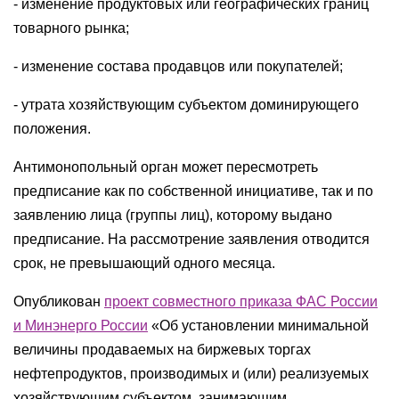
- изменение продуктовых или географических границ
товарного рынка;
- изменение состава продавцов или покупателей;
- утрата хозяйствующим субъектом доминирующего
положения.
Антимонопольный орган может пересмотреть
предписание как по собственной инициативе, так и по
заявлению лица (группы лиц), которому выдано
предписание. На рассмотрение заявления отводится
срок, не превышающий одного месяца.
Опубликован
проект совместного приказа ФАС России
и Минэнерго России
«Об установлении минимальной
величины продаваемых на биржевых торгах
нефтепродуктов, производимых и (или) реализуемых
хозяйствующим субъектом, занимающим