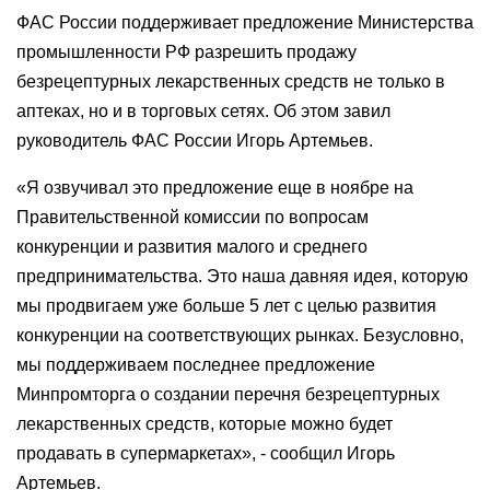
ФАС России поддерживает предложение Министерства
промышленности РФ разрешить продажу
безрецептурных лекарственных средств не только в
аптеках, но и в торговых сетях. Об этом завил
руководитель ФАС России Игорь Артемьев.
«Я озвучивал это предложение еще в ноябре на
Правительственной комиссии по вопросам
конкуренции и развития малого и среднего
предпринимательства. Это наша давняя идея, которую
мы продвигаем уже больше 5 лет с целью развития
конкуренции на соответствующих рынках. Безусловно,
мы поддерживаем последнее предложение
Минпромторга о создании перечня безрецептурных
лекарственных средств, которые можно будет
продавать в супермаркетах», - сообщил Игорь
Артемьев.