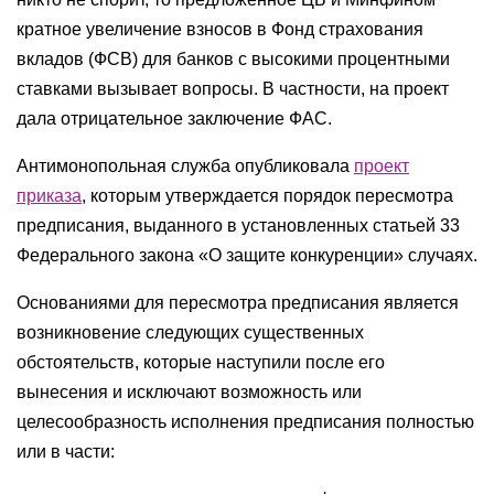
кратное увеличение взносов в Фонд страхования
вкладов (ФСВ) для банков с высокими процентными
ставками вызывает вопросы. В частности, на проект
дала отрицательное заключение ФАС.
Антимонопольная служба опубликовала
проект
приказа
, которым утверждается порядок пересмотра
предписания, выданного в установленных статьей 33
Федерального закона «О защите конкуренции» случаях.
Основаниями для пересмотра предписания является
возникновение следующих существенных
обстоятельств, которые наступили после его
вынесения и исключают возможность или
целесообразность исполнения предписания полностью
или в части: