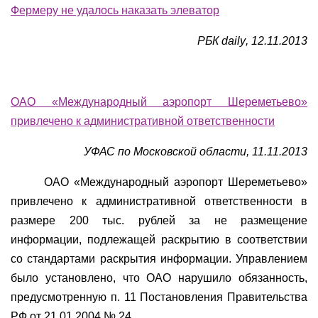
Фермеру не удалось наказать элеватор
РБК
daily
, 12.11.2013
ОАО «Международный аэропорт Шереметьево»
привлечено к административной ответственности
УФАС по Московской области, 11.11.2013
ОАО «Международный аэропорт Шереметьево»
привлечено к административной ответственности в
размере 200 тыс. рублей за не размещение
информации, подлежащей раскрытию в соответствии
со стандартами раскрытия информации. Управлением
было установлено, что ОАО нарушило обязанность,
предусмотренную п. 11 Постановления Правительства
РФ от 21.01.2004 № 24.