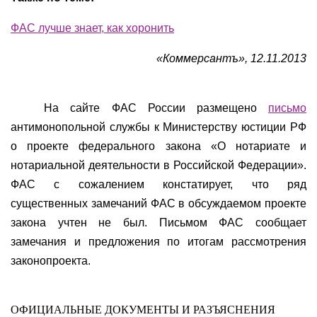
ФАС лучше знает, как хоронить
«Коммерсантъ», 12.11.2013
На сайте ФАС России размещено
письмо
антимонопольной службы к Министерству юстиции РФ
о проекте федерального закона «О нотариате и
нотариальной деятельности в Российской Федерации».
ФАС с сожалением констатирует, что ряд
существенных замечаний ФАС в обсуждаемом проекте
закона учтен не был. Письмом ФАС сообщает
замечания и предложения по итогам рассмотрения
законопроекта.
ОФИЦИАЛЬНЫЕ ДОКУМЕНТЫ И РАЗЪЯСНЕНИЯ