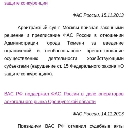
защите конкуренции
ФАС России, 15.11.2013
Арбитражный суд г. Москвы признал законными
решение и предписание ФАС России в отношении
Администрации города Тюмени за введение
ограничений и необоснованное препятствование
осуществлению деятельности хозяйствующими
субъектами (нарушение ст. 15 Федерального закона «О
защите конкуренции»).
ВАС РФ поддержал ФАС России в деле операторов
алкогольного рынка Оренбургской области
ФАС России, 14.11.2013
Президиум ВАС РФ отменил судебные акты