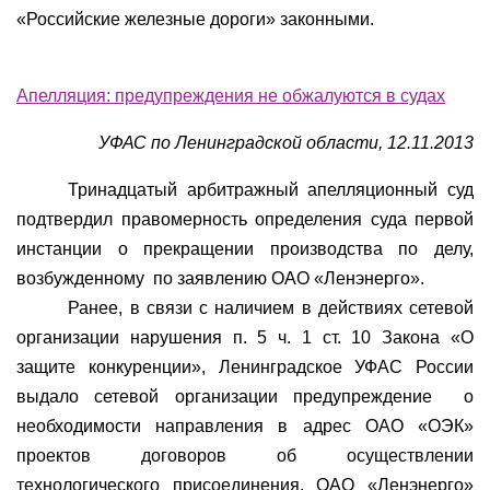
«Российские железные дороги» законными.
Апелляция: предупреждения не обжалуются в судах
УФАС по Ленинградской области, 12.11.2013
Тринадцатый арбитражный апелляционный суд
подтвердил правомерность определения суда первой
инстанции о прекращении производства по делу,
возбужденному
по заявлению ОАО «Ленэнерго».
Ранее, в связи с наличием в действиях сетевой
организации нарушения п. 5 ч. 1 ст. 10 Закона «О
защите конкуренции», Ленинградское УФАС России
выдало сетевой организации предупреждение
о
необходимости направления в адрес ОАО «ОЭК»
проектов договоров об осуществлении
технологического присоединения. ОАО «Ленэнерго»