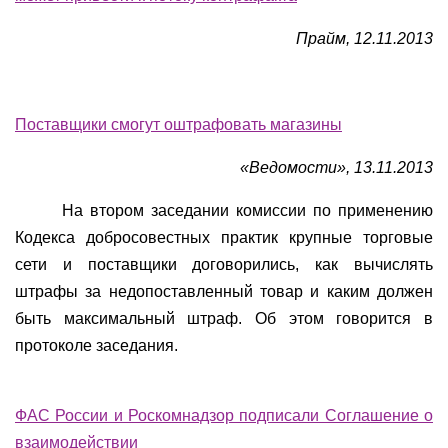
Прайм, 12.11.2013
Поставщики смогут оштрафовать магазины
«Ведомости», 13.11.2013
На втором заседании комиссии по применению
Кодекса добросовестных практик крупные торговые
сети и поставщики договорились, как вычислять
штрафы за недопоставленный товар и каким должен
быть максимальный штраф. Об этом говорится в
протоколе заседания.
ФАС России и Роскомнадзор подписали Соглашение о
взаимодействии