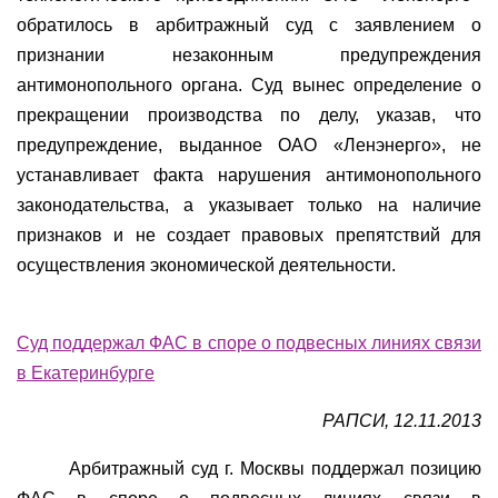
обратилось в арбитражный суд с заявлением о
признании незаконным предупреждения
антимонопольного органа. Суд вынес определение о
прекращении производства по делу, указав, что
предупреждение, выданное ОАО «Ленэнерго», не
устанавливает факта нарушения антимонопольного
законодательства, а указывает только на наличие
признаков и не создает правовых препятствий для
осуществления экономической деятельности.
Суд поддержал ФАС в споре о подвесных линиях связи
в Екатеринбурге
РАПСИ, 12.11.2013
Арбитражный суд г. Москвы поддержал позицию