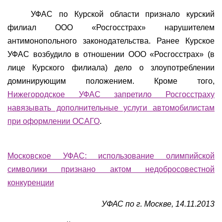
УФАС по Курской области признало курский
филиал ООО «Росгосстрах» нарушителем
антимонопольного законодательства. Ранее Курское
УФАС возбудило в отношении ООО «Росгосстрах» (в
лице Курского филиала) дело о злоупотреблении
доминирующим положением. Кроме того,
Нижегородское УФАС запретило Росгосстраху
навязывать дополнительные услуги автомобилистам
при оформлении ОСАГО
.
Московское УФАС: использование олимпийской
символики признано актом недобросовестной
конкуренции
УФАС по г. Москве, 14.11.2013