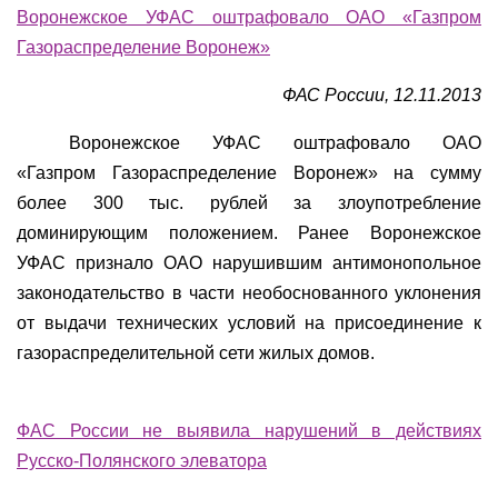
Воронежское УФАС оштрафовало ОАО «Газпром
Газораспределение Воронеж»
ФАС России, 12.11.2013
Воронежское УФАС оштрафовало ОАО
«Газпром Газораспределение Воронеж» на сумму
более 300 тыс. рублей за злоупотребление
доминирующим положением. Ранее Воронежское
УФАС признало ОАО нарушившим антимонопольное
законодательство в части необоснованного уклонения
от выдачи технических условий на присоединение к
газораспределительной сети жилых домов.
ФАС России не выявила нарушений в действиях
Русско-Полянского элеватора