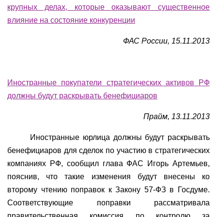
крупных делах, которые оказывают существенное
влияние на состояние конкуренции
ФАС России, 15.11.2013
Иностранные покупатели стратегических активов РФ
должны будут раскрывать бенефициаров
Прайм, 13.11.2013
Иностранные юрлица должны будут раскрывать
бенефициаров для сделок по участию в стратегических
компаниях РФ, сообщил глава ФАС Игорь Артемьев,
пояснив, что такие изменения будут внесены ко
второму чтению поправок к Закону 57-ФЗ в Госдуме.
Соответствующие поправки рассматривала
правительственная комиссия по контролю за