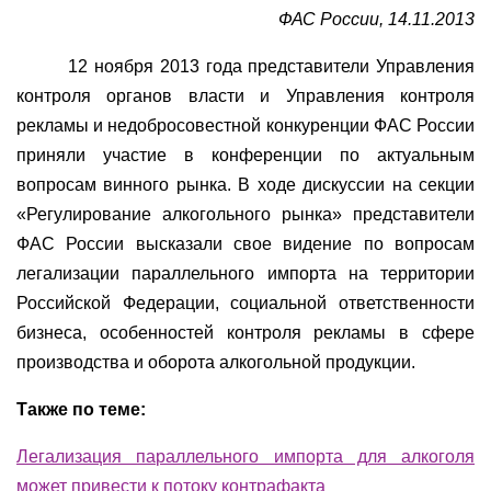
ФАС России, 14.11.2013
12 ноября 2013 года представители Управления
контроля органов власти и Управления контроля
рекламы и недобросовестной конкуренции ФАС России
приняли участие в конференции по актуальным
вопросам винного рынка. В ходе дискуссии на секции
«Регулирование алкогольного рынка» представители
ФАС России высказали свое видение по вопросам
легализации параллельного импорта на территории
Российской Федерации, социальной ответственности
бизнеса, особенностей контроля рекламы в сфере
производства и оборота алкогольной продукции.
Также по теме:
Легализация параллельного импорта для алкоголя
может привести к потоку контрафакта