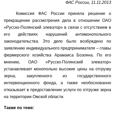
ФАС России, 11.11.2013
Комиссия ФАС России приняла решение о
прекращении рассмотрения дела в отношении ОАО
«Русско-Полянский элеватор» в связи с отсутствием в
его действиях нарушений антимонопольного
законодательства. Это дело было возбуждено по
заявлению индивидуального предпринимателя – главы
фермерского хозяйства Арамаиса Бозояна. По его
мнению, ОАО «Русско-Полянский элеватор»
устанавливает монопольно высокие цены на отгрузку
зерна, закупленного из государственного
интервенционного фонда, а также необоснованно
отказывает в предоставлении услуги по отгрузке зерна
на территории Омской области.
Также по теме: