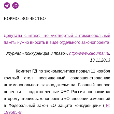
НОРМОТВОРЧЕСТВО
Депутаты считают, что «четвертый антимонопольный
пакет» нужно вносить в виде отдельного законопроекта
Журнал «Конкуренция и право»,
http://
www
.cljournal.ru
,
13.11.2013
Комитет ГД по экономполитике провел 11 ноября
круглый стол, посвященный совершенствованию
антимонопольного законодательства. Главный вопрос
повестки -
подготовленные ФАС России поправки ко
второму чтению законопроекта «О внесении изменений
в Федеральный закон «О защите конкуренции» (
№
199585-6
).