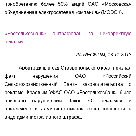
приобретению более 50% акций ОАО «Московская
объединенная электросетевая компания» (МОЭСК).
«Россельхозбанк» оштрафован за некорректную
рекламу
ИА REGNUM, 13.11.2013
Арбитражный суд Ставропольского края признал
факт нарушения ОАО «Российский
Сельскохозяйственный Банк» законодательства о
рекламе. Краевым УФАС ОАО «Россельхозбанк» было
признано нарушившим Закон «О рекламе» и
привлечено к административной ответственности в
виде административного штрафа.