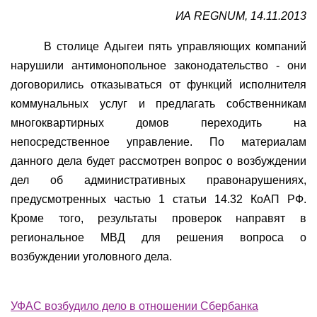
ИА REGNUM, 14.11.2013
В столице Адыгеи пять управляющих компаний
нарушили антимонопольное законодательство - они
договорились отказываться от функций исполнителя
коммунальных услуг и предлагать собственникам
многоквартирных домов переходить на
непосредственное управление. По материалам
данного дела будет рассмотрен вопрос о возбуждении
дел об административных правонарушениях,
предусмотренных частью 1 статьи 14.32 КоАП РФ.
Кроме того, результаты проверок направят в
региональное МВД для решения вопроса о
возбуждении уголовного дела.
УФАС возбудило дело в отношении Сбербанка