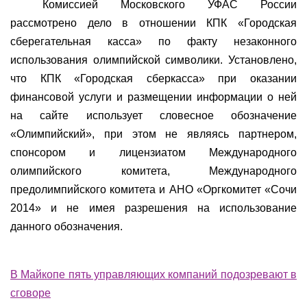
Комиссией Московского УФАС России
рассмотрено дело в отношении КПК «Городская
сберегательная касса» по факту незаконного
использования олимпийской символики. Установлено,
что КПК «Городская сберкасса» при оказании
финансовой услуги и размещении информации о ней
на сайте использует словесное обозначение
«Олимпийский», при этом не являясь партнером,
спонсором и лицензиатом Международного
олимпийского комитета, Международного
предолимпийского комитета и АНО «Оргкомитет «Сочи
2014» и не имея разрешения на использование
данного обозначения.
В Майкопе пять управляющих компаний подозревают в
сговоре