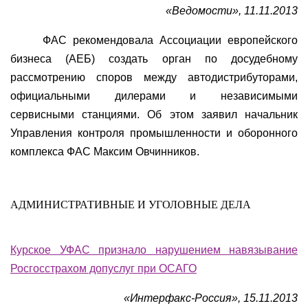
«Ведомости», 11.11.2013
ФАС рекомендовала Ассоциации европейского
бизнеса (АЕБ) создать орган по досудебному
рассмотрению споров между автодистрибуторами,
официальными дилерами и независимыми
сервисными станциями. Об этом заявил начальник
Управления контроля промышленности и оборонного
комплекса ФАС Максим Овчинников.
АДМИНИСТРАТИВНЫЕ И УГОЛОВНЫЕ ДЕЛА
Курское УФАС признало нарушением навязывание
Росгосстрахом допуслуг при ОСАГО
«Интерфакс-Россия», 15.11.2013