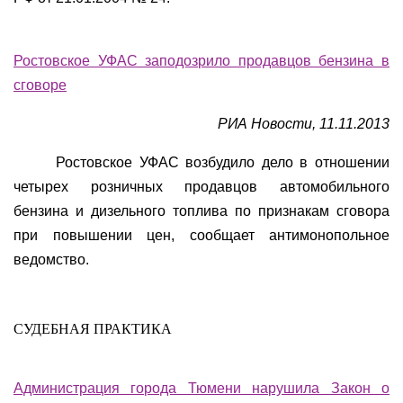
Ростовское УФАС заподозрило продавцов бензина в
сговоре
РИА Новости, 11.11.2013
Ростовское УФАС возбудило дело в отношении
четырех розничных продавцов автомобильного
бензина и дизельного топлива по признакам сговора
при повышении цен, сообщает антимонопольное
ведомство.
СУДЕБНАЯ ПРАКТИКА
Администрация города Тюмени нарушила Закон о