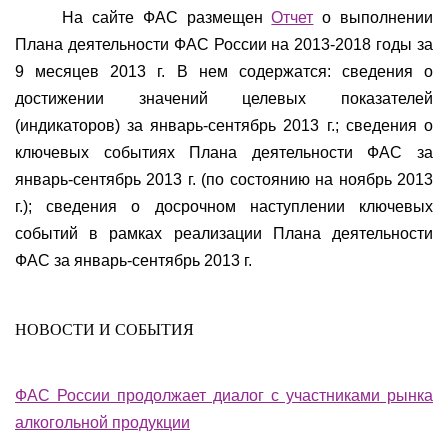
На сайте ФАС размещен
Отчет
о выполнении
Плана деятельности ФАС России на 2013-2018 годы за
9 месяцев 2013 г. В нем содержатся: сведения о
достижении значений целевых показателей
(индикаторов) за январь-сентябрь 2013 г.; сведения о
ключевых событиях Плана деятельности ФАС за
январь-сентябрь 2013 г. (по состоянию на ноябрь 2013
г.); сведения о досрочном наступлении ключевых
событий в рамках реализации Плана деятельности
ФАС за январь-сентябрь 2013 г.
НОВОСТИ И СОБЫТИЯ
ФАС России продолжает диалог с участниками рынка
алкогольной продукции