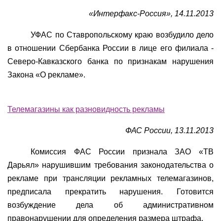
«Интерфакс-Россия», 14.11.2013
УФАС по Ставропольскому краю возбудило дело
в отношении Сбербанка России в лице его филиала -
Северо-Кавказского банка по признакам нарушения
Закона «О рекламе».
Телемагазины как разновидность рекламы
ФАС России, 13.11.2013
Комиссия ФАС России признала ЗАО «ТВ
Дарьял» нарушившим требования законодательства о
рекламе при трансляции рекламных телемагазинов,
предписала прекратить нарушения. Готовится
возбуждение дела об административном
правонарушении для определения размера штрафа.