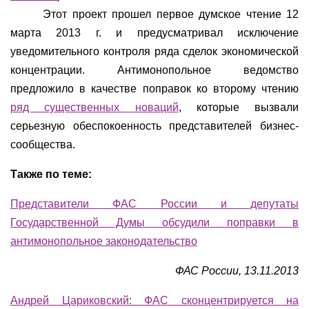
Этот проект прошел первое думское чтение 12
марта 2013 г. и предусматривал исключение
уведомительного контроля ряда сделок экономической
концентрации. Антимонопольное ведомство
предложило в качестве поправок ко второму чтению
ряд существенных новаций
, которые вызвали
серьезную обеспокоенность представителей бизнес-
сообщества.
Также по теме:
Представители ФАС России и депутаты
Государственной Думы обсудили поправки в
антимонопольное законодательство
ФАС России, 13.11.2013
Андрей Цариковский: ФАС сконцентрируется на