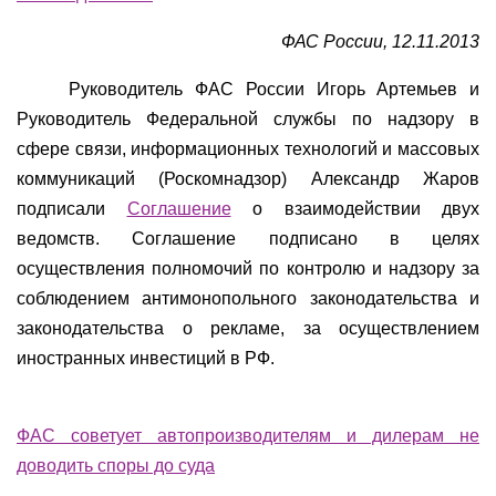
ФАС России, 12.11.2013
Руководитель ФАС России Игорь Артемьев и
Руководитель Федеральной службы по надзору в
сфере связи, информационных технологий и массовых
коммуникаций (Роскомнадзор) Александр Жаров
подписали
Соглашение
о взаимодействии двух
ведомств. Соглашение подписано в целях
осуществления полномочий по контролю и надзору за
соблюдением антимонопольного законодательства и
законодательства о рекламе, за осуществлением
иностранных инвестиций в РФ.
ФАС советует автопроизводителям и дилерам не
доводить споры до суда