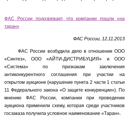
ФАС России подозревает, что компании пошли «на
таран»
ФАС России, 12.11.2013
ФАС России возбудила дело в отношении ООО
«Синтез», ООО «АЙТИ-ДИСТРИБУЦИЯ» и ООО
«Система» по признакам заключения
антиконкурентного соглашения при участии на
открытом аукционе (нарушение пункта 2 части 1 статьи
11 Федерального закона «О защите конкуренции»). По
мнению ФАС России, компании при проведении
аукциона применили схему, которая среди участников
госзаказа получила условное наименование «Таран».