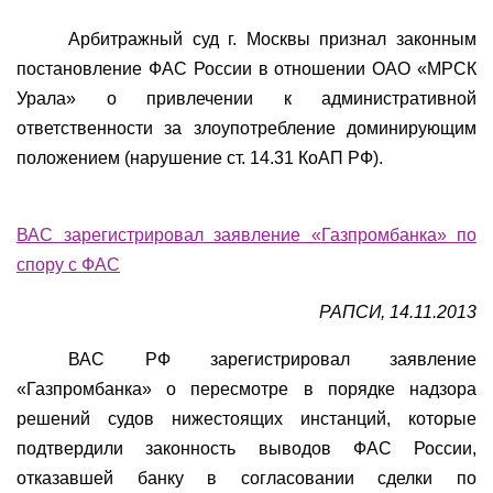
Арбитражный суд г. Москвы признал законным
постановление ФАС России в отношении ОАО «МРСК
Урала» о привлечении к административной
ответственности за злоупотребление доминирующим
положением (нарушение ст. 14.31 КоАП РФ).
ВАС зарегистрировал заявление «Газпромбанка» по
спору с ФАС
РАПСИ, 14.11.2013
ВАС РФ зарегистрировал заявление
«Газпромбанка» о пересмотре в порядке надзора
решений судов нижестоящих инстанций, которые
подтвердили законность выводов ФАС России,
отказавшей банку в согласовании сделки по