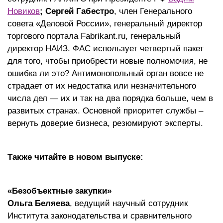
Новиков
;
Сергей Габестро
, член Генерального
совета «Деловой России», генеральный директор
торгового портала Fabrikant.ru, генеральный
директор НАИЗ. ФАС использует четвертый пакет
для того, чтобы приобрести новые полномочия, не
ошибка ли это? Антимонопольный орган вовсе не
страдает от их недостатка или незначительного
числа дел — их и так на два порядка больше, чем в
развитых странах. Основной приоритет службы –
вернуть доверие бизнеса, резюмируют эксперты.
Также читайте в новом выпуске:
«Безобъектные закупки»
Ольга Беляева
, ведущий научный сотрудник
Института законодательства и сравнительного