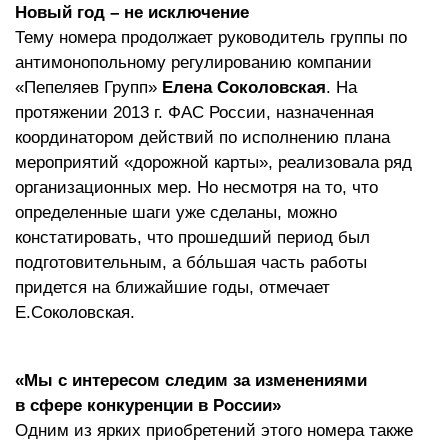
Новый год – не исключение
Тему номера продолжает руководитель группы по
антимонопольному регулированию компании
«Пепеляев Групп»
Елена Соколовская
. На
протяжении 2013 г. ФАС России, назначенная
координатором действий по исполнению плана
мероприятий «дорожной карты», реализовала ряд
организационных мер. Но несмотря на то, что
определенные шаги уже сделаны, можно
констатировать, что прошедший период был
подготовительным, а бóльшая часть работы
придется на ближайшие годы, отмечает
Е.Соколовская.
«Мы с интересом следим за изменениями
в сфере конкуренции в России»
Одним из ярких приобретений этого номера также