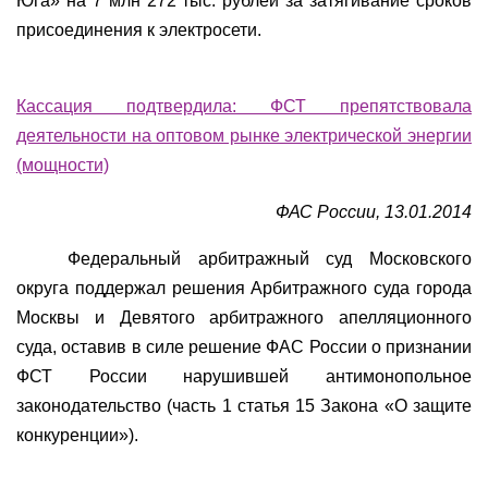
Юга» на 7 млн 272 тыс. рублей за затягивание сроков
присоединения к электросети.
Кассация подтвердила: ФСТ препятствовала
деятельности на оптовом рынке электрической энергии
(мощности)
ФАС России, 13.01.2014
Федеральный арбитражный суд Московского
округа поддержал решения Арбитражного суда города
Москвы и Девятого арбитражного апелляционного
суда, оставив в силе решение ФАС России о признании
ФСТ России нарушившей антимонопольное
законодательство (часть 1 статья 15 Закона «О защите
конкуренции»).