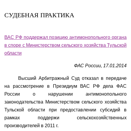
СУДЕБНАЯ ПРАКТИКА
ВАС РФ поддержал позицию антимонопольного органа
в споре с Министерством сельского хозяйства Тульской
области
ФАС России, 17.01.2014
Высший Арбитражный Суд отказал в передаче
на рассмотрение в Президиум ВАС РФ дела ФАС
России о нарушении антимонопольного
законодательства Министерством сельского хозяйства
Тульской области при предоставлении субсидий в
рамках поддержи сельскохозяйственных
производителей в 2011 г.