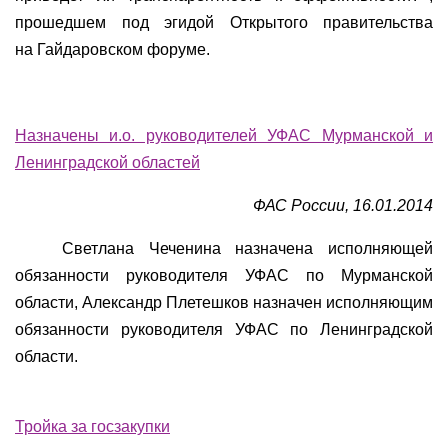
прошедшем под эгидой Открытого правительства
на Гайдаровском форуме.
Назначены и.о. руководителей УФАС Мурманской и
Ленинградской областей
ФАС России, 16.01.2014
Светлана Чеченина назначена исполняющей
обязанности руководителя УФАС по Мурманской
области, Александр Плетешков назначен исполняющим
обязанности руководителя УФАС по Ленинградской
области.
Тройка за госзакупки