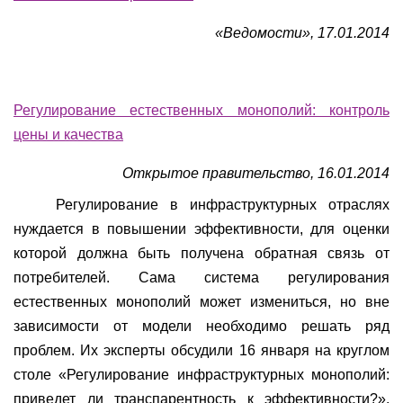
«Ведомости», 17.01.2014
Регулирование естественных монополий: контроль
цены и качества
Открытое правительство, 16.01.2014
Регулирование в инфраструктурных отраслях
нуждается в повышении эффективности, для оценки
которой должна быть получена обратная связь от
потребителей. Сама система регулирования
естественных монополий может измениться, но вне
зависимости от модели необходимо решать ряд
проблем. Их эксперты обсудили 16 января на круглом
столе «Регулирование инфраструктурных монополий:
приведет ли транспарентность к эффективности?»,