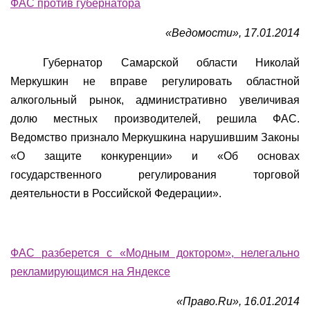
ФАС против губернатора
«Ведомости», 17.01.2014
Губернатор Самарской области Николай
Меркушкин не вправе регулировать областной
алкогольный рынок, административно увеличивая
долю местных производителей, решила ФАС.
Ведомство признало Меркушкина нарушившим Законы
«О защите конкуренции» и «Об основах
государственного регулирования торговой
деятельности в Российской Федерации».
ФАС разберется с «Модным доктором», нелегально
рекламирующимся на Яндексе
«Право.
Ru
», 16.01.2014