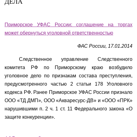
ДЕЛА
Приморское УФАС России: соглашение на торгах
может обернуться уголовной ответственностью
ФАС России, 17.01.2014
Следственное управление Следственного
комитета РФ по Приморскому краю возбудило
уголовное дело по признакам состава преступления,
предусмотренного частью 2 статьи 178 Уголовного
кодекса РФ. Ранее Приморское УФАС России признало
ООО «ТД ДМП», ООО «Акваресурс-ДВ» и «ООО «ПРК»
нарушившими п. 2 ч. 1 ст. 11 Федерального закона «О
защите конкуренции».