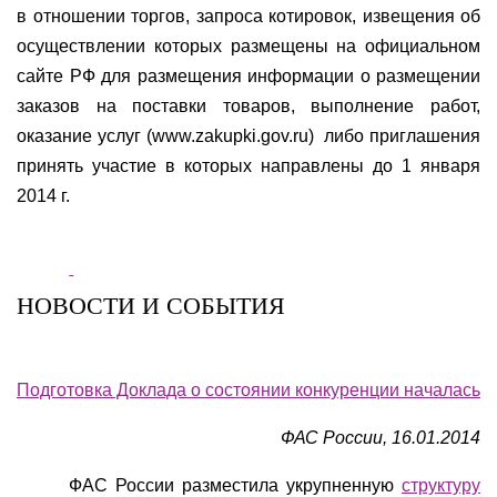
в отношении торгов, запроса котировок, извещения об
осуществлении которых размещены на официальном
сайте РФ для размещения информации о размещении
заказов на поставки товаров, выполнение работ,
оказание услуг (www.zakupki.gov.ru)
либо приглашения
принять участие в которых направлены до 1 января
2014 г.
НОВОСТИ И СОБЫТИЯ
Подготовка Доклада о состоянии конкуренции началась
ФАС России, 16.01.2014
ФАС России разместила укрупненную
структуру