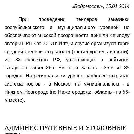
«Ведомости», 15.01.2014
При проведении тендеров заказчики
республиканского и муниципального уровней не
обеспечивают высокой прозрачности, пришли к выводу
авторы НРПЗ за 2013 г. И те, и другие организуют торги
средней степени открытости (третий уровень из пяти).
Из 83 субъектов РФ, участвующих в рейтинге,
Татарстан занял 36-е место, а Казань - 35-е из 85
городов. На региональном уровне наиболее открытая
система торгов - в Москве, на муниципальном - в
Нижнем Новгороде (но Нижегородская область - на 56-
м месте).
АДМИНИСТРАТИВНЫЕ И УГОЛОВНЫЕ