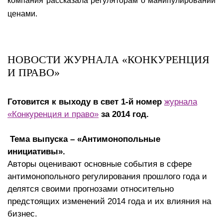
компания рассказала регуляторам о манипулировании
ценами.
НОВОСТИ ЖУРНАЛА «КОНКУРЕНЦИЯ
И ПРАВО»
Готовится к выходу в свет 1-й номер
журнала
«Конкуренция и право»
за 2014 год.
Тема выпуска – «Антимонопольные
инициативы».
Авторы оценивают основные события в сфере
антимонопольного регулирования прошлого года и
делятся своими прогнозами относительно
предстоящих изменений 2014 года и их влияния на
бизнес.