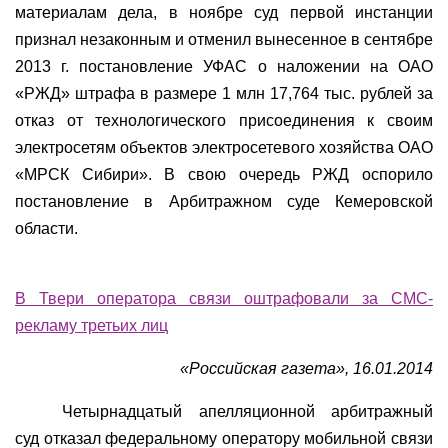
материалам дела, в ноябре суд первой инстанции
признал незаконным и отменил вынесенное в сентябре
2013 г. постановление УФАС о наложении на ОАО
«РЖД» штрафа в размере 1 млн 17,764 тыс. рублей за
отказ от технологического присоединения к своим
электросетям объектов электросетевого хозяйства ОАО
«МРСК Сибири». В свою очередь РЖД оспорило
постановление в Арбитражном суде Кемеровской
области.
В Твери оператора связи оштрафовали за СМС-
рекламу третьих лиц
«Российская газета», 16.01.2014
Четырнадцатый апелляционной арбитражный
суд отказал федеральному оператору мобильной связи