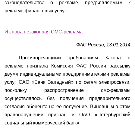
законодательства о рекламе, предъявляемым к
рекламе финансовых услуг.
И снова незаконная СМС-реклама
ФАС России, 13.01.2014
Противоречащими требованиям Закона о
рекламе признала Комиссия ФАС России рассылку
двумя индивидуальными предпринимателями рекламы
услуг ОАО «Банк Западный» по сетям электросвязи,
поскольку распространение смс-рекламы
осуществлялось без получения предварительного
согласия абонента на ее получение. Виновным в этом
правонарушении признан и ОАО «Петербургский
социальный коммерческий банк».