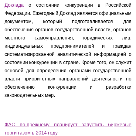
Доклада
о состоянии конкуренции в Российской
Федерации. Ежегодный Доклад является официальным
документом, который подготавливается для
обеспечения органов государственной власти, органов
местного самоуправления, юридических лиц,
индивидуальных предпринимателей и граждан
систематизированной аналитической информацией о
состоянии конкуренции в стране. Кроме того, он служит
основой для определения органами государственной
власти приоритетных направлений деятельности по
обеспечению конкуренции и разработки
законодательных мер.
ФАС по-прежнему планирует запустить биржевые
торги газом в 2014 году