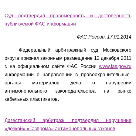
Суд подтвердил правомерность и достоверность
публикуемой ФАС информации
ФАС России, 17.01.2014
Федеральный арбитражный суд Московского
округа признал законным размещение 12 декабря 2011
г. на официальном сайте ФАС России
www.fas.gov.ru
информации о направлении в правоохранительные
органы материалов дела о нарушении
антимонопольного законодательства на рынке
кабельных пластикатов.
Дагестанский арбитраж подтвердил нарушение
«дочкой» «Газпрома» антимонопольных законов