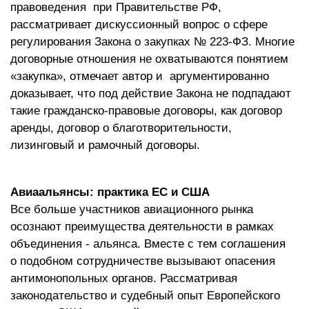
правоведения
при Правительстве РФ,
рассматривает дискуссионный вопрос о сфере
регулирования Закона о закупках № 223-ФЗ. Многие
договорные отношения не охватываются понятием
«закупка», отмечает автор и
аргументированно
доказывает, что под действие Закона не подпадают
такие гражданско-правовые договоры, как договор
аренды, договор о благотворительности,
лизинговый и рамочный договоры.
Авиаальянсы: практика ЕС и США
Все больше участников авиационного рынка
осознают преимущества деятельности в рамках
объединения - альянса. Вместе с тем соглашения
о подобном сотрудничестве вызывают опасения
антимонопольных органов. Рассматривая
законодательство и судебный опыт Европейского