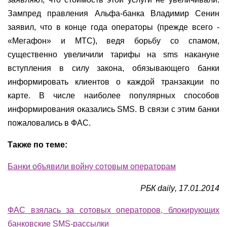
Зампред правления Альфа-банка Владимир Сенин
заявил, что в конце года операторы (прежде всего -
«Мегафон» и МТС), ведя борьбу со спамом,
существенно увеличили тарифы на sms накануне
вступления в силу закона, обязывающего банки
информировать клиентов о каждой транзакции по
карте. В числе наиболее популярных способов
информирования оказались SMS. В связи с этим банки
пожаловались в ФАС.
Также по теме:
Банки объявили войну сотовым операторам
РБК
daily
, 17.01.2014
ФАС взялась за сотовых операторов, блокирующих
банковские SMS-рассылки