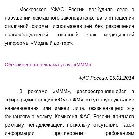
Московское УФАС России возбудило дело о
нарушении рекламного законодательства в отношении
столичной фирмы, использовавшей без разрешения
правообладателей товарный знак медицинской
униформы «Модный доктор».
Обезличенная реклама услуг «МММ»
ФАС России, 15.01.2014
В рекламе «МММ», распространявшейся в
эфире радиостанции «Юмор ФМ», отсутствует указание
наименования или имени лица, оказывающего эту
финансовую услугу. Комиссия ФАС России признала
рекламу ненадлежащей, поскольку отсутствие такой
информации противоречит требованиям