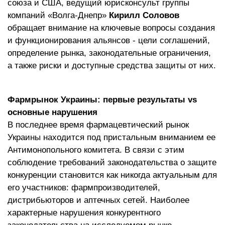
союза и США, ведущий юрисконсульт группы
компаний «Волга-Днепр»
Кирилл Соловов
обращает внимание на ключевые вопросы создания
и функционирования альянсов - цели соглашений,
определение рынка, законодательные ограничения,
а также риски и доступные средства защиты от них.
Фармрынок Украины: первые результаты vs
основные нарушения
В последнее время фармацевтический рынок
Украины находится под пристальным вниманием ее
Антимонопольного комитета. В связи с этим
соблюдение требований законодательства о защите
конкуренции становится как никогда актуальным для
его участников: фармпроизводителей,
дистрибьюторов и аптечных сетей. Наиболее
характерные нарушения конкурентного