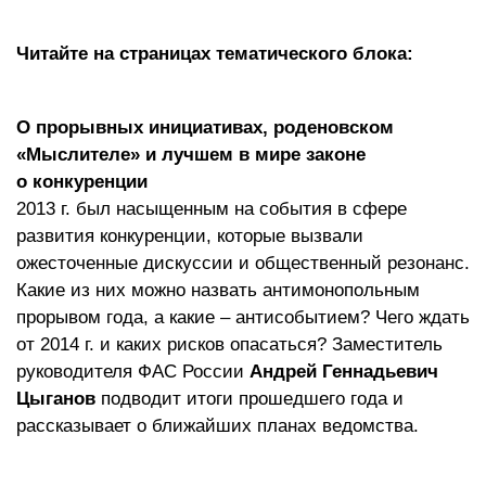
Читайте на страницах тематического блока:
О прорывных инициативах, роденовском
«Мыслителе» и лучшем в мире законе
о конкуренции
2013 г. был насыщенным на события в сфере
развития конкуренции, которые вызвали
ожесточенные дискуссии и общественный резонанс.
Какие из них можно назвать антимонопольным
прорывом года, а какие – антисобытием? Чего ждать
от 2014 г. и каких рисков опасаться? Заместитель
руководителя ФАС России
Андрей Геннадьевич
Цыганов
подводит итоги прошедшего года и
рассказывает о ближайших планах ведомства.