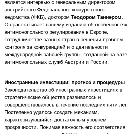
является интервью с генеральным директором
австрийского Федерального конкурентного
ведомства (ФКБ), доктором
Теодором Таннером.
Он рассказывает нашему изданию об особенностях
антимонопольного регулирования в Европе,
сотрудничестве разных стран в решении проблем
контроля за конкуренцией и о деятельности
международной рабочей группы, созданной на базе
антимонопольных служб Австрии и России.
Иностранные инвестиции: прогноз и процедуры
Законодательство об иностранных инвестициях в
стратегические общества развивалось и
совершенствовалось в течение последних пяти лет.
Постепенно удалось создать механизм,
характеризующийся достаточным уровнем
прозрачности. Понимая важность его соответствия