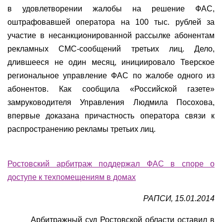
в удовлетворении жалобы на решение ФАС,
оштрафовавшей оператора на 100 тыс. рублей за
участие в несанкционированной рассылке абонентам
рекламных СМС-сообщений третьих лиц. Дело,
длившееся не один месяц, инициировало Тверское
региональное управление ФАС по жалобе одного из
абонентов. Как сообщила «Российской газете»
замруководителя Управления Людмила Посохова,
впервые доказана причастность оператора связи к
распространению рекламы третьих лиц.
Ростовский арбитраж поддержал ФАС в споре о
доступе к техпомещениям в домах
РАПСИ, 15.01.2014
Арбитражный суд Ростовской области оставил в