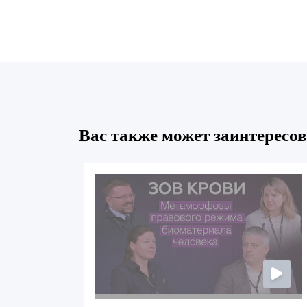
Вас также может заинтересов