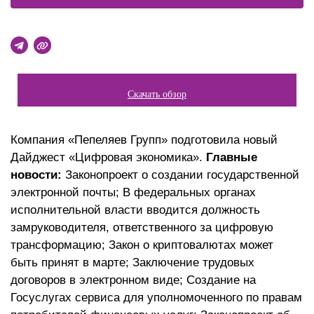
Скачать обзор
Компания «Пепеляев Групп» подготовила новый
Дайджест «Цифровая экономика».
Главные
новости:
Законопроект о создании государственной
электронной почты; В федеральных органах
исполнительной власти вводится должность
замруководителя, ответственного за цифровую
трансформацию; Закон о криптовалютах может
быть принят в марте; Заключение трудовых
договоров в электронном виде; Создание на
Госуслугах сервиса для уполномоченного по правам