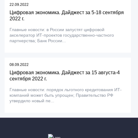
22.09.2022
Цифровая экономика. Дайджест за 5-18 сентября
2022 г.
Главные новости: в России запустят цифровой
акселератор ИТ-проектов государственно-частного
партнерства; Банк России...
08.09.2022
Цифровая экономика. Дайджест за 15 августа-4
сентября 2022 г.
Главные новости: порядок льготного кредитования ИТ-
компаний может быть упрощен; Правительство РФ
утвердило новый пе...