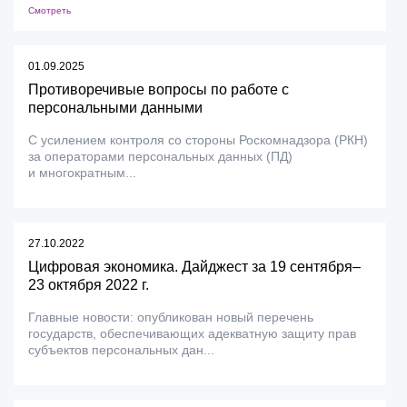
Смотреть
01.09.2025
Противоречивые вопросы по работе с
персональными данными
С усилением контроля со стороны Роскомнадзора (РКН)
за операторами персональных данных (ПД)
и многократным...
27.10.2022
Цифровая экономика. Дайджест за 19 сентября–
23 октября 2022 г.
Главные новости: опубликован новый перечень
государств, обеспечивающих адекватную защиту прав
субъектов персональных дан...