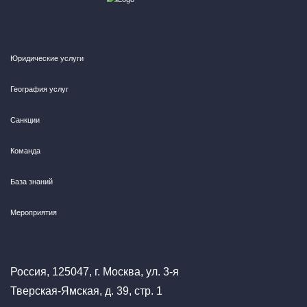
Юридические услуги
География услуг
Санкции
Команда
База знаний
Мероприятия
Россия, 125047, г. Москва, ул. 3-я
Тверская-Ямская, д. 39, стр. 1