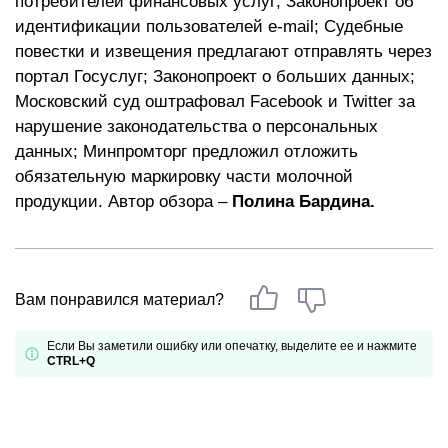
потребителей финансовых услуг; Законопроект об
идентификации пользователей e-mail; Судебные
повестки и извещения предлагают отправлять через
портал Госуслуг; Законопроект о больших данных;
Московский суд оштрафовал Facebook и Twitter за
нарушение законодательства о персональных
данных; Минпромторг предложил отложить
обязательную маркировку части молочной
продукции. Автор обзора –
Полина Бардина.
Вам понравился материал?
Если Вы заметили ошибку или опечатку, выделите ее и нажмите
CTRL+Q