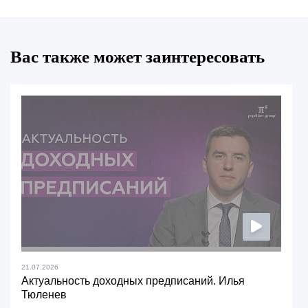
Вас также может заинтересовать
21.07.2026
Актуальность доходных предписаний. Илья
Тюленев