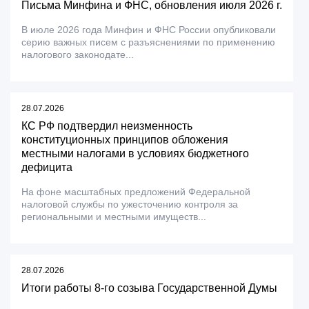
Письма Минфина и ФНС, обновления июля 2026 г.
В июле 2026 года Минфин и ФНС России опубликовали
серию важных писем с разъяснениями по применению
налогового законодате...
28.07.2026
КС РФ подтвердил неизменность
конституционных принципов обложения
местными налогами в условиях бюджетного
дефицита
На фоне масштабных предложений Федеральной
налоговой службы по ужесточению контроля за
региональными и местными имуществ...
28.07.2026
Итоги работы 8-го созыва Государственной Думы