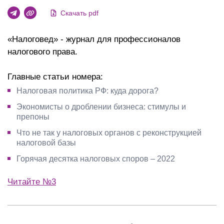
Скачать pdf
«Налоговед» - журнал для профессионалов
налогового права.
Главные статьи номера:
Налоговая политика РФ: куда дорога?
Экономисты о дроблении бизнеса: стимулы и
препоны
Что не так у налоговых органов с реконструкцией
налоговой базы
Горячая десятка налоговых споров – 2022
Читайте №3