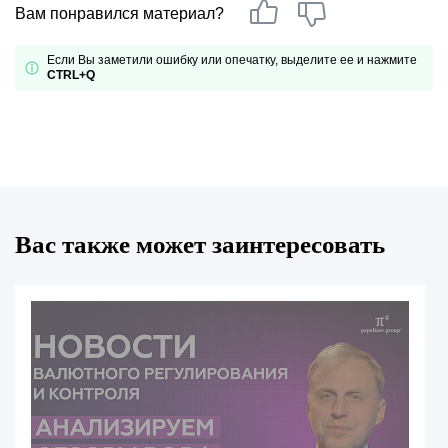
Вам понравился материал?
Если Вы заметили ошибку или опечатку, выделите ее и нажмите
CTRL+Q
Вас также может заинтересовать