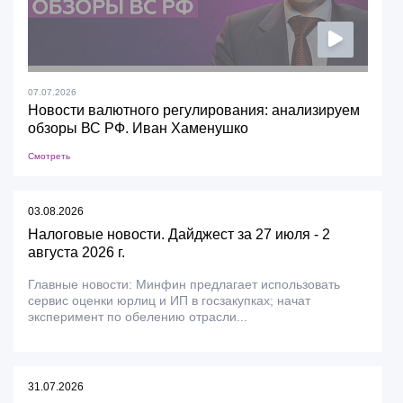
07.07.2026
Новости валютного регулирования: анализируем
обзоры ВС РФ. Иван Хаменушко
Смотреть
03.08.2026
Налоговые новости. Дайджест за 27 июля - 2
августа 2026 г.
Главные новости: Минфин предлагает использовать
сервис оценки юрлиц и ИП в госзакупках; начат
эксперимент по обелению отрасли...
31.07.2026