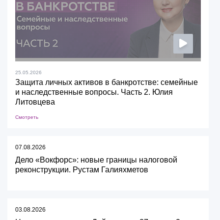
25.05.2026
Защита личных активов в банкротстве: семейные
и наследственные вопросы. Часть 2. Юлия
Литовцева
Смотреть
07.08.2026
Дело «Вокфорс»: новые границы налоговой
реконструкции. Рустам Галияхметов
03.08.2026