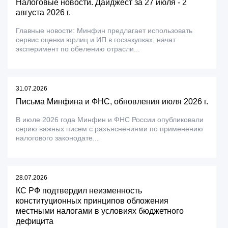
Налоговые новости. Дайджест за 27 июля - 2
августа 2026 г.
Главные новости: Минфин предлагает использовать
сервис оценки юрлиц и ИП в госзакупках; начат
эксперимент по обелению отрасли...
31.07.2026
Письма Минфина и ФНС, обновления июля 2026 г.
В июле 2026 года Минфин и ФНС России опубликовали
серию важных писем с разъяснениями по применению
налогового законодате...
28.07.2026
КС РФ подтвердил неизменность
конституционных принципов обложения
местными налогами в условиях бюджетного
дефицита