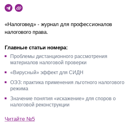
«Налоговед» - журнал для профессионалов
налогового права.
Главные статьи номера:
Проблемы дистанционного рассмотрения
материалов налоговой проверки
«Вирусный» эффект для СИДН
ОЭЗ: практика применения льготного налогового
режима
Значение понятия «искажение» для споров о
налоговой реконструкции
Читайте №5