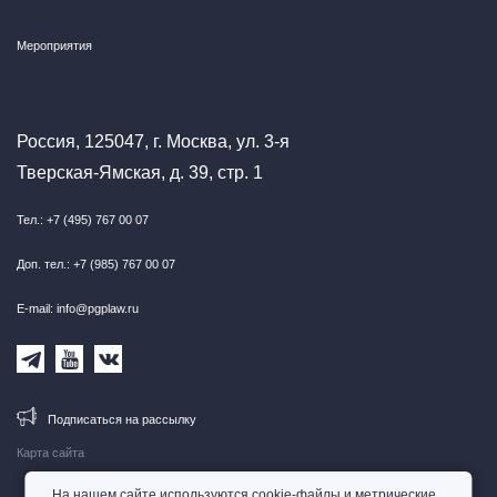
Мероприятия
Россия, 125047, г. Москва, ул. 3-я
Тверская-Ямская, д. 39, стр. 1
Тел.: +7 (495) 767 00 07
Доп. тел.: +7 (985) 767 00 07
E-mail: info@pgplaw.ru
Подписаться на рассылку
Карта сайта
На нашем сайте используются cookie-файлы и метрические