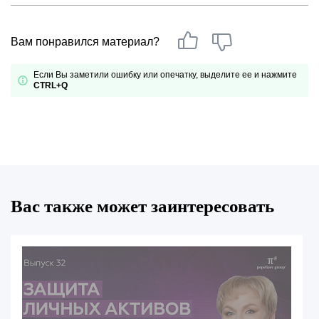
Вам понравился материал?
Если Вы заметили ошибку или опечатку, выделите ее и нажмите
CTRL+Q
Вас также может заинтересовать