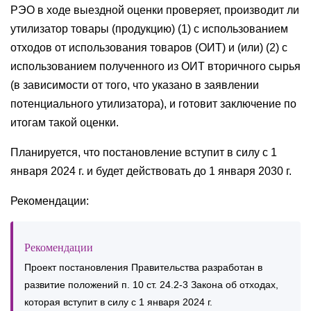
РЭО в ходе выездной оценки проверяет, производит ли
утилизатор товары (продукцию) (1) с использованием
отходов от использования товаров (ОИТ) и (или) (2) с
использованием полученного из ОИТ вторичного сырья
(в зависимости от того, что указано в заявлении
потенциального утилизатора), и готовит заключение по
итогам такой оценки.
Планируется, что постановление вступит в силу с 1
января 2024 г. и будет действовать до 1 января 2030 г.
Рекомендации:
Рекомендации
Проект постановления Правительства разработан в
развитие положений п. 10 ст. 24.2-3 Закона об отходах,
которая вступит в силу с 1 января 2024 г.