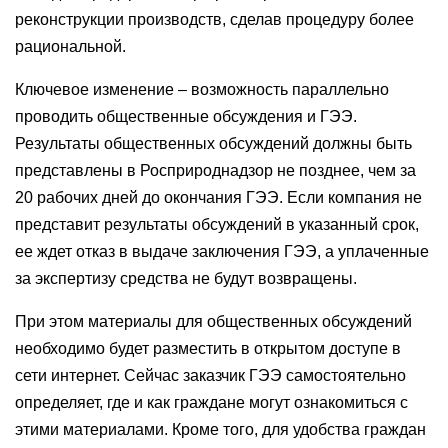
реконструкции производств, сделав процедуру более
рациональной.
Ключевое изменение – возможность параллельно
проводить общественные обсуждения и ГЭЭ.
Результаты общественных обсуждений должны быть
представлены в Росприроднадзор не позднее, чем за
20 рабочих дней до окончания ГЭЭ. Если компания не
представит результаты обсуждений в указанный срок,
ее ждет отказ в выдаче заключения ГЭЭ, а уплаченные
за экспертизу средства не будут возвращены.
При этом материалы для общественных обсуждений
необходимо будет разместить в открытом доступе в
сети интернет. Сейчас заказчик ГЭЭ самостоятельно
определяет, где и как граждане могут ознакомиться с
этими материалами. Кроме того, для удобства граждан