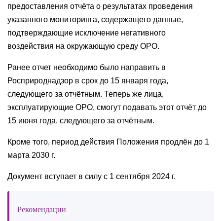
предоставления отчёта о результатах проведения
указанного мониторинга, содержащего данные,
подтверждающие исключение негативного
воздействия на окружающую среду ОРО.
Ранее отчет необходимо было направить в
Росприроднадзор в срок до 15 января года,
следующего за отчётным. Теперь же лица,
эксплуатирующие ОРО, смогут подавать этот отчёт до
15 июня года, следующего за отчётным.
Кроме того, период действия Положения продлён до 1
марта 2030 г.
Документ вступает в силу с 1 сентября 2024 г.
Рекомендации