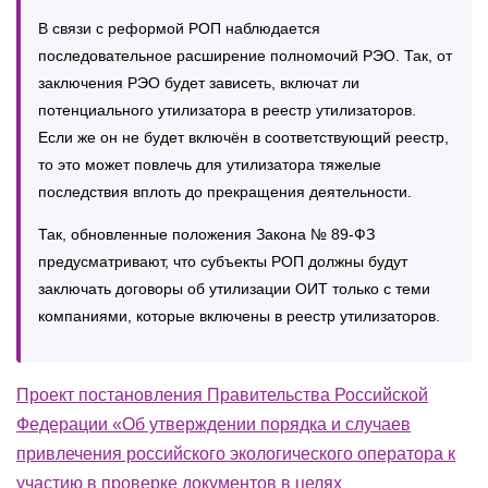
В связи с реформой РОП наблюдается
последовательное расширение полномочий РЭО. Так, от
заключения РЭО будет зависеть, включат ли
потенциального утилизатора в реестр утилизаторов.
Если же он не будет включён в соответствующий реестр,
то это может повлечь для утилизатора тяжелые
последствия вплоть до прекращения деятельности.
Так, обновленные положения Закона № 89-ФЗ
предусматривают, что субъекты РОП должны будут
заключать договоры об утилизации ОИТ только с теми
компаниями, которые включены в реестр утилизаторов.
Проект постановления Правительства Российской
Федерации «Об утверждении порядка и случаев
привлечения российского экологического оператора к
участию в проверке документов в целях