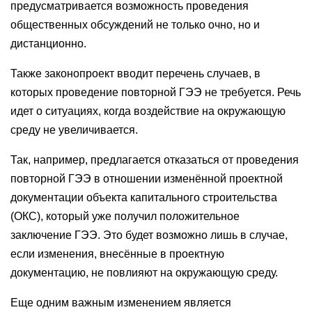
предусматривается возможность проведения
общественных обсуждений не только очно, но и
дистанционно.
Также законопроект вводит перечень случаев, в
которых проведение повторной ГЭЭ не требуется. Речь
идет о ситуациях, когда воздействие на окружающую
среду не увеличивается.
Так, например, предлагается отказаться от проведения
повторной ГЭЭ в отношении изменённой проектной
документации объекта капитального строительства
(ОКС), который уже получил положительное
заключение ГЭЭ. Это будет возможно лишь в случае,
если изменения, внесённые в проектную
документацию, не повлияют на окружающую среду.
Еще одним важным изменением является