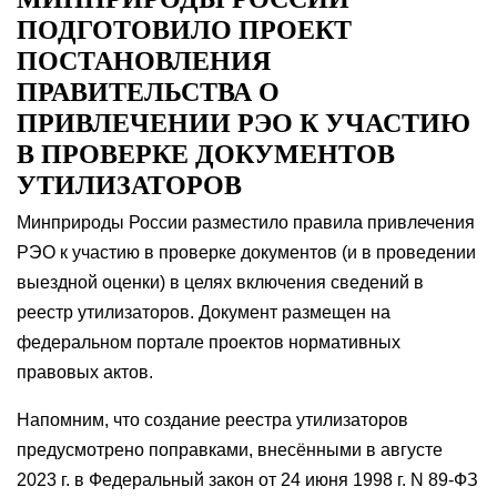
ПОДГОТОВИЛО ПРОЕКТ
ПОСТАНОВЛЕНИЯ
ПРАВИТЕЛЬСТВА О
ПРИВЛЕЧЕНИИ РЭО К УЧАСТИЮ
В ПРОВЕРКЕ ДОКУМЕНТОВ
УТИЛИЗАТОРОВ
Минприроды России разместило правила привлечения
РЭО к участию в проверке документов (и в проведении
выездной оценки) в целях включения сведений в
реестр утилизаторов. Документ размещен на
федеральном портале проектов нормативных
правовых актов.
Напомним, что создание реестра утилизаторов
предусмотрено поправками, внесёнными в августе
2023 г. в Федеральный закон от 24 июня 1998 г. N 89-ФЗ