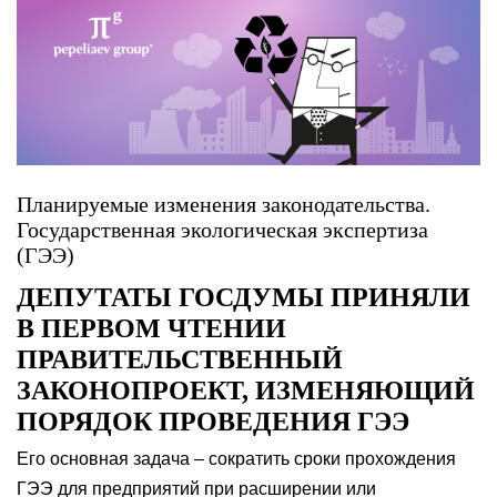
Планируемые изменения законодательства.
Государственная экологическая экспертиза
(ГЭЭ)
ДЕПУТАТЫ ГОСДУМЫ ПРИНЯЛИ
В ПЕРВОМ ЧТЕНИИ
ПРАВИТЕЛЬСТВЕННЫЙ
ЗАКОНОПРОЕКТ, ИЗМЕНЯЮЩИЙ
ПОРЯДОК ПРОВЕДЕНИЯ ГЭЭ
Его основная задача – сократить сроки прохождения
ГЭЭ для предприятий при расширении или