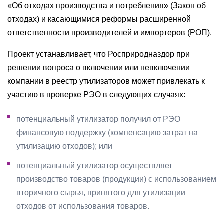
«Об отходах производства и потребления» (Закон об
отходах) и касающимися реформы расширенной
ответственности производителей и импортеров (РОП).
Проект устанавливает, что Росприродназдор при
решении вопроса о включении или невключении
компании в реестр утилизаторов может привлекать к
участию в проверке РЭО в следующих случаях:
потенциальный утилизатор получил от РЭО
финансовую поддержку (компенсацию затрат на
утилизацию отходов); или
потенциальный утилизатор осуществляет
производство товаров (продукции) с использованием
вторичного сырья, принятого для утилизации
отходов от использования товаров.