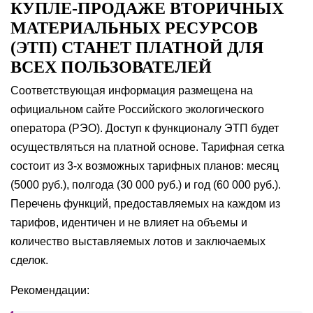
КУПЛЕ-ПРОДАЖЕ ВТОРИЧНЫХ
МАТЕРИАЛЬНЫХ РЕСУРСОВ
(ЭТП) СТАНЕТ ПЛАТНОЙ ДЛЯ
ВСЕХ ПОЛЬЗОВАТЕЛЕЙ
Соответствующая информация размещена на
официальном сайте Российского экологического
оператора (РЭО). Доступ к функционалу ЭТП будет
осуществляться на платной основе. Тарифная сетка
состоит из 3-х возможных тарифных планов: месяц
(5000 руб.), полгода (30 000 руб.) и год (60 000 руб.).
Перечень функций, предоставляемых на каждом из
тарифов, идентичен и не влияет на объемы и
количество выставляемых лотов и заключаемых
сделок.
Рекомендации: