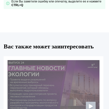
Если Вы заметили ошибку или опечатку, выделите ее и нажмите
CTRL+Q
Вас также может заинтересовать