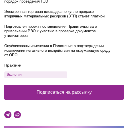
порядок проведения ГЭЭ
Электронная торговая площадка по купле-продаже
вторичных материальных ресурсов (ЭТП) станет платной
Подготовлен проект постановления Правительства о
привлечении РЭО к участию в проверке документов
утилизаторов
Опубликованы изменения в Положение о подтверждении
исключения негативного воздействия на окружающую среду
от ОРО
Практики
Экология
Подписаться на рассылку