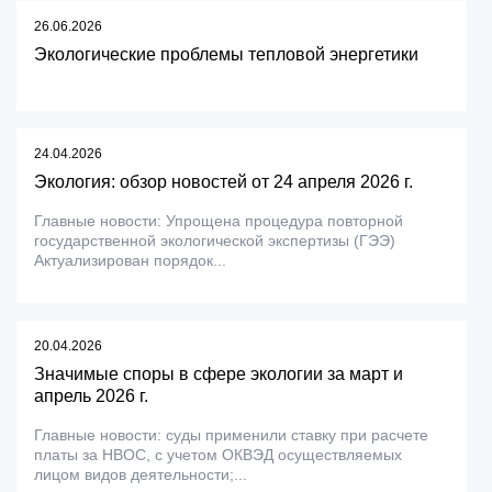
26.06.2026
Экологические проблемы тепловой энергетики
24.04.2026
Экология: обзор новостей от 24 апреля 2026 г.
Главные новости: Упрощена процедура повторной
государственной экологической экспертизы (ГЭЭ)
Актуализирован порядок...
20.04.2026
Значимые споры в сфере экологии за март и
апрель 2026 г.
Главные новости: суды применили ставку при расчете
платы за НВОС, с учетом ОКВЭД осуществляемых
лицом видов деятельности;...