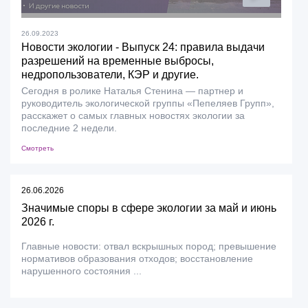
26.09.2023
Новости экологии - Выпуск 24: правила выдачи
разрешений на временные выбросы,
недропользователи, КЭР и другие.
Сегодня в ролике Наталья Стенина — партнер и
руководитель экологической группы «Пепеляев Групп»,
расскажет о самых главных новостях экологии за
последние 2 недели.
Смотреть
26.06.2026
Значимые споры в сфере экологии за май и июнь
2026 г.
Главные новости: отвал вскрышных пород; превышение
нормативов образования отходов; восстановление
нарушенного состояния ...