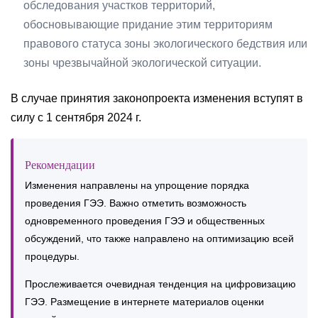
обследования участков территорий,
обосновывающие придание этим территориям
правового статуса зоны экологического бедствия или
зоны чрезвычайной экологической ситуации.
В случае принятия законопроекта изменения вступят в
силу с 1 сентября 2024 г.
Рекомендации
Изменения направлены на упрощение порядка
проведения ГЭЭ. Важно отметить возможность
одновременного проведения ГЭЭ и общественных
обсуждений, что также направлено на оптимизацию всей
процедуры.
Прослеживается очевидная тенденция на цифровизацию
ГЭЭ. Размещение в интернете материалов оценки