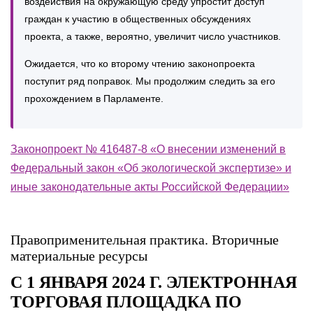
воздействия на окружающую среду упростит доступ
граждан к участию в общественных обсуждениях
проекта, а также, вероятно, увеличит число участников.
Ожидается, что ко второму чтению законопроекта
поступит ряд поправок. Мы продолжим следить за его
прохождением в Парламенте.
Законопроект № 416487-8 «О внесении изменений в
Федеральный закон «Об экологической экспертизе» и
иные законодательные акты Российской Федерации»
Правоприменительная практика. Вторичные
материальные ресурсы
С 1 ЯНВАРЯ 2024 Г. ЭЛЕКТРОННАЯ
ТОРГОВАЯ ПЛОЩАДКА ПО