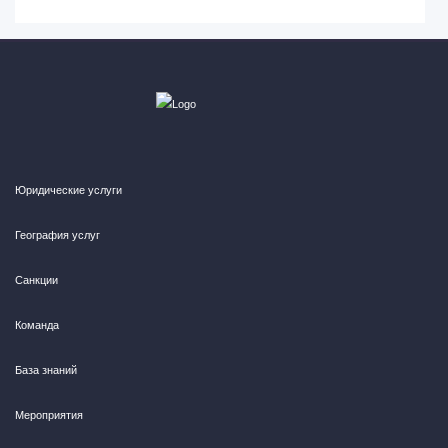
Юридические услуги
География услуг
Санкции
Команда
База знаний
Мероприятия