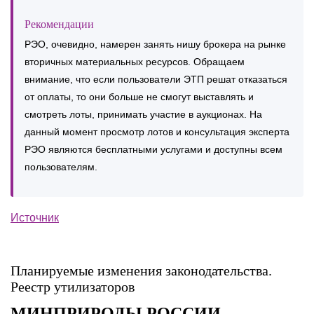
Рекомендации
РЭО, очевидно, намерен занять нишу брокера на рынке
вторичных материальных ресурсов. Обращаем
внимание, что если пользователи ЭТП решат отказаться
от оплаты, то они больше не смогут выставлять и
смотреть лоты, принимать участие в аукционах. На
данный момент просмотр лотов и консультация эксперта
РЭО являются бесплатными услугами и доступны всем
пользователям.
Источник
Планируемые изменения законодательства.
Реестр утилизаторов
МИНПРИРОДЫ РОССИИ