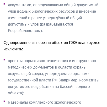
документами, определяющими общий допустимый
улов водных биологических ресурсов и внесение
изменений в ранее утверждённый общий
допустимый улов (разрабатываются
Росрыболовством).
Одновременно из перечня объектов ГЭЭ планируется
исключить:
проекты нормативно-технических и инструктивно-
методических документов в области охраны
окружающей среды, утверждаемые органами
государственной власти РФ (например, нормативы
допустимого воздействия на бассейн водного
объекта);
материалы комплексного экологического