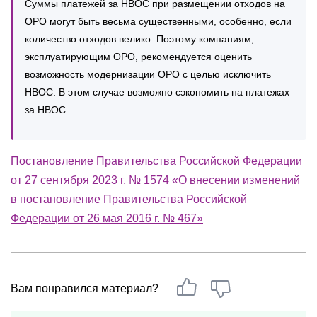
Суммы платежей за НВОС при размещении отходов на
ОРО могут быть весьма существенными, особенно, если
количество отходов велико. Поэтому компаниям,
эксплуатирующим ОРО, рекомендуется оценить
возможность модернизации ОРО с целью исключить
НВОС. В этом случае возможно сэкономить на платежах
за НВОС.
Постановление Правительства Российской Федерации
от 27 сентября 2023 г. № 1574 «О внесении изменений
в постановление Правительства Российской
Федерации от 26 мая 2016 г. № 467»
Вам понравился материал?