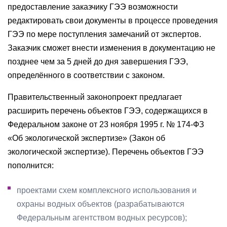
предоставление заказчику ГЭЭ возможности
редактировать свои документы в процессе проведения
ГЭЭ по мере поступления замечаний от экспертов.
Заказчик сможет внести изменения в документацию не
позднее чем за 5 дней до дня завершения ГЭЭ,
определённого в соответствии с законом.
Правительственный законопроект предлагает
расширить перечень объектов ГЭЭ, содержащихся в
Федеральном законе от 23 ноября 1995 г. № 174-ФЗ
«Об экологической экспертизе» (Закон об
экологической экспертизе). Перечень объектов ГЭЭ
пополнится:
проектами схем комплексного использования и
охраны водных объектов (разрабатываются
Федеральным агентством водных ресурсов);