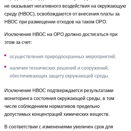
не оказывает негативного воздействия на окружающую
среду (НВОС), освобождаются от внесения платы за
НВОС при размещении отходов на таком ОРО.
Исключение НВОС на ОРО должно достигаться при
этом за счет:
осуществления природоохранных мероприятий;
наличия технических решений и сооружений,
обеспечивающих защиту окружающей среды.
Исключение НВОС подтверждается результатами
мониторинга состояния окружающей среды, в том
числе соблюдением нормативов предельно
допустимых концентраций химических веществ.
В соответствии с изменениями увеличен срок для