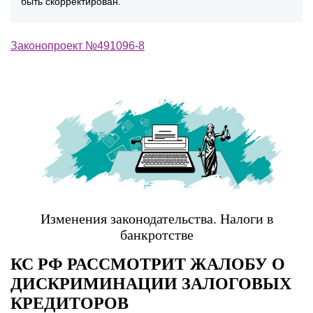
быть скорректирован.
Законопроект №491096-8
Изменения законодательства. Налоги в
банкротстве
КС РФ РАССМОТРИТ ЖАЛОБУ О
ДИСКРИМИНАЦИИ ЗАЛОГОВЫХ
КРЕДИТОРОВ