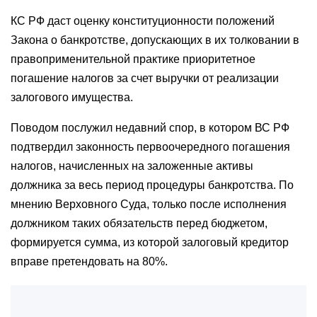
КС
РФ даст оценку конституционности положений
Закона о банкротстве, допускающих в их толковании в
правоприменительной практике приоритетное
погашение налогов за счет выручки от реализации
залогового имущества.
Поводом послужил недавний спор, в котором ВС РФ
подтвердил законность первоочередного погашения
налогов, начисленных на заложенные активы
должника за весь период процедуры банкротства. По
мнению Верховного Суда, только после исполнения
должником таких обязательств перед бюджетом,
формируется сумма, из которой залоговый кредитор
вправе претендовать на 80%.