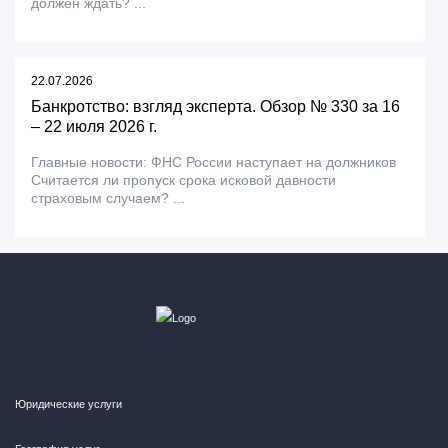
должен ждать? ...
22.07.2026
Банкротство: взгляд эксперта. Обзор № 330 за 16
– 22 июля 2026 г.
Главные новости: ФНС России наступает на должников
Считается ли пропуск срока исковой давности
страховым случаем? ...
Юридические услуги