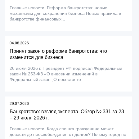
Главные новости: Реформа банкротства: новые
механизмы для сохранения бизнеса Новые правила в
банкротстве финансовых...
04.08.2026
Принят закон о реформе банкротства: что
изменится для бизнеса
26 июля 2026 г. Президент РФ подписал Федеральный
закон № 253-ФЗ «О внесении изменений в
Федеральный закон „О несостояте...
29.07.2026
Банкротство: взгляд эксперта. Обзор № 331 за 23
– 29 июля 2026 г.
Главные новости: Когда спешка гражданина может
довести до неосвобождения от долгов? Почему город не