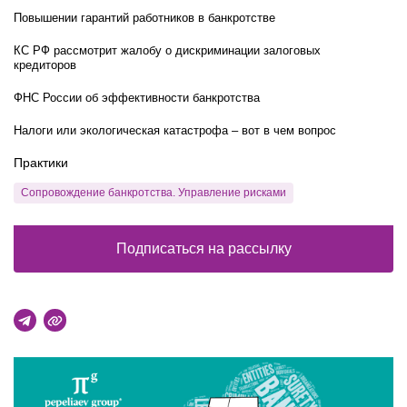
Повышении гарантий работников в банкротстве
КС РФ рассмотрит жалобу о дискриминации залоговых
кредиторов
ФНС России об эффективности банкротства
Налоги или экологическая катастрофа – вот в чем вопрос
Практики
Сопровождение банкротства. Управление рисками
Подписаться на рассылку