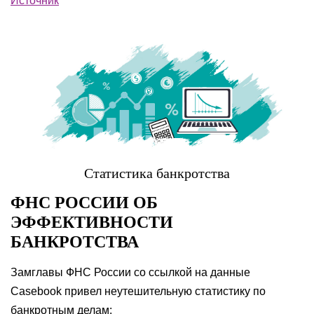
Источник
Статистика банкротства
ФНС РОССИИ ОБ
ЭФФЕКТИВНОСТИ
БАНКРОТСТВА
Замглавы ФНС России со ссылкой на данные
Casebook привел неутешительную статистику по
банкротным делам: