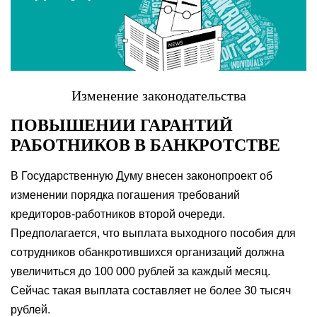
Изменение законодательства
ПОВЫШЕНИИ ГАРАНТИЙ
РАБОТНИКОВ В БАНКРОТСТВЕ
В Государственную Думу внесен законопроект об
изменении порядка погашения требований
кредиторов-работников второй очереди.
Предполагается, что выплата выходного пособия для
сотрудников обанкротившихся организаций должна
увеличиться до 100 000 рублей за каждый месяц.
Сейчас такая выплата составляет не более 30 тысяч
рублей.