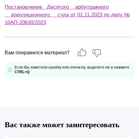
Постановление Десятого арбитражного
апелляционного суда от 01.11.2023 по делу №
10АП-20630/2023
Вам понравился материал?
Если Вы заметили ошибку или опечатку, выделите ее и нажмите
CTRL+Q
Вас также может заинтересовать