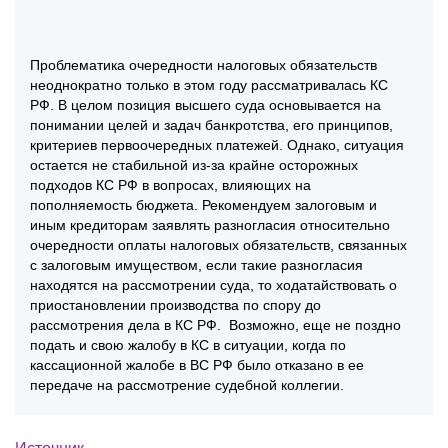
Проблематика очередности налоговых обязательств
неоднократно только в этом году рассматривалась КС
РФ. В целом позиция высшего суда основывается на
понимании целей и задач банкротства, его принципов,
критериев первоочередных платежей. Однако, ситуация
остается не стабильной из-за крайне осторожных
подходов КС РФ в вопросах, влияющих на
пополняемость бюджета. Рекомендуем залоговым и
иным кредиторам заявлять разногласия относительно
очередности оплаты налоговых обязательств, связанных
с залоговым имуществом, если такие разногласия
находятся на рассмотрении суда, то ходатайствовать о
приостановлении производства по спору до
рассмотрения дела в КС РФ. Возможно, еще не поздно
подать и свою жалобу в КС в ситуации, когда по
кассационной жалобе в ВС РФ было отказано в ее
передаче на рассмотрение судебной коллегии.