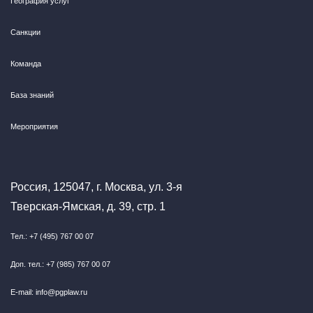
География услуг
Санкции
Команда
База знаний
Мероприятия
Россия, 125047, г. Москва, ул. 3-я
Тверская-Ямская, д. 39, стр. 1
Тел.: +7 (495) 767 00 07
Доп. тел.: +7 (985) 767 00 07
E-mail: info@pgplaw.ru