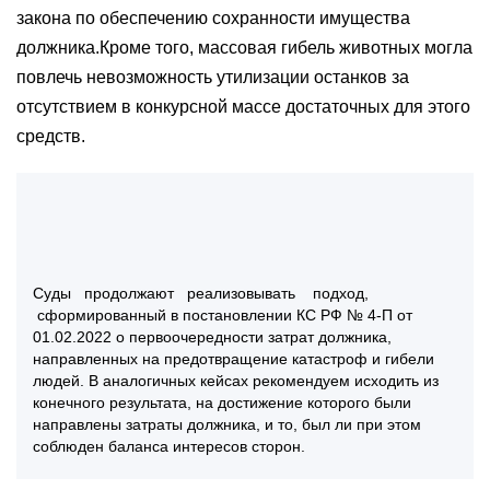
закона по обеспечению сохранности имущества
должника.Кроме того, массовая гибель животных могла
повлечь невозможность утилизации останков за
отсутствием в конкурсной массе достаточных для этого
средств.
Суды продолжают реализовывать подход,
сформированный в постановлении КС РФ № 4-П от
01.02.2022 о первоочередности затрат должника,
направленных на предотвращение катастроф и гибели
людей. В аналогичных кейсах рекомендуем исходить из
конечного результата, на достижение которого были
направлены затраты должника, и то, был ли при этом
соблюден баланса интересов сторон.