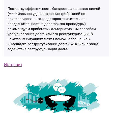
Поскольку эффективность банкротства остается низкой
(минимальное удовлетворение требований не
привилегированных кредиторов, значительная
продолжительность и дороговизна процедуры)
рекомендуем прибегать к альтернативным способам
урегулирования долга или его реструктуризации. В
некоторых ситуациях может помочь обращение к
«Площадке реструктуризации долга» ФНС или в Фонд
содействия реструктуризации долга.
Источник