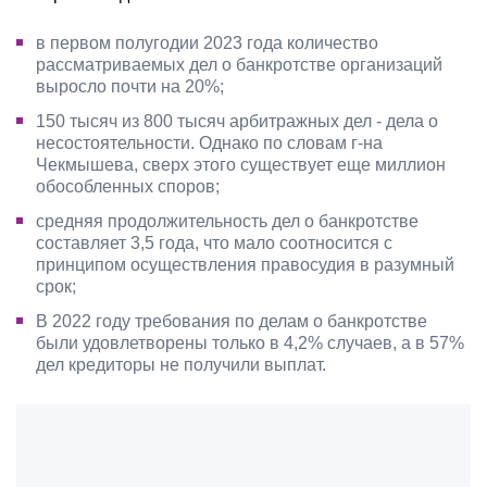
в первом полугодии 2023 года количество
рассматриваемых дел о банкротстве организаций
выросло почти на 20%;
150 тысяч из 800 тысяч арбитражных дел - дела о
несостоятельности. Однако по словам г-на
Чекмышева, сверх этого существует еще миллион
обособленных споров;
средняя продолжительность дел о банкротстве
составляет 3,5 года, что мало соотносится с
принципом осуществления правосудия в разумный
срок;
В 2022 году требования по делам о банкротстве
были удовлетворены только в 4,2% случаев, а в 57%
дел кредиторы не получили выплат.