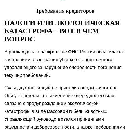
Требования кредиторов
НАЛОГИ ИЛИ ЭКОЛОГИЧЕСКАЯ
КАТАСТРОФА – ВОТ В ЧЕМ
ВОПРОС
В рамках дела о банкротстве ФНС России обратилась с
заявлением о взыскании
убытков с арбитражного
управляющего за нарушение очередности погашения
текущих требований.
Суды двух инстанций не приняли доводы заявителя.
Они установили, что изменение очередности было
связано с предупреждением
экологической
катастрофы в виде массовой гибели животных.
Управляющий руководствовался принципами
разумности и добросовестности, а также требованиями