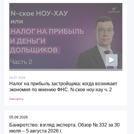
24.07.2026
Налог на прибыль застройщика: когда возникает
экономия по мнению ФНС. N-ское ноу-хау ч. 2
Смотреть
05.08.2026
Банкротство: взгляд эксперта. Обзор № 332 за 30
июля – 5 августа 2026 г.