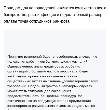
Поводом для нововведений являются количество дел о
банкротстве, рост инфляции и недостаточный размер
оплаты труда сотрудников банкрота.
Принятие изменений будет способствовать улучшению
положения работников банкротящихся компаний.
Одновременно, иным кредиторам, особенно
организаций с большим числом персонала, будет
необходимо принять во внимание влияние
существенных затрат на степень удовлетворения своих
требований. Подобный фактор в некоторых случаях
может стать стимулом для сокращения
продолжительности банкротных процедур. Не
исключено, что на следующих этапах продвижения
законопроекта размер выплачиваемых средств может